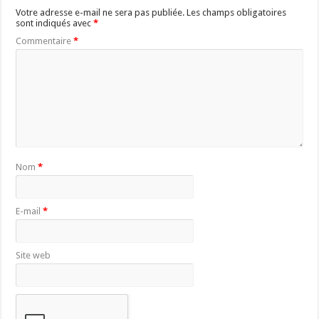
Votre adresse e-mail ne sera pas publiée.
Les champs obligatoires
sont indiqués avec
*
Commentaire
*
Nom
*
E-mail
*
Site web