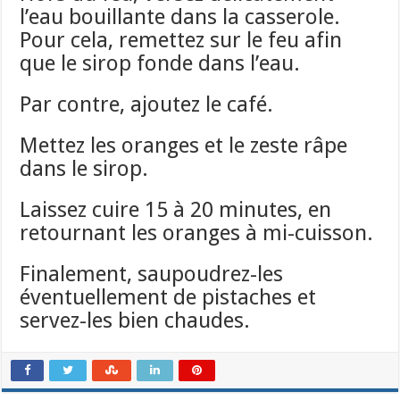
l’eau bouillante dans la casserole.
Pour cela, remettez sur le feu afin
que le sirop fonde dans l’eau.
Par contre, ajoutez le café.
Mettez les oranges et le zeste râpe
dans le sirop.
Laissez cuire 15 à 20 minutes, en
retournant les oranges à mi-cuisson.
Finalement, saupoudrez-les
éventuellement de pistaches et
servez-les bien chaudes.