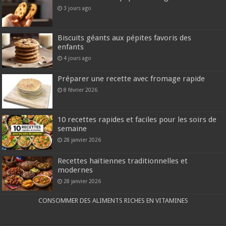
3 jours ago
Biscuits géants aux pépites favoris des
enfants
4 jours ago
Préparer une recette avec fromage rapide
8 février 2026
10 recettes rapides et faciles pour les soirs de
semaine
28 janvier 2026
Recettes haïtiennes traditionnelles et
modernes
28 janvier 2026
CONSOMMER DES ALIMENTS RICHES EN VITAMINES