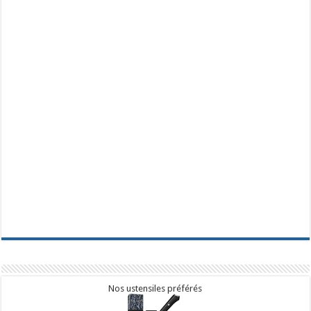
Nos ustensiles préférés