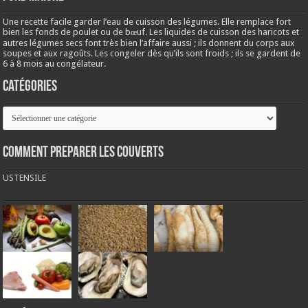
Une recette facile garder l’eau de cuisson des légumes. Elle remplace fort
bien les fonds de poulet ou de bœuf. Les liquides de cuisson des haricots et
autres légumes secs font très bien l’affaire aussi ; ils donnent du corps aux
soupes et aux ragoûts. Les congeler dès qu’ils sont froids ; ils se gardent de
6 à 8 mois au congélateur.
Catégories
Catégories
COMMENT PREPARER LES COUVERTS
USTENSILE