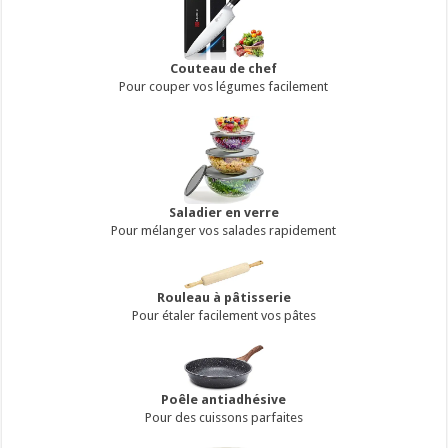
Couteau de chef
Pour couper vos légumes facilement
Saladier en verre
Pour mélanger vos salades rapidement
Rouleau à pâtisserie
Pour étaler facilement vos pâtes
Poêle antiadhésive
Pour des cuissons parfaites