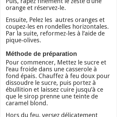
Puis, râpez finement le zeste d’une
orange et réservez-le.
Ensuite, Pelez les autres oranges et
coupez-les en rondelles horizontales.
Par la suite, reformez-les à l’aide de
pique-olives.
Méthode de préparation
Pour commencer, Mettez le sucre et
l’eau froide dans une casserole à
fond épais. Chauffez à feu doux pour
dissoudre le sucre, puis portez à
ébullition et laissez cuire jusqu’à ce
que le sirop prenne une teinte de
caramel blond.
Hors du feu, versez délicatement