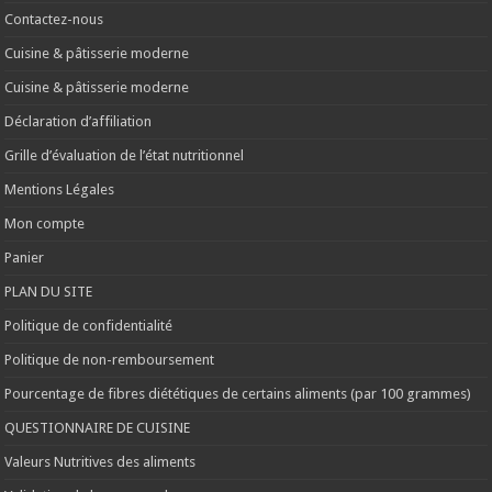
Contactez-nous
Cuisine & pâtisserie moderne
Cuisine & pâtisserie moderne
Déclaration d’affiliation
Grille d’évaluation de l’état nutritionnel
Mentions Légales
Mon compte
Panier
PLAN DU SITE
Politique de confidentialité
Politique de non-remboursement
Pourcentage de fibres diététiques de certains aliments (par 100 grammes)
QUESTIONNAIRE DE CUISINE
Valeurs Nutritives des aliments