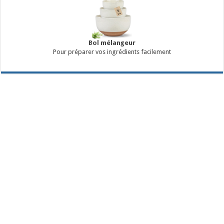
Bol mélangeur
Pour préparer vos ingrédients facilement