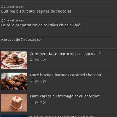
2 semaines ago
L’ultime biscuit aux pépites de chocolat
2 semaines ago
Faire la preparation de tortillas chips au blé
À propos de 24recettes.com
Comment faire macarons au chocolat ?
1 jour ago
Faire biscuits pacanes caramel chocolat
1 jour ago
Faire carrés au fromage et au chocolat
1 jour ago