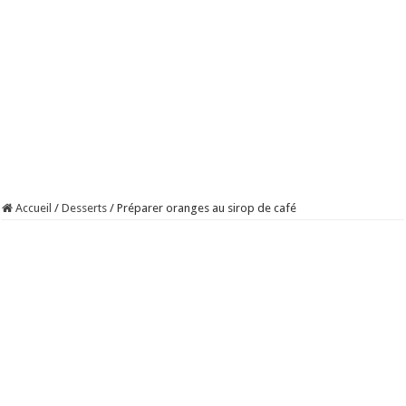
Accueil
/
Desserts
/
Préparer oranges au sirop de café