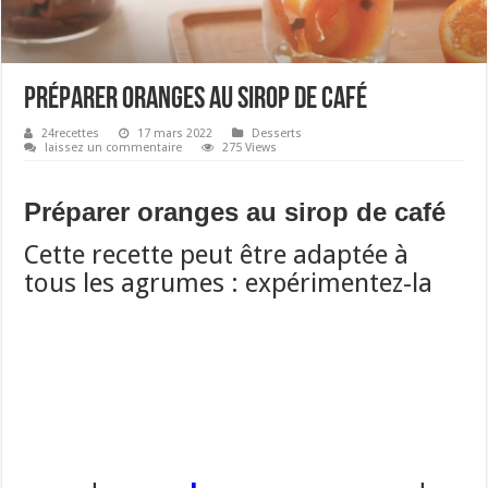
Préparer oranges au sirop de café
24recettes
17 mars 2022
Desserts
laissez un commentaire
275 Views
Préparer oranges au sirop de café
Cette recette peut être adaptée à
tous les agrumes : expérimentez-la