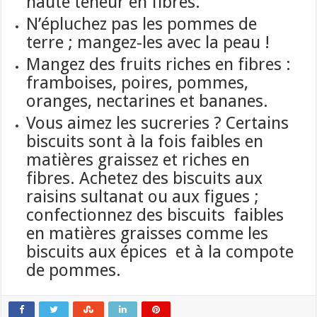
haute teneur en fibres.
N’épluchez pas les pommes de
terre ; mangez-les avec la peau !
Mangez des fruits riches en fibres :
framboises, poires, pommes,
oranges, nectarines et bananes.
Vous aimez les sucreries ? Certains
biscuits sont à la fois faibles en
matières graissez et riches en
fibres. Achetez des biscuits aux
raisins sultanat ou aux figues ;
confectionnez des biscuits faibles
en matières graisses comme les
biscuits aux épices et à la compote
de pommes.