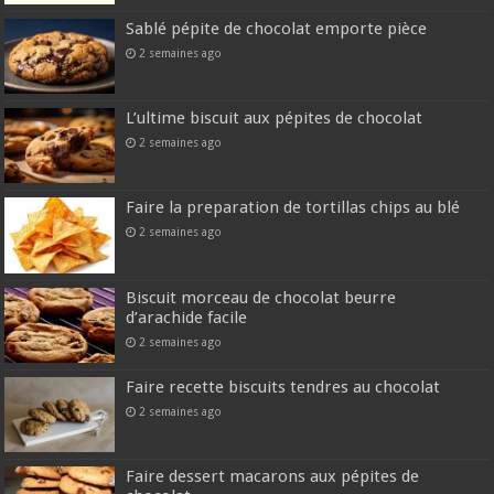
Sablé pépite de chocolat emporte pièce
2 semaines ago
L’ultime biscuit aux pépites de chocolat
2 semaines ago
Faire la preparation de tortillas chips au blé
2 semaines ago
Biscuit morceau de chocolat beurre
d’arachide facile
2 semaines ago
Faire recette biscuits tendres au chocolat
2 semaines ago
Faire dessert macarons aux pépites de