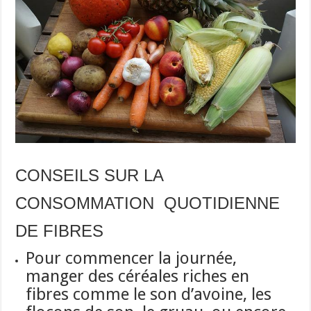
CONSEILS SUR LA
CONSOMMATION QUOTIDIENNE
DE FIBRES
Pour commencer la journée,
manger des céréales riches en
fibres comme le son d’avoine, les