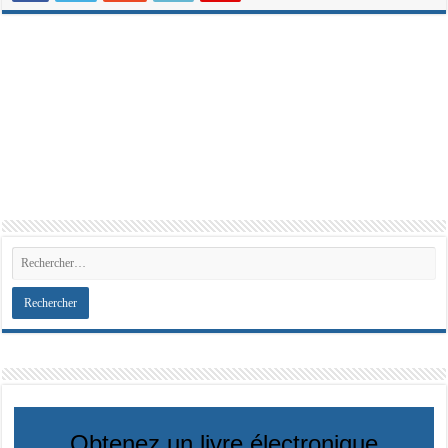
Obtenez un livre électronique