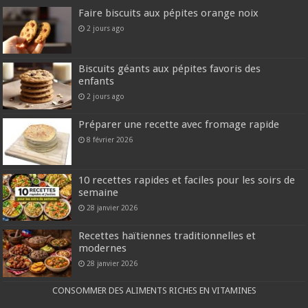
Faire biscuits aux pépites orange noix
2 jours ago
Biscuits géants aux pépites favoris des
enfants
2 jours ago
Préparer une recette avec fromage rapide
8 février 2026
10 recettes rapides et faciles pour les soirs de
semaine
28 janvier 2026
Recettes haïtiennes traditionnelles et
modernes
28 janvier 2026
CONSOMMER DES ALIMENTS RICHES EN VITAMINES