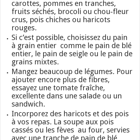
carottes, pommes en tranches,
fruits séchés, brocoli ou chou-fleur
crus, pois chiches ou haricots
rouges.
Si c’est possible, choisissez du pain
à grain entier comme le pain de blé
entier, le pain de seigle ou le pain de
grains mixtes.
Mangez beaucoup de légumes. Pour
ajouter encore plus de fibres,
essayez une tomate fraîche,
excellente dans une salade ou un
sandwich.
Incorporez des haricots et des pois
à vos repas. La soupe aux pois
cassés ou les fèves au four, servies
avec une tranche de pain de blé