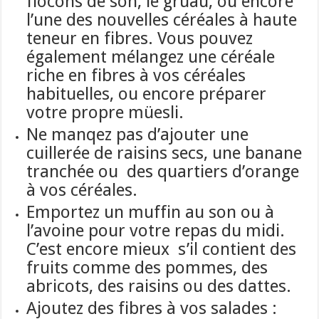
flocons de son, le gruau, ou encore
l’une des nouvelles céréales à haute
teneur en fibres. Vous pouvez
également mélangez une céréale
riche en fibres à vos céréales
habituelles, ou encore préparer
votre propre müesli.
Ne manqez pas d’ajouter une
cuillerée de raisins secs, une banane
tranchée ou des quartiers d’orange
à vos céréales.
Emportez un muffin au son ou à
l’avoine pour votre repas du midi.
C’est encore mieux s’il contient des
fruits comme des pommes, des
abricots, des raisins ou des dattes.
Ajoutez des fibres à vos salades :