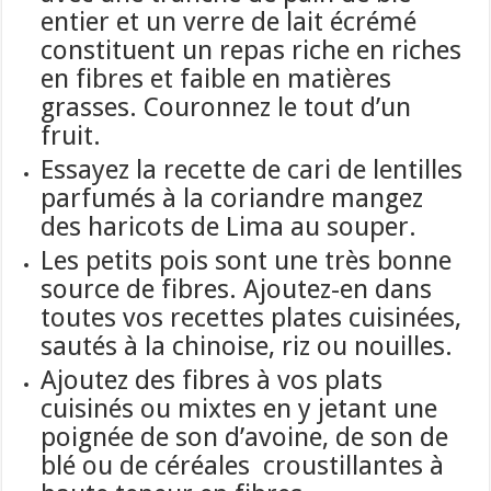
entier et un verre de lait écrémé
constituent un repas riche en riches
en fibres et faible en matières
grasses. Couronnez le tout d’un
fruit.
Essayez la recette de cari de lentilles
parfumés à la coriandre mangez
des haricots de Lima au souper.
Les petits pois sont une très bonne
source de fibres. Ajoutez-en dans
toutes vos recettes plates cuisinées,
sautés à la chinoise, riz ou nouilles.
Ajoutez des fibres à vos plats
cuisinés ou mixtes en y jetant une
poignée de son d’avoine, de son de
blé ou de céréales croustillantes à