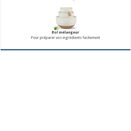
Bol mélangeur
Pour préparer vos ingrédients facilement