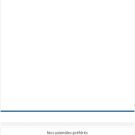
Nos ustensiles préférés