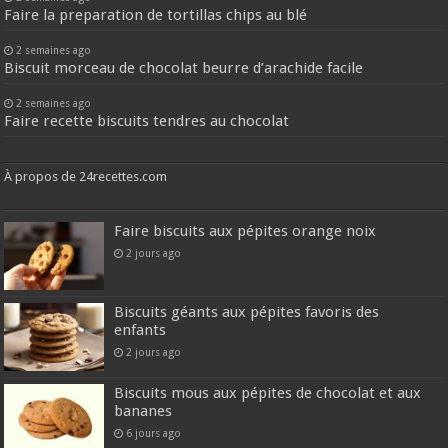
Faire la preparation de tortillas chips au blé
2 semaines ago
Biscuit morceau de chocolat beurre d’arachide facile
2 semaines ago
Faire recette biscuits tendres au chocolat
À propos de 24recettes.com
Faire biscuits aux pépites orange noix
2 jours ago
Biscuits géants aux pépites favoris des
enfants
2 jours ago
Biscuits mous aux pépites de chocolat et aux
bananes
6 jours ago