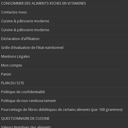
CONSOMMER DES ALIMENTS RICHES EN VITAMINES
Contactez-nous
Cuisine & pâtisserie moderne
Cuisine & pâtisserie moderne
Déclaration d’affiliation
Grille d’évaluation de l’état nutritionnel
Mentions Légales
Mon compte
Panier
PLAN DU SITE
Politique de confidentialité
Politique de non-remboursement
Pourcentage de fibres diététiques de certains aliments (par 100 grammes)
QUESTIONNAIRE DE CUISINE
Valeurs Nutritives des aliments