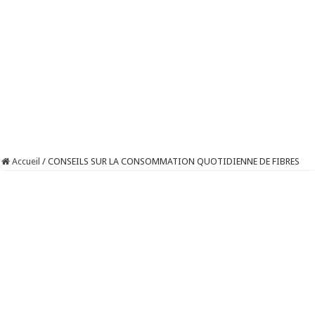
Accueil
/
CONSEILS SUR LA CONSOMMATION QUOTIDIENNE DE FIBRES