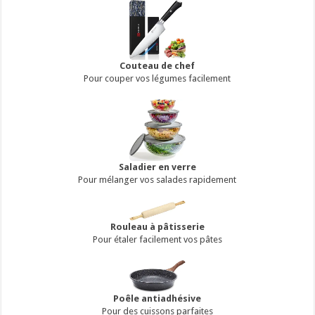
Couteau de chef
Pour couper vos légumes facilement
Saladier en verre
Pour mélanger vos salades rapidement
Rouleau à pâtisserie
Pour étaler facilement vos pâtes
Poêle antiadhésive
Pour des cuissons parfaites