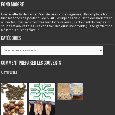
Fond maigre
Une recette facile garder l’eau de cuisson des légumes. Elle remplace fort
bien les fonds de poulet ou de bœuf. Les liquides de cuisson des haricots et
autres légumes secs font très bien l’affaire aussi ; ils donnent du corps aux
soupes et aux ragoûts. Les congeler dès qu’ils sont froids ; ils se gardent de
6 à 8 mois au congélateur.
Catégories
Catégories
COMMENT PREPARER LES COUVERTS
USTENSILE