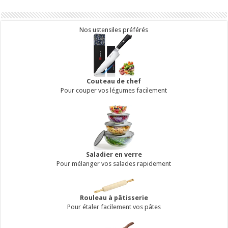
Nos ustensiles préférés
Couteau de chef
Pour couper vos légumes facilement
Saladier en verre
Pour mélanger vos salades rapidement
Rouleau à pâtisserie
Pour étaler facilement vos pâtes