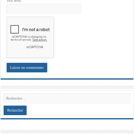
Site web