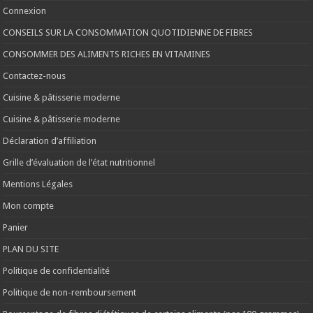
Connexion
CONSEILS SUR LA CONSOMMATION QUOTIDIENNE DE FIBRES
CONSOMMER DES ALIMENTS RICHES EN VITAMINES
Contactez-nous
Cuisine & pâtisserie moderne
Cuisine & pâtisserie moderne
Déclaration d’affiliation
Grille d’évaluation de l’état nutritionnel
Mentions Légales
Mon compte
Panier
PLAN DU SITE
Politique de confidentialité
Politique de non-remboursement