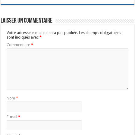
Laisser un commentaire
Votre adresse e-mail ne sera pas publiée.
Les champs obligatoires
sont indiqués avec
*
Commentaire
*
Nom
*
E-mail
*