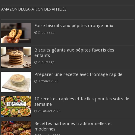
AMAZON DÉCLARATION DES AFFILIÉS
Faire biscuits aux pépites orange noix
2 jours ago
Biscuits géants aux pépites favoris des
enfants
2 jours ago
Préparer une recette avec fromage rapide
8 février 2026
10 recettes rapides et faciles pour les soirs de
semaine
28 janvier 2026
Recettes haïtiennes traditionnelles et
modernes