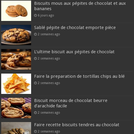
Biscuits mous aux pépites de chocolat et aux
bananes
6 jours ago
Sablé pépite de chocolat emporte pièce
2 semaines ago
L’ultime biscuit aux pépites de chocolat
2 semaines ago
Faire la preparation de tortillas chips au blé
2 semaines ago
Biscuit morceau de chocolat beurre
d’arachide facile
2 semaines ago
Faire recette biscuits tendres au chocolat
2 semaines ago