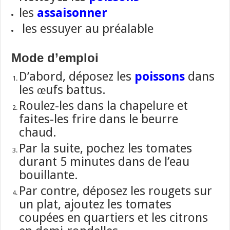
les
assaisonner
les essuyer au préalable
Mode d’emploi
D’abord, déposez les
poissons
dans
les œufs battus.
Roulez-les dans la
chapelure et
faites-les frire dans le beurre
chaud.
Par la suite,
pochez les tomates
durant 5 minutes dans de l’eau
bouillante.
Par contre,
déposez les rougets sur
un plat, ajoutez les tomates
coupées en quartiers et les citrons