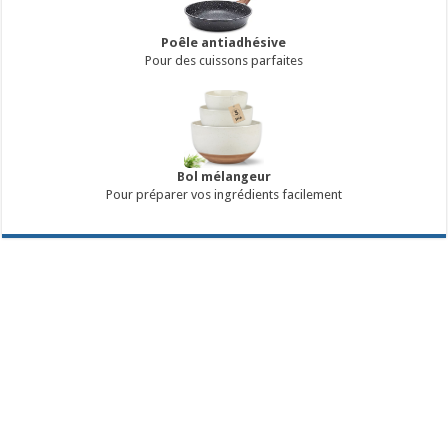
Poêle antiadhésive
Pour des cuissons parfaites
Bol mélangeur
Pour préparer vos ingrédients facilement