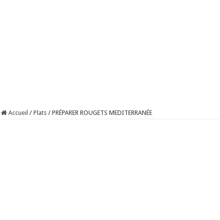
Accueil
/
Plats
/
PRÉPARER ROUGETS MEDITERRANÉE