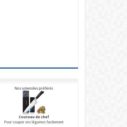
Nos ustensiles préférés
Couteau de chef
Pour couper vos légumes facilement