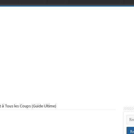
t à Tous les Coups (Guide Ultime)