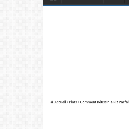
Accueil
/
Plats
/
Comment Réussir le Riz Parfai