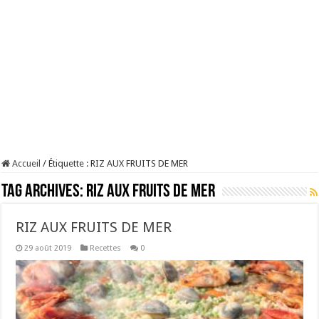
Accueil
/
Étiquette :
RIZ AUX FRUITS DE MER
Tag Archives:
RIZ AUX FRUITS DE MER
RIZ AUX FRUITS DE MER
29 août 2019
Recettes
0