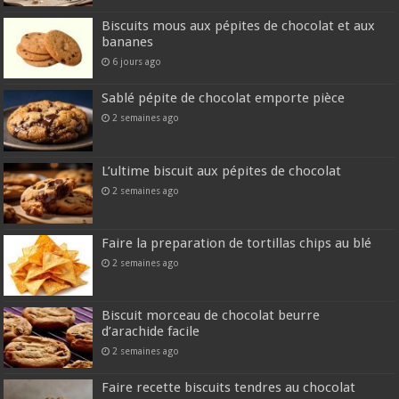
Biscuits mous aux pépites de chocolat et aux
bananes
6 jours ago
Sablé pépite de chocolat emporte pièce
2 semaines ago
L’ultime biscuit aux pépites de chocolat
2 semaines ago
Faire la preparation de tortillas chips au blé
2 semaines ago
Biscuit morceau de chocolat beurre
d’arachide facile
2 semaines ago
Faire recette biscuits tendres au chocolat