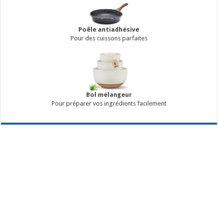
Poêle antiadhésive
Pour des cuissons parfaites
Bol mélangeur
Pour préparer vos ingrédients facilement