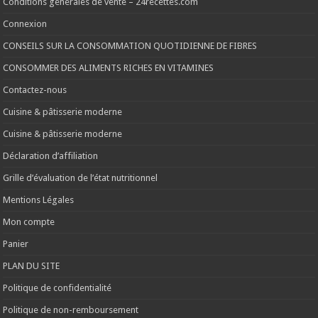
Conditions générales de vente – 24recettes.com
Connexion
CONSEILS SUR LA CONSOMMATION QUOTIDIENNE DE FIBRES
CONSOMMER DES ALIMENTS RICHES EN VITAMINES
Contactez-nous
Cuisine & pâtisserie moderne
Cuisine & pâtisserie moderne
Déclaration d’affiliation
Grille d’évaluation de l’état nutritionnel
Mentions Légales
Mon compte
Panier
PLAN DU SITE
Politique de confidentialité
Politique de non-remboursement