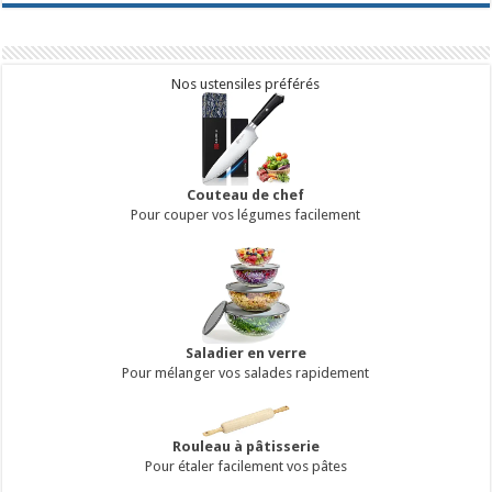
Nos ustensiles préférés
Couteau de chef
Pour couper vos légumes facilement
Saladier en verre
Pour mélanger vos salades rapidement
Rouleau à pâtisserie
Pour étaler facilement vos pâtes