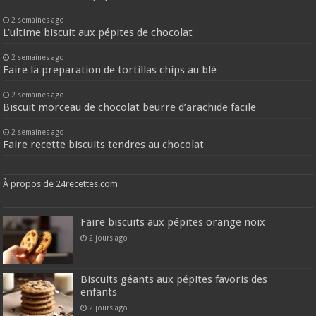
2 semaines ago
L’ultime biscuit aux pépites de chocolat
2 semaines ago
Faire la preparation de tortillas chips au blé
2 semaines ago
Biscuit morceau de chocolat beurre d’arachide facile
2 semaines ago
Faire recette biscuits tendres au chocolat
À propos de 24recettes.com
Faire biscuits aux pépites orange noix
2 jours ago
Biscuits géants aux pépites favoris des
enfants
2 jours ago