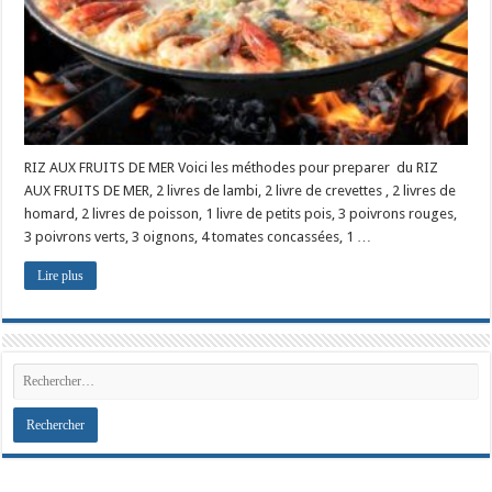
RIZ AUX FRUITS DE MER Voici les méthodes pour preparer du RIZ
AUX FRUITS DE MER, 2 livres de lambi, 2 livre de crevettes , 2 livres de
homard, 2 livres de poisson, 1 livre de petits pois, 3 poivrons rouges,
3 poivrons verts, 3 oignons, 4 tomates concassées, 1 …
Lire plus