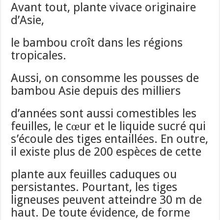
Avant tout, plante vivace originaire
d’Asie,
le bambou croît dans les régions
tropicales.
Aussi, on consomme les pousses de
bambou Asie depuis des milliers
d’années sont aussi comestibles les
feuilles, le cœur et le liquide sucré qui
s’écoule des tiges entaillées. En outre,
il existe plus de 200 espèces de cette
plante aux feuilles caduques ou
persistantes. Pourtant, les tiges
ligneuses peuvent atteindre 30 m de
haut. De toute évidence, de forme