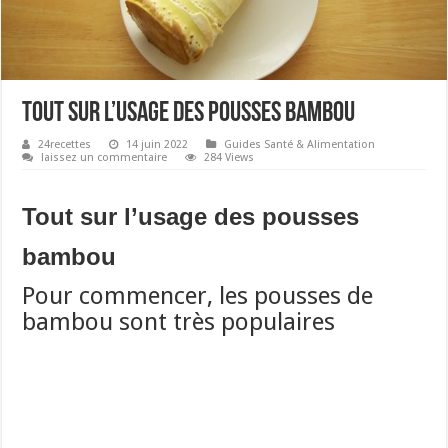
Tout sur l’usage des pousses bambou
24recettes
14 juin 2022
Guides Santé & Alimentation
laissez un commentaire
284 Views
Tout sur l’usage des pousses
bambou
Pour commencer, les pousses de
bambou sont très populaires