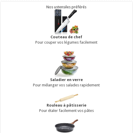
Nos ustensiles préférés
Couteau de chef
Pour couper vos légumes facilement
Saladier en verre
Pour mélanger vos salades rapidement
Rouleau à pâtisserie
Pour étaler facilement vos pâtes