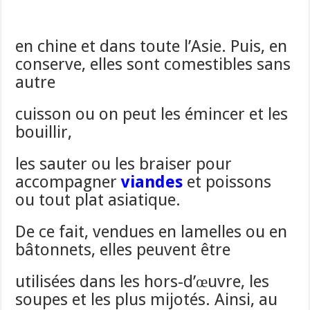
en chine et dans toute l’Asie. Puis, en
conserve, elles sont comestibles sans
autre
cuisson ou on peut les émincer et les
bouillir,
les sauter ou les braiser pour
accompagner
viandes
et poissons
ou tout plat asiatique.
De ce fait, vendues en lamelles ou en
bâtonnets, elles peuvent être
utilisées dans les hors-d’œuvre, les
soupes et les plus mijotés. Ainsi, au