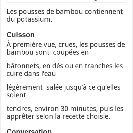
Les pousses de bambou contiennent
du potassium.
Cuisson
À première vue, crues, les pousses de
bambou sont coupées en
bâtonnets, en dés ou en tranches les
cuire dans l’eau
légèrement salée jusqu’à ce qu’elles
soient
tendres, environ 30 minutes, puis les
apprêter selon la recette choisie.
Conversation