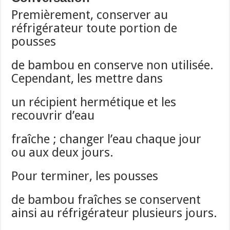
Premièrement, conserver au
réfrigérateur toute portion de
pousses
de bambou en conserve non utilisée.
Cependant, les mettre dans
un récipient hermétique et les
recouvrir d’eau
fraîche ; changer l’eau chaque jour
ou aux deux jours.
Pour terminer, les pousses
de bambou fraîches se conservent
ainsi au réfrigérateur plusieurs jours.