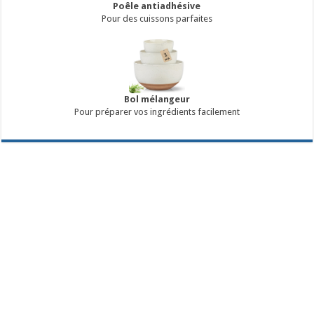
Poêle antiadhésive
Pour des cuissons parfaites
Bol mélangeur
Pour préparer vos ingrédients facilement