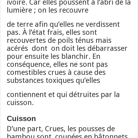
ivoire. Car elles poussent à l’abri de la
lumière ; on les recouvre
de terre afin qu’elles ne verdissent
pas. À l’état frais, elles sont
recouvertes de poils ténus mais
acérés dont on doit les débarrasser
pour ensuite les blanchir. En
conséquence, elles ne sont pas
comestibles crues à cause des
substances toxiques qu’elles
contiennent et qui détruites par la
cuisson.
Cuisson
D’une part, Crues, les pousses de
bambou sont coupées en bâtonnets,