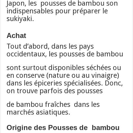
Japon, les pousses de bambou son
indispensables pour préparer le
sukiyaki.
Achat
Tout d’abord, dans les pays
occidentaux, les pousses de bambou
sont surtout disponibles séchées ou
en conserve (nature ou au vinaigre)
dans les épiceries spécialisées. Donc,
on trouve parfois des pousses
de bambou fraîches dans les
marchés asiatiques.
Origine des Pousses de bambou