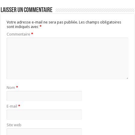
Laisser un commentaire
Votre adresse e-mail ne sera pas publiée.
Les champs obligatoires
sont indiqués avec
*
Commentaire
*
Nom
*
E-mail
*
Site web