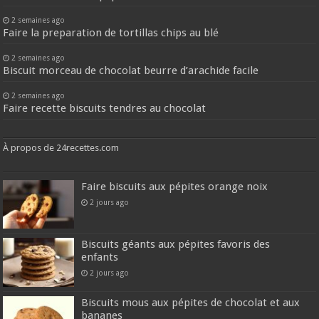
2 semaines ago
Faire la preparation de tortillas chips au blé
2 semaines ago
Biscuit morceau de chocolat beurre d’arachide facile
2 semaines ago
Faire recette biscuits tendres au chocolat
À propos de 24recettes.com
Faire biscuits aux pépites orange noix
2 jours ago
Biscuits géants aux pépites favoris des
enfants
2 jours ago
Biscuits mous aux pépites de chocolat et aux
bananes