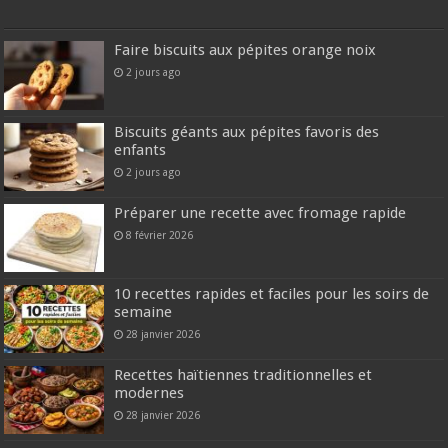
Faire biscuits aux pépites orange noix
2 jours ago
Biscuits géants aux pépites favoris des
enfants
2 jours ago
Préparer une recette avec fromage rapide
8 février 2026
10 recettes rapides et faciles pour les soirs de
semaine
28 janvier 2026
Recettes haïtiennes traditionnelles et
modernes
28 janvier 2026