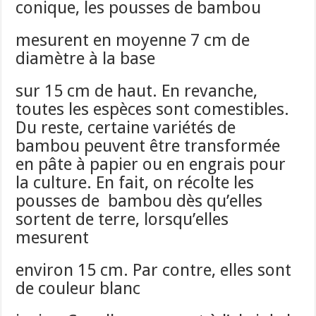
conique, les pousses de bambou
mesurent en moyenne 7 cm de
diamètre à la base
sur 15 cm de haut. En revanche,
toutes les espèces sont comestibles.
Du reste, certaine variétés de
bambou peuvent être transformée
en pâte à papier ou en engrais pour
la culture. En fait, on récolte les
pousses de bambou dès qu’elles
sortent de terre, lorsqu’elles
mesurent
environ 15 cm. Par contre, elles sont
de couleur blanc