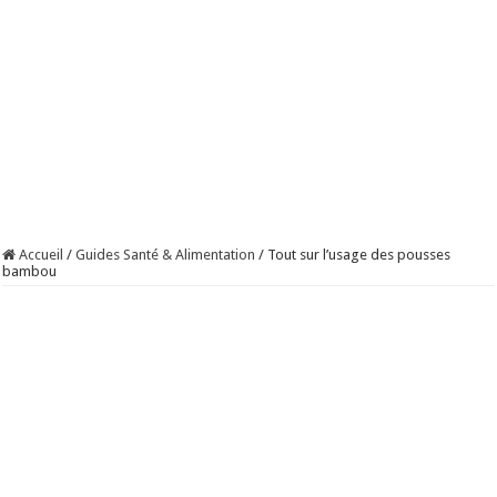
Accueil
/
Guides Santé & Alimentation
/
Tout sur l’usage des pousses
bambou