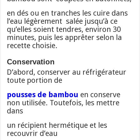
en dés ou en tranches les cuire dans
l’eau légèrement salée jusqu’à ce
qu’elles soient tendres, environ 30
minutes, puis les apprêter selon la
recette choisie.
Conservation
D’abord, conserver au réfrigérateur
toute portion de
pousses de bambou
en conserve
non utilisée. Toutefois, les mettre
dans
un récipient hermétique et les
recouvrir d’eau