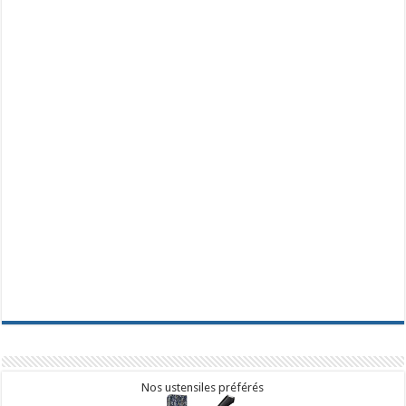
Nos ustensiles préférés