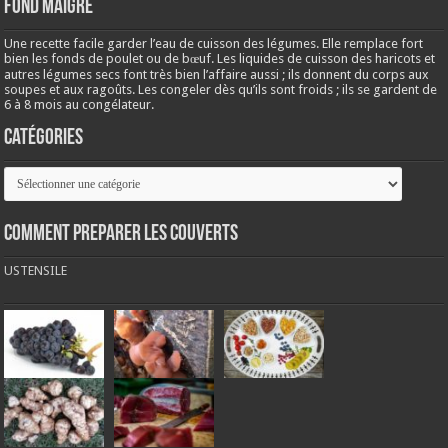
Fond maigre
Une recette facile garder l’eau de cuisson des légumes. Elle remplace fort
bien les fonds de poulet ou de bœuf. Les liquides de cuisson des haricots et
autres légumes secs font très bien l’affaire aussi ; ils donnent du corps aux
soupes et aux ragoûts. Les congeler dès qu’ils sont froids ; ils se gardent de
6 à 8 mois au congélateur.
Catégories
Catégories
COMMENT PREPARER LES COUVERTS
USTENSILE