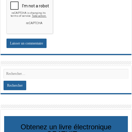
Obtenez un livre électronique