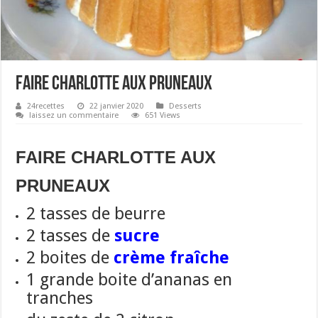
FAIRE CHARLOTTE AUX PRUNEAUX
24recettes
22 janvier 2020
Desserts
laissez un commentaire
651 Views
FAIRE CHARLOTTE AUX
PRUNEAUX
2 tasses de beurre
2 tasses de
sucre
2 boites de
crème fraîche
1 grande boite d’ananas en
tranches