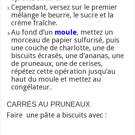
Cependant, versez sur le premier
mélange le beurre, le sucre et la
crème fraîche.
Au fond d’un
moule
, mettez un
morceau de papier sulfurisé, puis
une couche de charlotte, une de
biscuits écrasés, une d’ananas, une
de pruneaux, une de cerises,
répétez cette opération jusqu’au
haut du moule et mettez au
congélateur.
CARRÉS AU PRUNEAUX
Faire une pâte a biscuits avec :