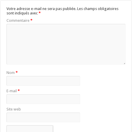
Votre adresse e-mail ne sera pas publiée.
Les champs obligatoires
sont indiqués avec
*
Commentaire
*
Nom
*
E-mail
*
Site web