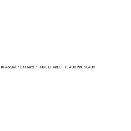
Accueil
/
Desserts
/
FAIRE CHARLOTTE AUX PRUNEAUX