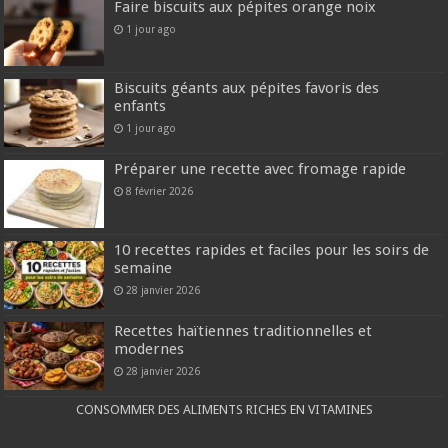
Faire biscuits aux pépites orange noix
1 jour ago
Biscuits géants aux pépites favoris des
enfants
1 jour ago
Préparer une recette avec fromage rapide
8 février 2026
10 recettes rapides et faciles pour les soirs de
semaine
28 janvier 2026
Recettes haïtiennes traditionnelles et
modernes
28 janvier 2026
CONSOMMER DES ALIMENTS RICHES EN VITAMINES