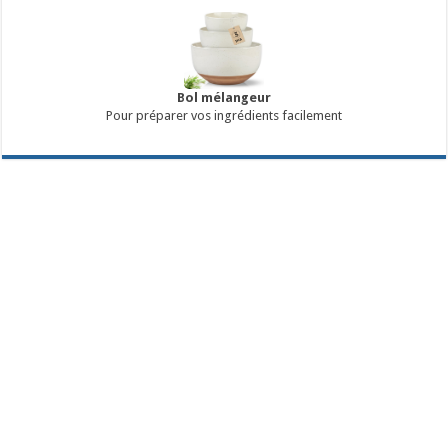
Bol mélangeur
Pour préparer vos ingrédients facilement