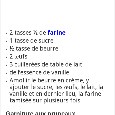
2 tasses ½ de
farine
1 tasse de sucre
½ tasse de beurre
2 œufs
3 cuillerées de table de lait
de l’essence de vanille
Amollir le beurre en crème, y
ajouter le sucre, les œufs, le lait,
la
vanille et en dernier lieu, la farine
tamisée sur plusieurs fois
Garniture aux pruneaux