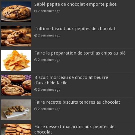
Sablé pépite de chocolat emporte pièce
2 semaines ago
L’ultime biscuit aux pépites de chocolat
2 semaines ago
Faire la preparation de tortillas chips au blé
2 semaines ago
Biscuit morceau de chocolat beurre
d’arachide facile
2 semaines ago
Faire recette biscuits tendres au chocolat
2 semaines ago
Faire dessert macarons aux pépites de
chocolat