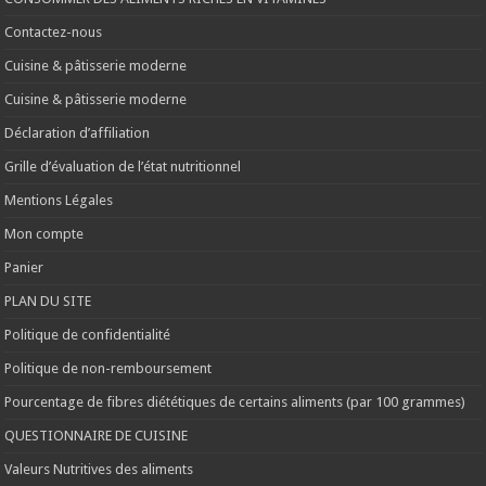
Contactez-nous
Cuisine & pâtisserie moderne
Cuisine & pâtisserie moderne
Déclaration d’affiliation
Grille d’évaluation de l’état nutritionnel
Mentions Légales
Mon compte
Panier
PLAN DU SITE
Politique de confidentialité
Politique de non-remboursement
Pourcentage de fibres diététiques de certains aliments (par 100 grammes)
QUESTIONNAIRE DE CUISINE
Valeurs Nutritives des aliments