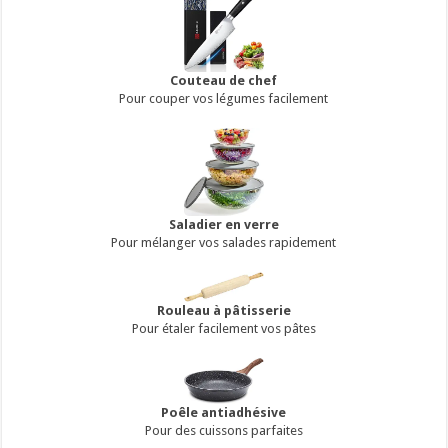
Couteau de chef
Pour couper vos légumes facilement
Saladier en verre
Pour mélanger vos salades rapidement
Rouleau à pâtisserie
Pour étaler facilement vos pâtes
Poêle antiadhésive
Pour des cuissons parfaites