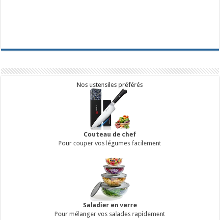
Nos ustensiles préférés
Couteau de chef
Pour couper vos légumes facilement
Saladier en verre
Pour mélanger vos salades rapidement