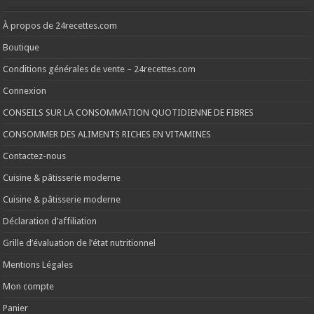
À propos de 24recettes.com
Boutique
Conditions générales de vente – 24recettes.com
Connexion
CONSEILS SUR LA CONSOMMATION QUOTIDIENNE DE FIBRES
CONSOMMER DES ALIMENTS RICHES EN VITAMINES
Contactez-nous
Cuisine & pâtisserie moderne
Cuisine & pâtisserie moderne
Déclaration d’affiliation
Grille d’évaluation de l’état nutritionnel
Mentions Légales
Mon compte
Panier