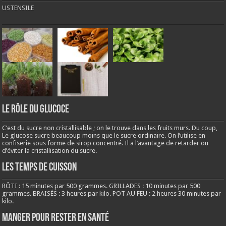
USTENSILE
LE RÔLE DU GLUCOCE
C’est du sucre non cristallisable ; on le trouve dans les fruits murs. Du coup,
Le glucose sucre beaucoup moins que le sucre ordinaire. On l’utilise en
confiserie sous forme de sirop concentré. Il a l’avantage de retarder ou
d’éviter la cristallisation du sucre.
LES TEMPS DE CUISSON
RÔTI : 15 minutes par 500 grammes. GRILLADES : 10 minutes par 500
grammes. BRAISÉS : 3 heures par kilo. POT AU FEU : 2 heures 30 minutes par
kilo.
Manger pour rester en santé