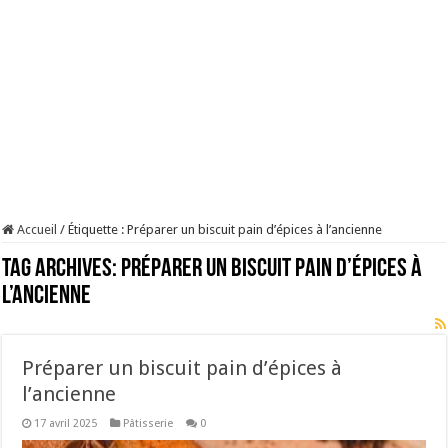
Accueil
/
Étiquette :
Préparer un biscuit pain d’épices à l’ancienne
Tag Archives:
Préparer un biscuit pain d’épices à
l’ancienne
Préparer un biscuit pain d’épices à
l’ancienne
17 avril 2025
Pâtisserie
0