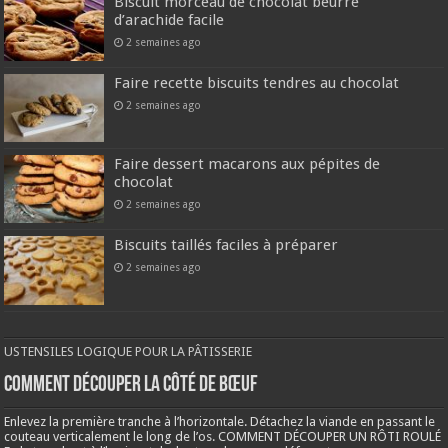
Biscuit morceau de chocolat beurre
d’arachide facile
2 semaines ago
Faire recette biscuits tendres au chocolat
2 semaines ago
Faire dessert macarons aux pépites de
chocolat
2 semaines ago
Biscuits taillés faciles à préparer
2 semaines ago
USTENSILES LOGIQUE POUR LA PÂTISSERIE
COMMENT DÉCOUPER LA CÔTÉ DE BŒUF
Enlevez la première tranche à l’horizontale. Détachez la viande en passant le
couteau verticalement le long de l’os. COMMENT DÉCOUPER UN RÔTI ROULÉ