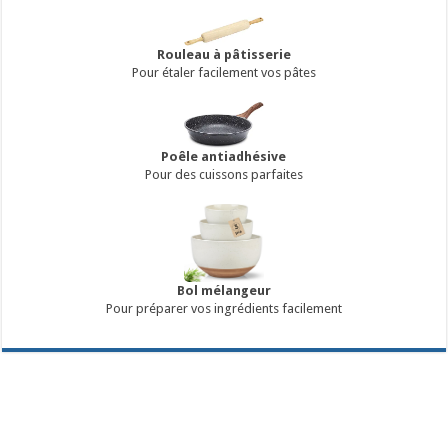
Rouleau à pâtisserie
Pour étaler facilement vos pâtes
Poêle antiadhésive
Pour des cuissons parfaites
Bol mélangeur
Pour préparer vos ingrédients facilement