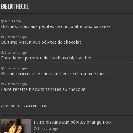
Bibliothèque
4 jours ago
Biscuits mous aux pépites de chocolat et aux bananes
2 semaines ago
L’ultime biscuit aux pépites de chocolat
2 semaines ago
Faire la preparation de tortillas chips au blé
2 semaines ago
Biscuit morceau de chocolat beurre d’arachide facile
2 semaines ago
Faire recette biscuits tendres au chocolat
À propos de 24recettes.com
Faire biscuits aux pépites orange noix
11 heures ago