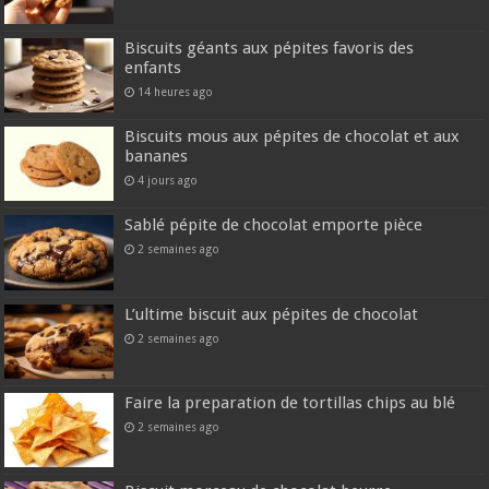
Biscuits géants aux pépites favoris des
enfants
14 heures ago
Biscuits mous aux pépites de chocolat et aux
bananes
4 jours ago
Sablé pépite de chocolat emporte pièce
2 semaines ago
L’ultime biscuit aux pépites de chocolat
2 semaines ago
Faire la preparation de tortillas chips au blé
2 semaines ago