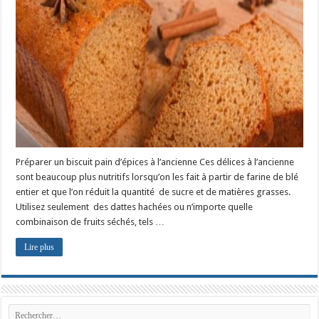
Préparer un biscuit pain d’épices à l’ancienne Ces délices à l’ancienne
sont beaucoup plus nutritifs lorsqu’on les fait à partir de farine de blé
entier et que l’on réduit la quantité de sucre et de matières grasses.
Utilisez seulement des dattes hachées ou n’importe quelle
combinaison de fruits séchés, tels …
Lire plus