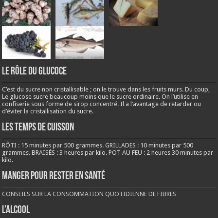
LE RÔLE DU GLUCOCE
C’est du sucre non cristallisable ; on le trouve dans les fruits murs. Du coup,
Le glucose sucre beaucoup moins que le sucre ordinaire. On l’utilise en
confiserie sous forme de sirop concentré. Il a l’avantage de retarder ou
d’éviter la cristallisation du sucre.
LES TEMPS DE CUISSON
RÔTI : 15 minutes par 500 grammes. GRILLADES : 10 minutes par 500
grammes. BRAISÉS : 3 heures par kilo. POT AU FEU : 2 heures 30 minutes par
kilo.
Manger pour rester en santé
CONSEILS SUR LA CONSOMMATION QUOTIDIENNE DE FIBRES
L’ALCOOL