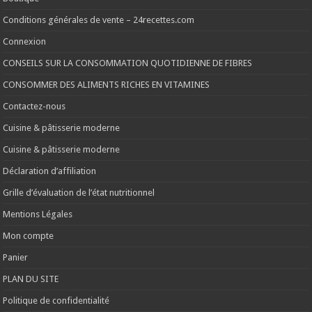
Conditions générales de vente – 24recettes.com
Connexion
CONSEILS SUR LA CONSOMMATION QUOTIDIENNE DE FIBRES
CONSOMMER DES ALIMENTS RICHES EN VITAMINES
Contactez-nous
Cuisine & pâtisserie moderne
Cuisine & pâtisserie moderne
Déclaration d’affiliation
Grille d’évaluation de l’état nutritionnel
Mentions Légales
Mon compte
Panier
PLAN DU SITE
Politique de confidentialité