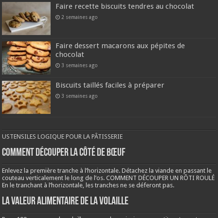
Faire recette biscuits tendres au chocolat
2 semaines ago
Faire dessert macarons aux pépites de
chocolat
3 semaines ago
Biscuits taillés faciles à préparer
3 semaines ago
USTENSILES LOGIQUE POUR LA PÂTISSERIE
COMMENT DÉCOUPER LA CÔTÉ DE BŒUF
Enlevez la première tranche à l’horizontale. Détachez la viande en passant le
couteau verticalement le long de l’os. COMMENT DÉCOUPER UN RÔTI ROULÉ
En le tranchant à l’horizontale, les tranches ne se déferont pas.
LA VALEUR ALIMENTAIRE DE LA VOLAILLE