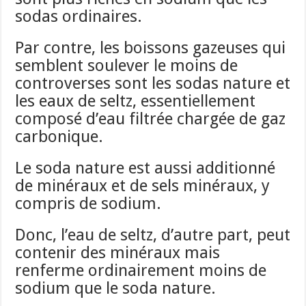
sodas ordinaires.
Par contre, les boissons gazeuses qui
semblent soulever le moins de
controverses sont les sodas nature et
les eaux de seltz, essentiellement
composé d’eau filtrée chargée de gaz
carbonique.
Le soda nature est aussi additionné
de minéraux et de sels minéraux, y
compris de sodium.
Donc, l’eau de seltz, d’autre part, peut
contenir des minéraux mais
renferme ordinairement moins de
sodium que le soda nature.