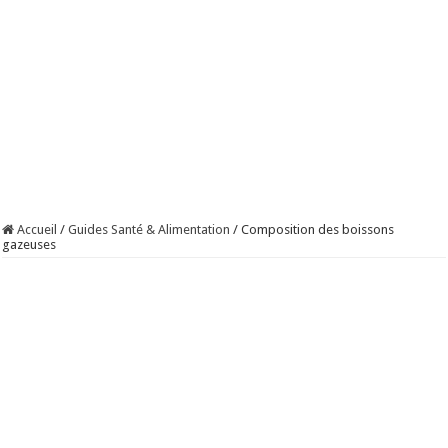
Accueil
/
Guides Santé & Alimentation
/
Composition des boissons
gazeuses