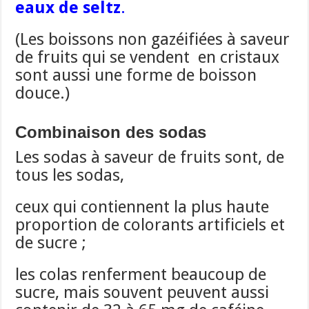
eaux de seltz
.
(Les boissons non gazéifiées à saveur
de fruits qui se vendent en cristaux
sont aussi une forme de boisson
douce.)
Combinaison des sodas
Les sodas à saveur de fruits sont, de
tous les sodas,
ceux qui contiennent la plus haute
proportion de colorants artificiels et
de sucre ;
les colas renferment beaucoup de
sucre, mais souvent peuvent aussi