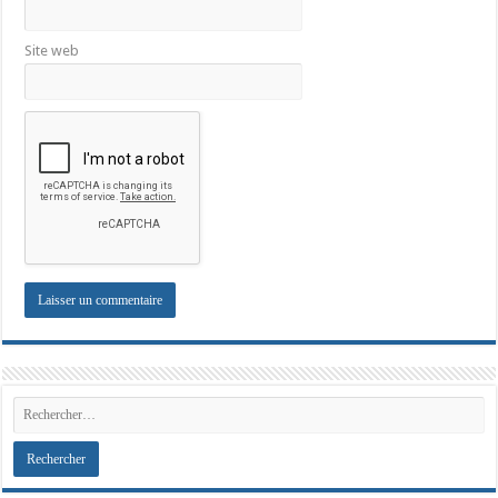
Site web