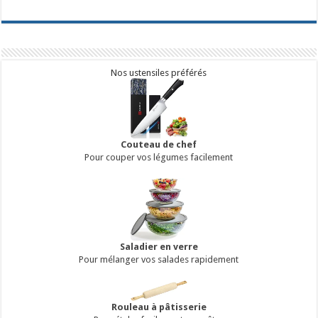
Nos ustensiles préférés
Couteau de chef
Pour couper vos légumes facilement
Saladier en verre
Pour mélanger vos salades rapidement
Rouleau à pâtisserie