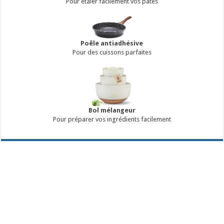
Pour étaler facilement vos pâtes
Poêle antiadhésive
Pour des cuissons parfaites
Bol mélangeur
Pour préparer vos ingrédients facilement