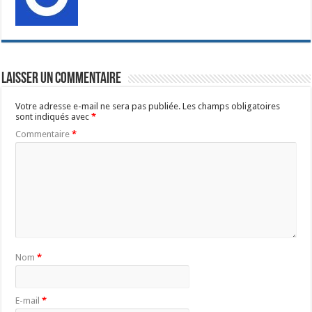
Laisser un commentaire
Votre adresse e-mail ne sera pas publiée.
Les champs obligatoires
sont indiqués avec
*
Commentaire
*
Nom
*
E-mail
*