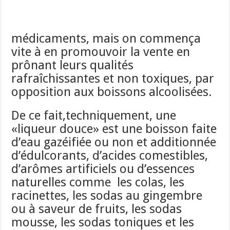
médicaments, mais on commença
vite à en promouvoir la vente en
prônant leurs qualités
rafraîchissantes et non toxiques, par
opposition aux boissons alcoolisées.
De ce fait,techniquement, une
«liqueur douce» est une boisson faite
d’eau gazéifiée ou non et additionnée
d’édulcorants, d’acides comestibles,
d’arômes artificiels ou d’essences
naturelles comme les colas, les
racinettes, les sodas au gingembre
ou à saveur de fruits, les sodas
mousse, les sodas toniques et les