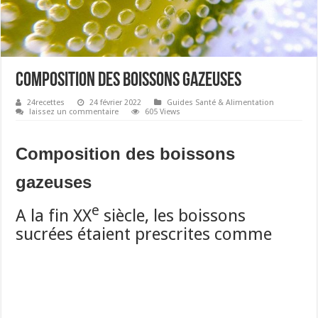
Composition des boissons gazeuses
24recettes
24 février 2022
Guides Santé & Alimentation
laissez un commentaire
605 Views
Composition des boissons
gazeuses
e
A la fin XX
siècle, les boissons
sucrées étaient prescrites comme