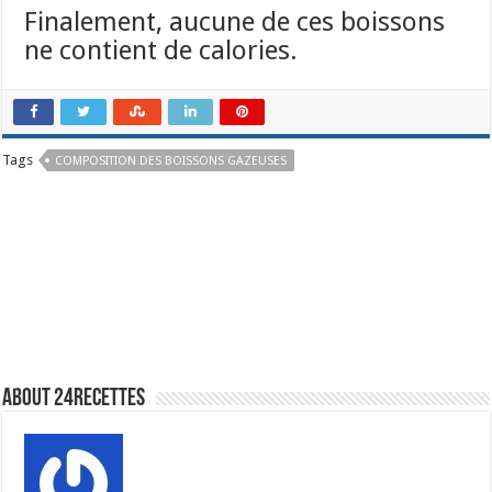
Finalement, aucune de ces boissons
ne contient de calories.
Tags
COMPOSITION DES BOISSONS GAZEUSES
About 24recettes