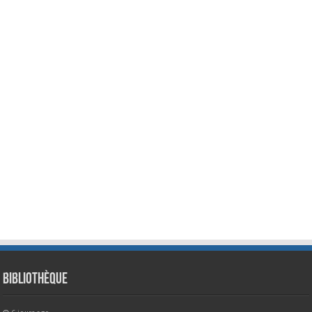
Bibliothèque