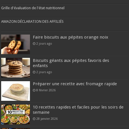
Grille d'évaluation de l'état nutritionnel
AMAZON DÉCLARATION DES AFFILIÉS
Faire biscuits aux pépites orange noix
2 jours ago
Biscuits géants aux pépites favoris des
enfants
2 jours ago
Préparer une recette avec fromage rapide
8 février 2026
10 recettes rapides et faciles pour les soirs de
semaine
28 janvier 2026