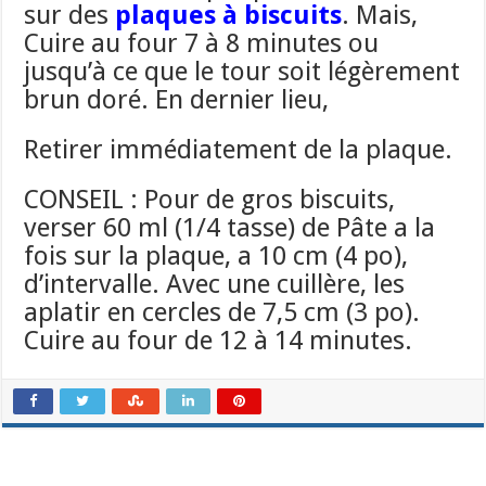
sur des
plaques à biscuits
. Mais,
Cuire au four 7 à 8 minutes ou
jusqu’à ce que le tour soit légèrement
brun doré. En dernier lieu,
Retirer immédiatement de la plaque.
CONSEIL : Pour de gros biscuits,
verser 60 ml (1/4 tasse) de Pâte a la
fois sur la plaque, a 10 cm (4 po),
d’intervalle. Avec une cuillère, les
aplatir en cercles de 7,5 cm (3 po).
Cuire au four de 12 à 14 minutes.