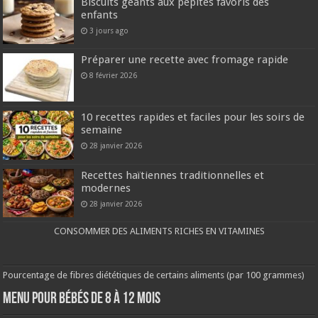
Biscuits géants aux pépites favoris des
enfants
3 jours ago
Préparer une recette avec fromage rapide
8 février 2026
10 recettes rapides et faciles pour les soirs de
semaine
28 janvier 2026
Recettes haïtiennes traditionnelles et
modernes
28 janvier 2026
CONSOMMER DES ALIMENTS RICHES EN VITAMINES
Pourcentage de fibres diététiques de certains aliments (par 100 grammes)
MENU POUR BÉBÉS DE 8 à 12 MOIS