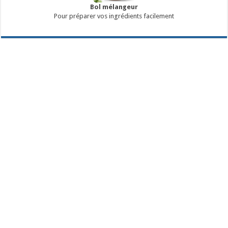
Bol mélangeur
Pour préparer vos ingrédients facilement