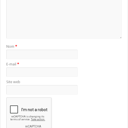
Nom
*
E-mail
*
Site web