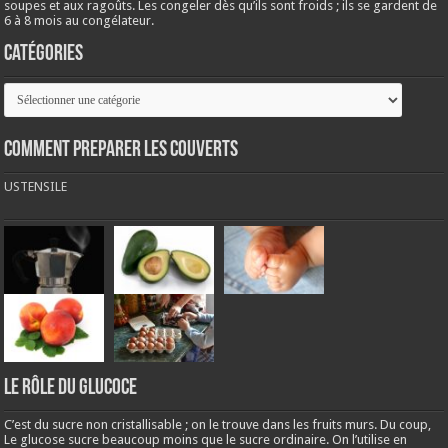
soupes et aux ragoûts. Les congeler dès qu’ils sont froids ; ils se gardent de
6 à 8 mois au congélateur.
Catégories
Catégories
COMMENT PREPARER LES COUVERTS
USTENSILE
LE RÔLE DU GLUCOCE
C’est du sucre non cristallisable ; on le trouve dans les fruits murs. Du coup,
Le glucose sucre beaucoup moins que le sucre ordinaire. On l’utilise en