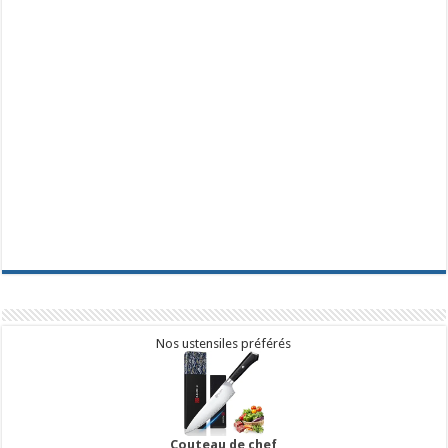
Nos ustensiles préférés
Couteau de chef