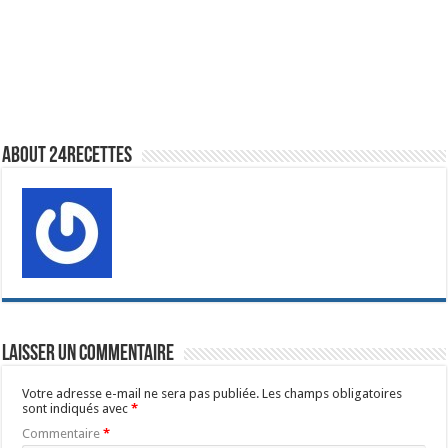
About 24recettes
Laisser un commentaire
Votre adresse e-mail ne sera pas publiée.
Les champs obligatoires
sont indiqués avec
*
Commentaire
*