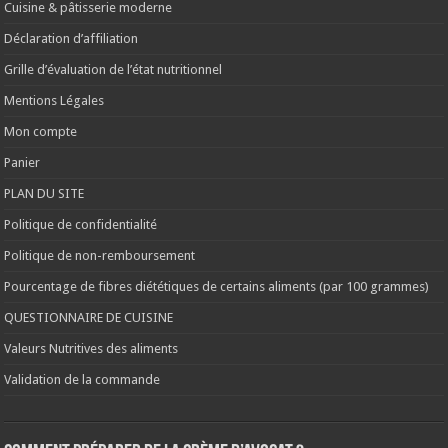
Cuisine & pâtisserie moderne
Déclaration d’affiliation
Grille d’évaluation de l’état nutritionnel
Mentions Légales
Mon compte
Panier
PLAN DU SITE
Politique de confidentialité
Politique de non-remboursement
Pourcentage de fibres diététiques de certains aliments (par 100 grammes)
QUESTIONNAIRE DE CUISINE
Valeurs Nutritives des aliments
Validation de la commande