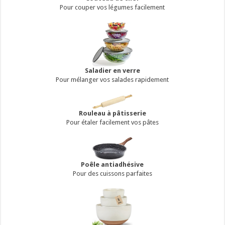
Pour couper vos légumes facilement
Saladier en verre
Pour mélanger vos salades rapidement
Rouleau à pâtisserie
Pour étaler facilement vos pâtes
Poêle antiadhésive
Pour des cuissons parfaites