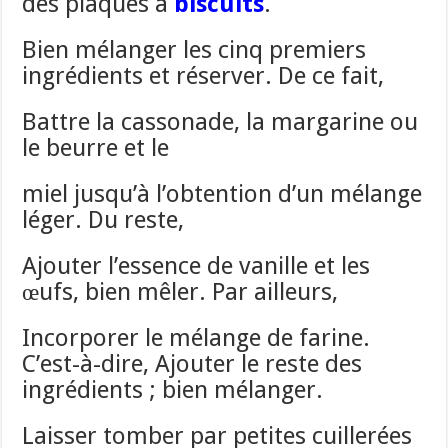
des plaques à
biscuits
.
Bien mélanger les cinq premiers
ingrédients et réserver. De ce fait,
Battre la cassonade, la margarine ou
le beurre et le
miel jusqu’à l’obtention d’un mélange
léger. Du reste,
Ajouter l’essence de vanille et les
œufs, bien mêler. Par ailleurs,
Incorporer le mélange de farine.
C’est-à-dire, Ajouter le reste des
ingrédients ; bien mélanger.
Laisser tomber par petites cuillerées