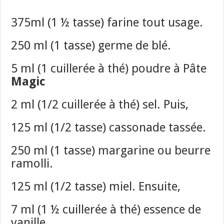
375ml (1 ½ tasse) farine tout usage.
250 ml (1 tasse) germe de blé.
5 ml (1 cuillerée à thé) poudre à Pâte
Magic
2 ml (1/2 cuillerée à thé) sel. Puis,
125 ml (1/2 tasse) cassonade tassée.
250 ml (1 tasse) margarine ou beurre
ramolli.
125 ml (1/2 tasse) miel. Ensuite,
7 ml (1 ½ cuillerée à thé) essence de
vanille.