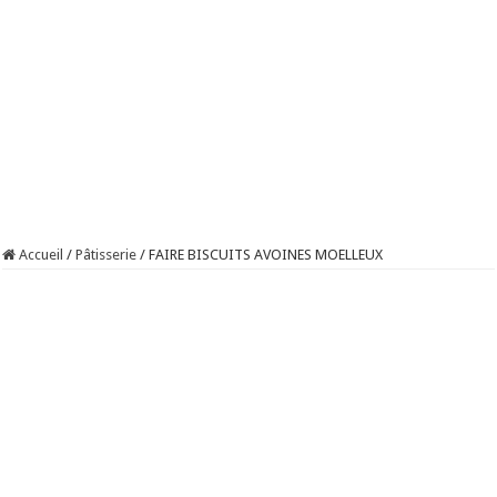
Accueil
/
Pâtisserie
/
FAIRE BISCUITS AVOINES MOELLEUX