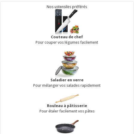
Nos ustensiles préférés
Couteau de chef
Pour couper vos légumes facilement
Saladier en verre
Pour mélanger vos salades rapidement
Rouleau à pâtisserie
Pour étaler facilement vos pâtes