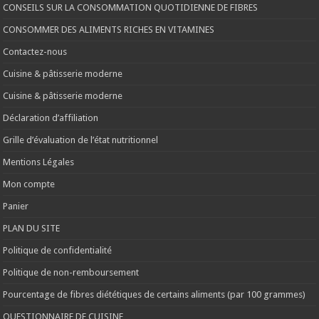
CONSEILS SUR LA CONSOMMATION QUOTIDIENNE DE FIBRES
CONSOMMER DES ALIMENTS RICHES EN VITAMINES
Contactez-nous
Cuisine & pâtisserie moderne
Cuisine & pâtisserie moderne
Déclaration d’affiliation
Grille d’évaluation de l’état nutritionnel
Mentions Légales
Mon compte
Panier
PLAN DU SITE
Politique de confidentialité
Politique de non-remboursement
Pourcentage de fibres diététiques de certains aliments (par 100 grammes)
QUESTIONNAIRE DE CUISINE