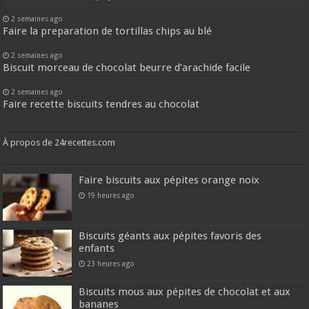
2 semaines ago
Faire la preparation de tortillas chips au blé
2 semaines ago
Biscuit morceau de chocolat beurre d’arachide facile
2 semaines ago
Faire recette biscuits tendres au chocolat
À propos de 24recettes.com
Faire biscuits aux pépites orange noix
19 heures ago
Biscuits géants aux pépites favoris des
enfants
23 heures ago
Biscuits mous aux pépites de chocolat et aux
bananes