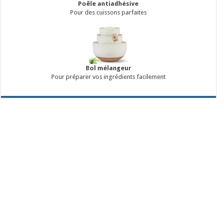
Poêle antiadhésive
Pour des cuissons parfaites
Bol mélangeur
Pour préparer vos ingrédients facilement