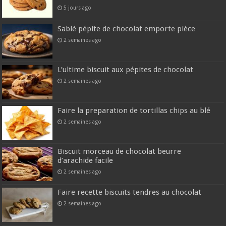
5 jours ago
Sablé pépite de chocolat emporte pièce
2 semaines ago
L’ultime biscuit aux pépites de chocolat
2 semaines ago
Faire la preparation de tortillas chips au blé
2 semaines ago
Biscuit morceau de chocolat beurre
d’arachide facile
2 semaines ago
Faire recette biscuits tendres au chocolat
2 semaines ago