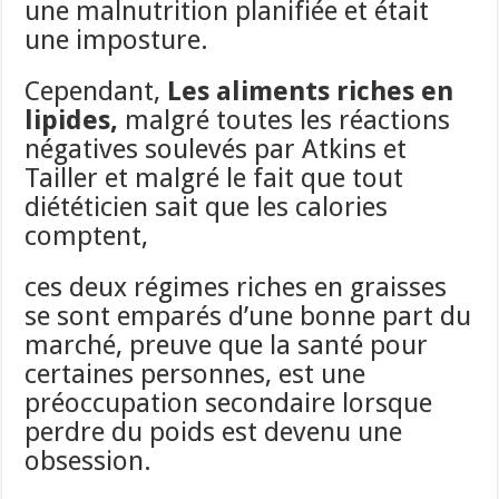
une malnutrition planifiée et était
une imposture.
Cependant,
Les aliments riches en
lipides,
malgré toutes les réactions
négatives soulevés par Atkins et
Tailler et malgré le fait que tout
diététicien sait que les calories
comptent,
ces deux régimes riches en graisses
se sont emparés d’une bonne part du
marché, preuve que la santé pour
certaines personnes, est une
préoccupation secondaire lorsque
perdre du poids est devenu une
obsession.