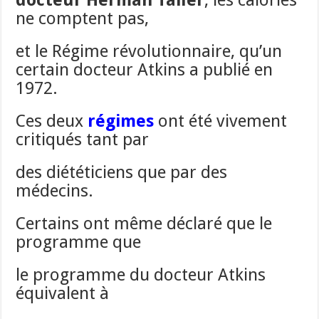
docteur Herman Tailer
, les calories
ne comptent pas,
et le Régime révolutionnaire, qu’un
certain docteur Atkins a publié en
1972.
Ces deux
régimes
ont été vivement
critiqués tant par
des diététiciens que par des
médecins.
Certains ont même déclaré que le
programme que
le programme du docteur Atkins
équivalent à