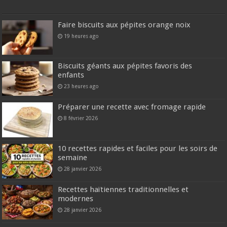
Faire biscuits aux pépites orange noix
19 heures ago
Biscuits géants aux pépites favoris des
enfants
23 heures ago
Préparer une recette avec fromage rapide
8 février 2026
10 recettes rapides et faciles pour les soirs de
semaine
28 janvier 2026
Recettes haïtiennes traditionnelles et
modernes
28 janvier 2026