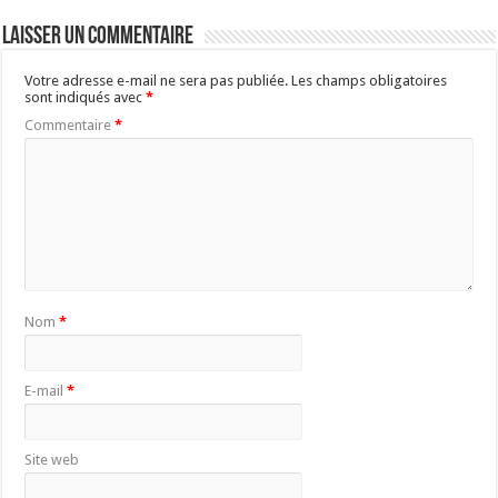
Laisser un commentaire
Votre adresse e-mail ne sera pas publiée.
Les champs obligatoires
sont indiqués avec
*
Commentaire
*
Nom
*
E-mail
*
Site web