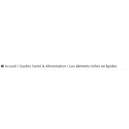
Accueil
/
Guides Santé & Alimentation
/
Les aliments riches en lipides