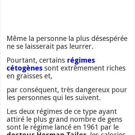
Même la personne la plus désespérée
ne se laisserait pas leurrer.
Pourtant, certains
régimes
cétogènes
sont extrêmement riches
en graisses et,
par conséquent, très dangereux pour
les personnes qui les suivent.
Les deux régimes de ce type ayant
attiré le plus grand nombre de gens
sont le régime lancé en 1961 par le