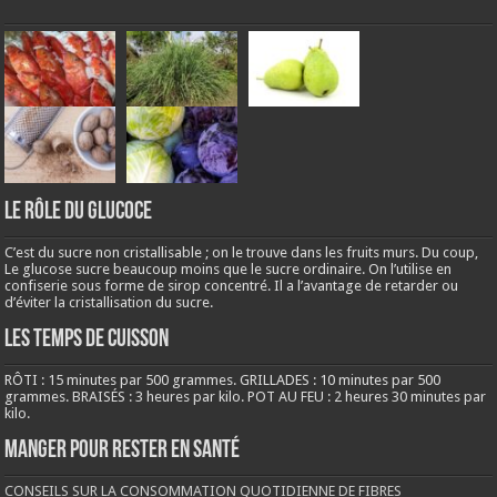
LE RÔLE DU GLUCOCE
C’est du sucre non cristallisable ; on le trouve dans les fruits murs. Du coup,
Le glucose sucre beaucoup moins que le sucre ordinaire. On l’utilise en
confiserie sous forme de sirop concentré. Il a l’avantage de retarder ou
d’éviter la cristallisation du sucre.
LES TEMPS DE CUISSON
RÔTI : 15 minutes par 500 grammes. GRILLADES : 10 minutes par 500
grammes. BRAISÉS : 3 heures par kilo. POT AU FEU : 2 heures 30 minutes par
kilo.
Manger pour rester en santé
CONSEILS SUR LA CONSOMMATION QUOTIDIENNE DE FIBRES