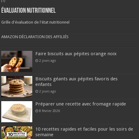
(1)
Évaluation nutritionnel
Grille d'évaluation de l'état nutritionnel
AMAZON DÉCLARATION DES AFFILIÉS
Faire biscuits aux pépites orange noix
2 jours ago
Biscuits géants aux pépites favoris des
enfants
2 jours ago
Préparer une recette avec fromage rapide
8 février 2026
10 recettes rapides et faciles pour les soirs de
semaine