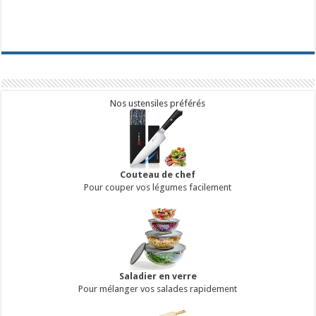
Nos ustensiles préférés
Couteau de chef
Pour couper vos légumes facilement
Saladier en verre
Pour mélanger vos salades rapidement