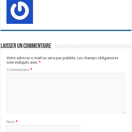
Laisser un commentaire
Votre adresse e-mail ne sera pas publiée.
Les champs obligatoires
sont indiqués avec
*
Commentaire
*
Nom
*