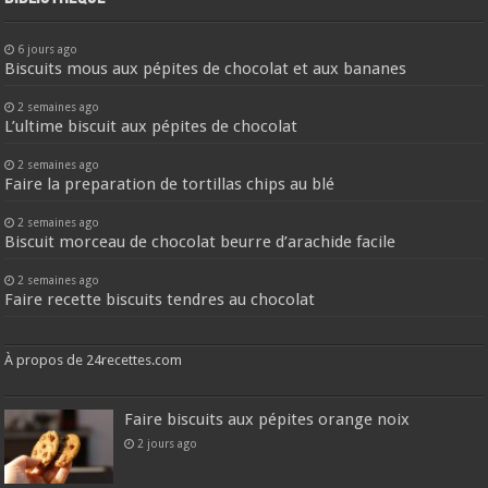
6 jours ago
Biscuits mous aux pépites de chocolat et aux bananes
2 semaines ago
L’ultime biscuit aux pépites de chocolat
2 semaines ago
Faire la preparation de tortillas chips au blé
2 semaines ago
Biscuit morceau de chocolat beurre d’arachide facile
2 semaines ago
Faire recette biscuits tendres au chocolat
À propos de 24recettes.com
Faire biscuits aux pépites orange noix
2 jours ago