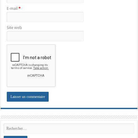
E-mail
*
Site web