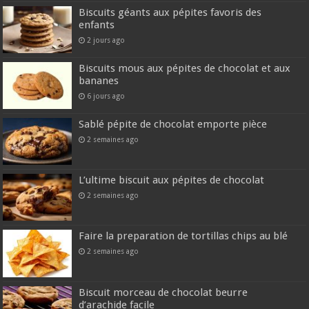
Biscuits géants aux pépites favoris des
enfants
2 jours ago
Biscuits mous aux pépites de chocolat et aux
bananes
6 jours ago
Sablé pépite de chocolat emporte pièce
2 semaines ago
L’ultime biscuit aux pépites de chocolat
2 semaines ago
Faire la preparation de tortillas chips au blé
2 semaines ago
Biscuit morceau de chocolat beurre
d’arachide facile