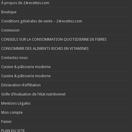
À propos de 24recettes.com
Boutique
Conditions générales de vente – 24recettes.com
Connexion
CONSEILS SUR LA CONSOMMATION QUOTIDIENNE DE FIBRES
CONSOMMER DES ALIMENTS RICHES EN VITAMINES
Contactez-nous
Cuisine & pâtisserie moderne
Cuisine & pâtisserie moderne
Déclaration d’affiliation
Grille d’évaluation de l’état nutritionnel
Mentions Légales
Mon compte
Panier
PLAN DU SITE