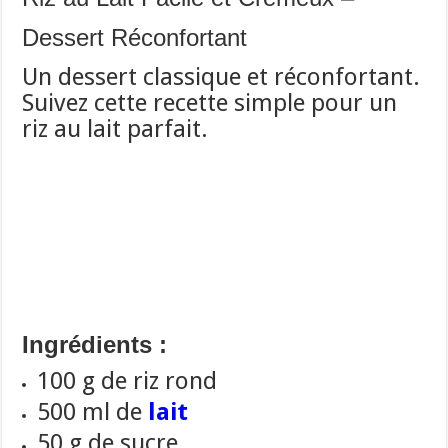
Dessert Réconfortant
Un dessert classique et réconfortant.
Suivez cette recette simple pour un
riz au lait parfait.
Ingrédients :
100 g de riz rond
500 ml de
lait
50 g de sucre