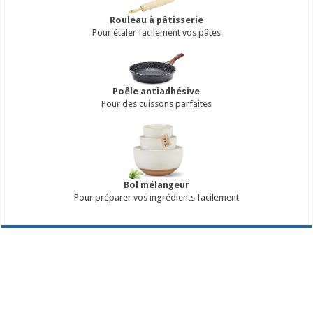
Rouleau à pâtisserie
Pour étaler facilement vos pâtes
Poêle antiadhésive
Pour des cuissons parfaites
Bol mélangeur
Pour préparer vos ingrédients facilement