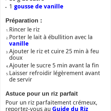
1
gousse de vanille
Préparation :
Rincer le riz
Porter le lait à ébullition avec la
vanille
Ajouter le riz et cuire 25 min à feu
doux
Ajouter le sucre 5 min avant la fin
Laisser refroidir légèrement avant
de servir
Astuce pour un riz parfait
Pour un riz parfaitement crémeux,
reportez-vous au
Guide du Riz