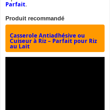
Parfait
.
Produit recommandé
Casserole Antiadhésive ou
Cuiseur à Riz – Parfait pour Riz
au Lait