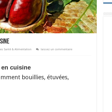
isine
es Santé & Alimentation
laissez un commentaire
 en cuisine
mment bouillies, étuvées,