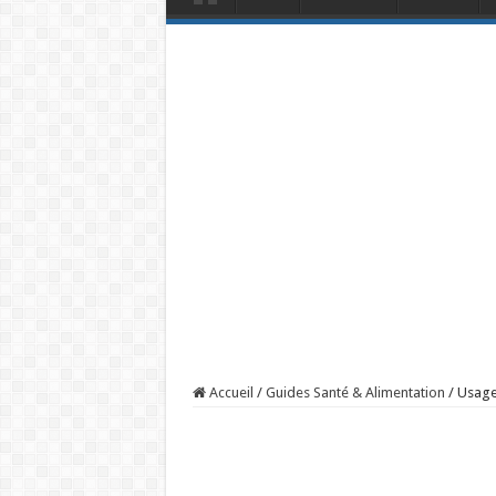
Accueil
/
Guides Santé & Alimentation
/
Usage 