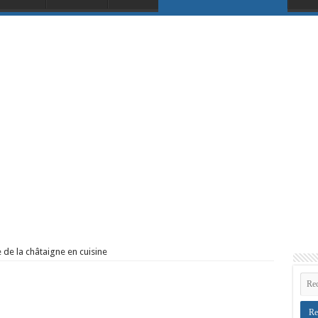
de la châtaigne en cuisine