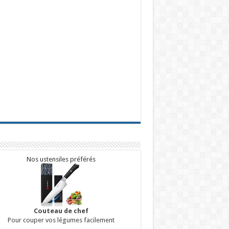
Nos ustensiles préférés
Couteau de chef
Pour couper vos légumes facilement