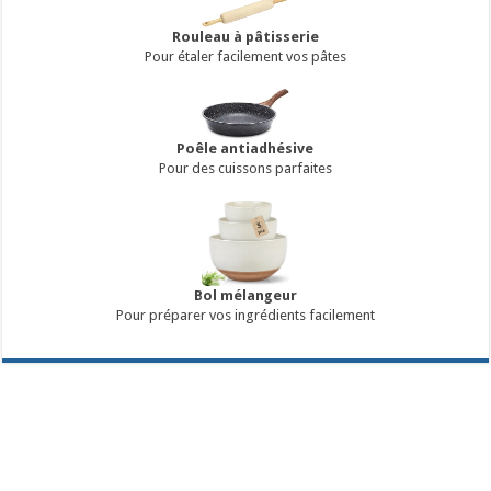
Rouleau à pâtisserie
Pour étaler facilement vos pâtes
Poêle antiadhésive
Pour des cuissons parfaites
Bol mélangeur
Pour préparer vos ingrédients facilement