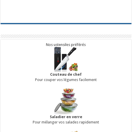
Nos ustensiles préférés
Couteau de chef
Pour couper vos légumes facilement
Saladier en verre
Pour mélanger vos salades rapidement