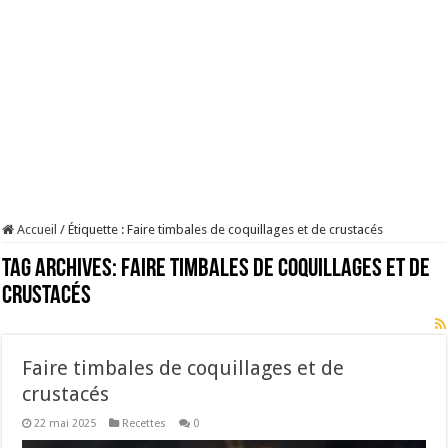
Accueil
/
Étiquette :
Faire timbales de coquillages et de crustacés
Tag Archives:
Faire timbales de coquillages et de
crustacés
Faire timbales de coquillages et de
crustacés
22 mai 2025
Recettes
0