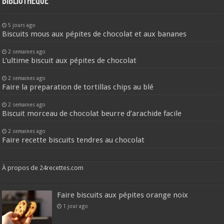
Bibliothèque
5 jours ago
Biscuits mous aux pépites de chocolat et aux bananes
2 semaines ago
L’ultime biscuit aux pépites de chocolat
2 semaines ago
Faire la preparation de tortillas chips au blé
2 semaines ago
Biscuit morceau de chocolat beurre d’arachide facile
2 semaines ago
Faire recette biscuits tendres au chocolat
À propos de 24recettes.com
Faire biscuits aux pépites orange noix
1 jour ago