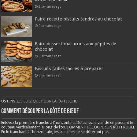
2 semaines ago
Faire recette biscuits tendres au chocolat
2 semaines ago
Faire dessert macarons aux pépites de
chocolat
3 semaines ago
Biscuits taillés faciles à préparer
3 semaines ago
USTENSILES LOGIQUE POUR LA PÂTISSERIE
COMMENT DÉCOUPER LA CÔTÉ DE BŒUF
Enlevez la première tranche à l’horizontale. Détachez la viande en passant le
couteau verticalement le long de l’os. COMMENT DÉCOUPER UN RÔTI ROULÉ
En le tranchant à l’horizontale, les tranches ne se déferont pas.