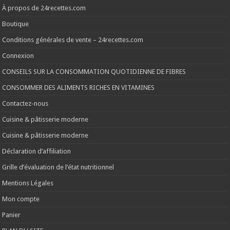
À propos de 24recettes.com
Boutique
Conditions générales de vente – 24recettes.com
Connexion
CONSEILS SUR LA CONSOMMATION QUOTIDIENNE DE FIBRES
CONSOMMER DES ALIMENTS RICHES EN VITAMINES
Contactez-nous
Cuisine & pâtisserie moderne
Cuisine & pâtisserie moderne
Déclaration d’affiliation
Grille d’évaluation de l’état nutritionnel
Mentions Légales
Mon compte
Panier