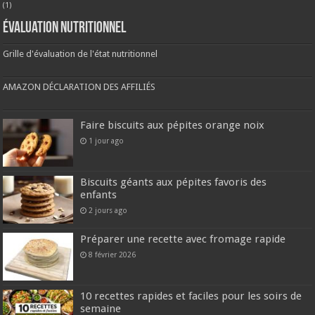
(1)
Évaluation nutritionnel
Grille d'évaluation de l'état nutritionnel
AMAZON DÉCLARATION DES AFFILIÉS
Faire biscuits aux pépites orange noix
1 jour ago
Biscuits géants aux pépites favoris des
enfants
2 jours ago
Préparer une recette avec fromage rapide
8 février 2026
10 recettes rapides et faciles pour les soirs de
semaine