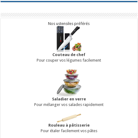
Nos ustensiles préférés
Couteau de chef
Pour couper vos légumes facilement
Saladier en verre
Pour mélanger vos salades rapidement
Rouleau à pâtisserie
Pour étaler facilement vos pâtes