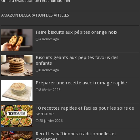
Grille d'évaluation de l'état nutritionnel
AMAZON DÉCLARATION DES AFFILIÉS
Faire biscuits aux pépites orange noix
4 heures ago
Biscuits géants aux pépites favoris des
enfants
8 heures ago
Préparer une recette avec fromage rapide
8 février 2026
10 recettes rapides et faciles pour les soirs de
semaine
28 janvier 2026
Recettes haïtiennes traditionnelles et
modernes