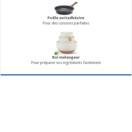
Poêle antiadhésive
Pour des cuissons parfaites
Bol mélangeur
Pour préparer vos ingrédients facilement