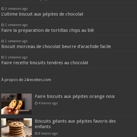
2 semaines ago
L’ultime biscuit aux pépites de chocolat
2 semaines ago
Faire la preparation de tortillas chips au blé
2 semaines ago
Biscuit morceau de chocolat beurre d’arachide facile
2 semaines ago
Faire recette biscuits tendres au chocolat
À propos de 24recettes.com
Faire biscuits aux pépites orange noix
4 heures ago
Biscuits géants aux pépites favoris des
enfants
8 heures ago