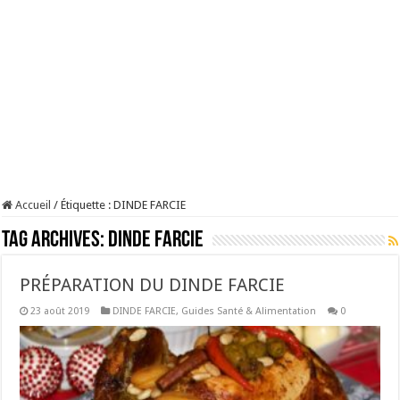
Accueil
/
Étiquette :
DINDE FARCIE
Tag Archives:
DINDE FARCIE
PRÉPARATION DU DINDE FARCIE
23 août 2019
DINDE FARCIE
,
Guides Santé & Alimentation
0