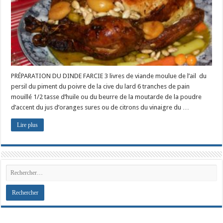
PRÉPARATION DU DINDE FARCIE 3 livres de viande moulue de l’ail du
persil du piment du poivre de la cive du lard 6 tranches de pain
mouillé 1/2 tasse d’huile ou du beurre de la moutarde de la poudre
d’accent du jus d’oranges sures ou de citrons du vinaigre du …
Lire plus