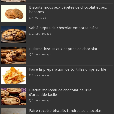
Biscuits mous aux pépites de chocolat et aux
bananes
4 jours ago
Sablé pépite de chocolat emporte pièce
2 semaines ago
L’ultime biscuit aux pépites de chocolat
2 semaines ago
Faire la preparation de tortillas chips au blé
2 semaines ago
Biscuit morceau de chocolat beurre
d’arachide facile
2 semaines ago
Faire recette biscuits tendres au chocolat