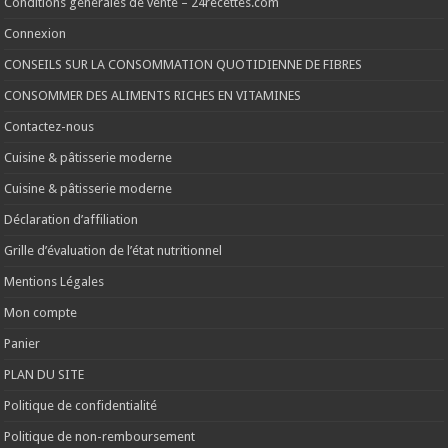
Conditions générales de vente – 24recettes.com
Connexion
CONSEILS SUR LA CONSOMMATION QUOTIDIENNE DE FIBRES
CONSOMMER DES ALIMENTS RICHES EN VITAMINES
Contactez-nous
Cuisine & pâtisserie moderne
Cuisine & pâtisserie moderne
Déclaration d’affiliation
Grille d’évaluation de l’état nutritionnel
Mentions Légales
Mon compte
Panier
PLAN DU SITE
Politique de confidentialité
Politique de non-remboursement