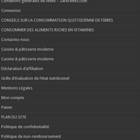
Conditions générales de vente – 24recettes.com
Connexion
CONSEILS SUR LA CONSOMMATION QUOTIDIENNE DE FIBRES
CONSOMMER DES ALIMENTS RICHES EN VITAMINES
Contactez-nous
Cuisine & pâtisserie moderne
Cuisine & pâtisserie moderne
Déclaration d’affiliation
Grille d’évaluation de l’état nutritionnel
Mentions Légales
Mon compte
Panier
PLAN DU SITE
Politique de confidentialité
Politique de non-remboursement