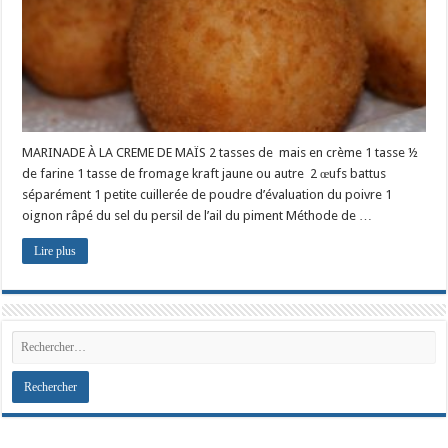
MARINADE À LA CREME DE MAÏS 2 tasses de mais en crème 1 tasse ½
de farine 1 tasse de fromage kraft jaune ou autre 2 œufs battus
séparément 1 petite cuillerée de poudre d’évaluation du poivre 1
oignon râpé du sel du persil de l’ail du piment Méthode de …
Lire plus