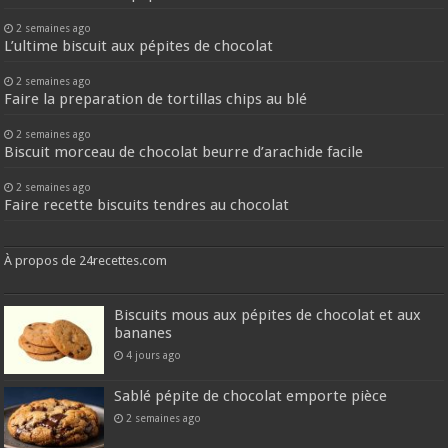
2 semaines ago
L’ultime biscuit aux pépites de chocolat
2 semaines ago
Faire la preparation de tortillas chips au blé
2 semaines ago
Biscuit morceau de chocolat beurre d’arachide facile
2 semaines ago
Faire recette biscuits tendres au chocolat
À propos de 24recettes.com
Biscuits mous aux pépites de chocolat et aux
bananes
4 jours ago
Sablé pépite de chocolat emporte pièce
2 semaines ago