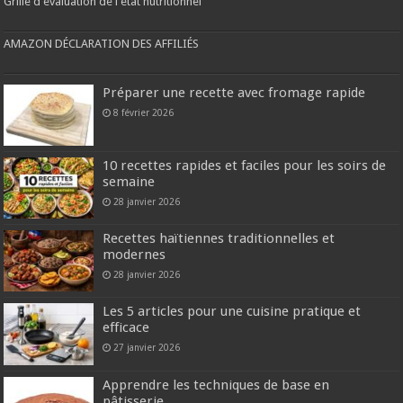
Grille d'évaluation de l'état nutritionnel
AMAZON DÉCLARATION DES AFFILIÉS
Préparer une recette avec fromage rapide
8 février 2026
10 recettes rapides et faciles pour les soirs de
semaine
28 janvier 2026
Recettes haïtiennes traditionnelles et
modernes
28 janvier 2026
Les 5 articles pour une cuisine pratique et
efficace
27 janvier 2026
Apprendre les techniques de base en
pâtisserie