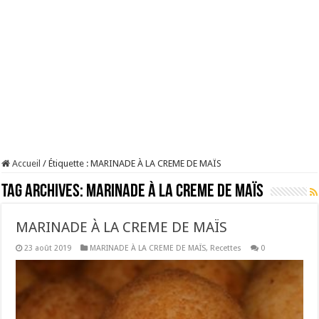
Accueil
/
Étiquette :
MARINADE À LA CREME DE MAÏS
Tag Archives:
MARINADE À LA CREME DE MAÏS
MARINADE À LA CREME DE MAÏS
23 août 2019
MARINADE À LA CREME DE MAÏS
,
Recettes
0