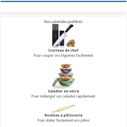
Nos ustensiles préférés
Couteau de chef
Pour couper vos légumes facilement
Saladier en verre
Pour mélanger vos salades rapidement
Rouleau à pâtisserie
Pour étaler facilement vos pâtes