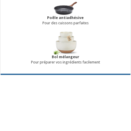
Poêle antiadhésive
Pour des cuissons parfaites
Bol mélangeur
Pour préparer vos ingrédients facilement