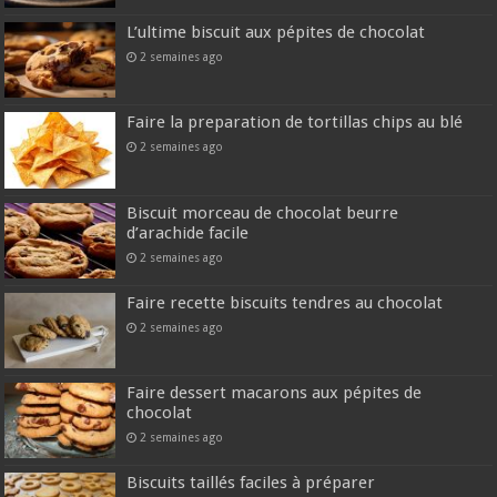
L’ultime biscuit aux pépites de chocolat
2 semaines ago
Faire la preparation de tortillas chips au blé
2 semaines ago
Biscuit morceau de chocolat beurre
d’arachide facile
2 semaines ago
Faire recette biscuits tendres au chocolat
2 semaines ago
Faire dessert macarons aux pépites de
chocolat
2 semaines ago
Biscuits taillés faciles à préparer