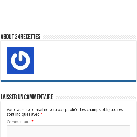
About 24recettes
Laisser un commentaire
Votre adresse e-mail ne sera pas publiée.
Les champs obligatoires
sont indiqués avec
*
Commentaire
*