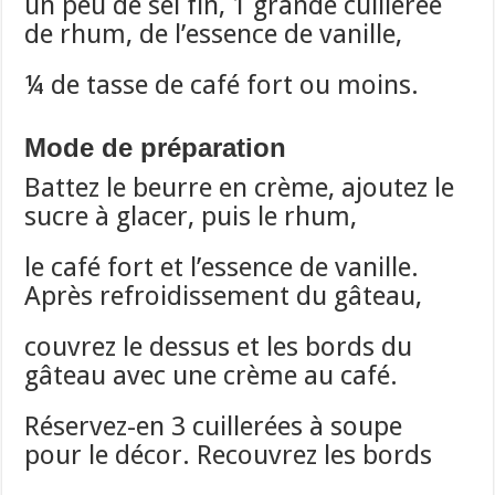
un peu de sel fin, 1 grande cuillerée
de rhum, de l’essence de vanille,
¼ de tasse de café fort ou moins.
Mode de préparation
Battez le beurre en crème, ajoutez le
sucre à glacer, puis le rhum,
le café fort et l’essence de vanille.
Après refroidissement du gâteau,
couvrez le dessus et les bords du
gâteau
avec une crème au café.
Réservez-en 3 cuillerées à soupe
pour le décor. Recouvrez les bords