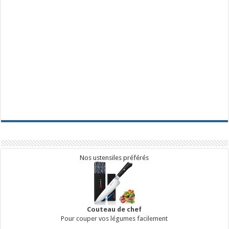
Nos ustensiles préférés
Couteau de chef
Pour couper vos légumes facilement