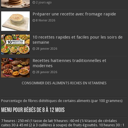
2 jours ago
Préparer une recette avec fromage rapide
8 février 2026
10 recettes rapides et faciles pour les soirs de
semaine
28 janvier 2026
Recettes haïtiennes traditionnelles et
modernes
28 janvier 2026
CONSOMMER DES ALIMENTS RICHES EN VITAMINES
Pourcentage de fibres diététiques de certains aliments (par 100 grammes)
MENU POUR BÉBÉS DE 8 à 12 MOIS
7 heures : 250 ml (1 tasse de lait 9 heures : 60 ml (1/4 tasse) de céréales
cuites 30 à 45 ml (2 à 3 cuillères à soupe) de fruits égouttés. 10 heures 30 : 1