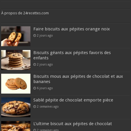
À propos de 24recettes.com
Faire biscuits aux pépites orange noix
2 jours ago
Biscuits géants aux pépites favoris des
enfants
2 jours ago
Biscuits mous aux pépites de chocolat et aux
bananes
6 jours ago
Sablé pépite de chocolat emporte pièce
2 semaines ago
L’ultime biscuit aux pépites de chocolat
2 semaines ago