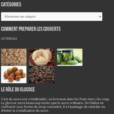
Catégories
Catégories
COMMENT PREPARER LES COUVERTS
USTENSILE
LE RÔLE DU GLUCOCE
C’est du sucre non cristallisable ; on le trouve dans les fruits murs. Du coup,
Le glucose sucre beaucoup moins que le sucre ordinaire. On l’utilise en
confiserie sous forme de sirop concentré. Il a l’avantage de retarder ou
d’éviter la cristallisation du sucre.