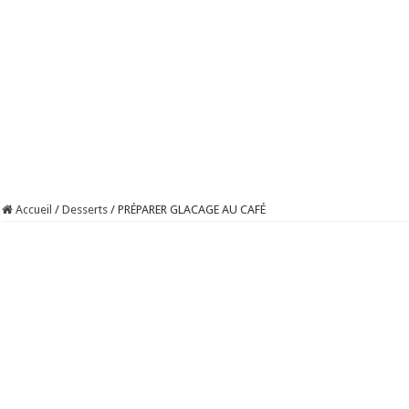
Accueil
/
Desserts
/
PRÉPARER GLACAGE AU CAFÉ