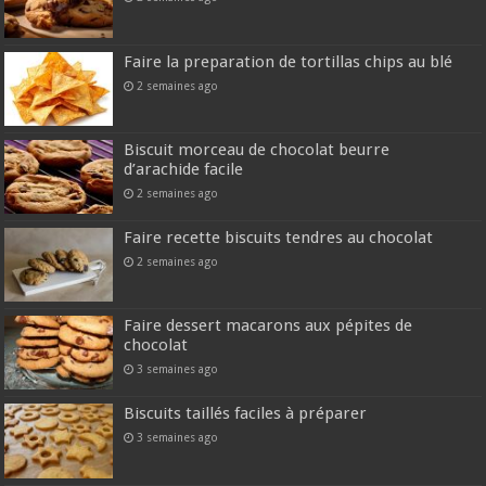
Faire la preparation de tortillas chips au blé
2 semaines ago
Biscuit morceau de chocolat beurre
d’arachide facile
2 semaines ago
Faire recette biscuits tendres au chocolat
2 semaines ago
Faire dessert macarons aux pépites de
chocolat
3 semaines ago
Biscuits taillés faciles à préparer
3 semaines ago