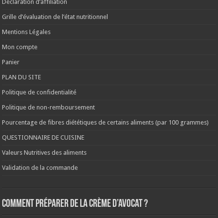
Déclaration d’affiliation
Grille d’évaluation de l’état nutritionnel
Mentions Légales
Mon compte
Panier
PLAN DU SITE
Politique de confidentialité
Politique de non-remboursement
Pourcentage de fibres diététiques de certains aliments (par 100 grammes)
QUESTIONNAIRE DE CUISINE
Valeurs Nutritives des aliments
Validation de la commande
Comment préparer de la crème d’avocat ?