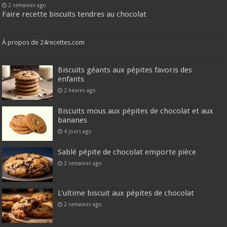
2 semaines ago
Faire recette biscuits tendres au chocolat
À propos de 24recettes.com
Biscuits géants aux pépites favoris des
enfants
2 heures ago
Biscuits mous aux pépites de chocolat et aux
bananes
4 jours ago
Sablé pépite de chocolat emporte pièce
2 semaines ago
L’ultime biscuit aux pépites de chocolat
2 semaines ago