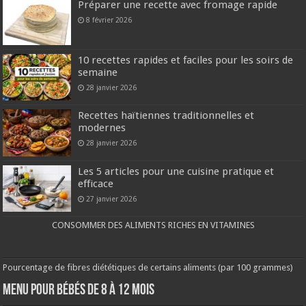
Préparer une recette avec fromage rapide
8 février 2026
10 recettes rapides et faciles pour les soirs de
semaine
28 janvier 2026
Recettes haïtiennes traditionnelles et
modernes
28 janvier 2026
Les 5 articles pour une cuisine pratique et
efficace
27 janvier 2026
CONSOMMER DES ALIMENTS RICHES EN VITAMINES
Pourcentage de fibres diététiques de certains aliments (par 100 grammes)
MENU POUR BÉBÉS DE 8 à 12 MOIS