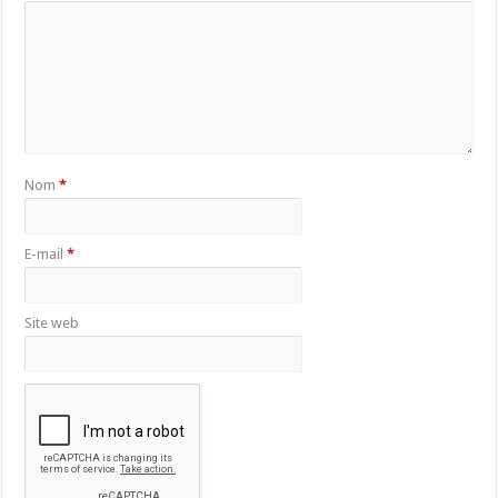
Nom
*
E-mail
*
Site web