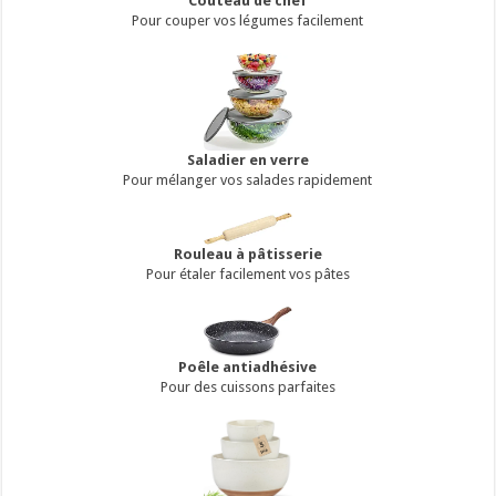
Couteau de chef
Pour couper vos légumes facilement
Saladier en verre
Pour mélanger vos salades rapidement
Rouleau à pâtisserie
Pour étaler facilement vos pâtes
Poêle antiadhésive
Pour des cuissons parfaites