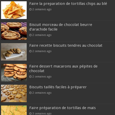
Faire la preparation de tortillas chips au blé
2 semaines ago
Biscuit morceau de chocolat beurre
d’arachide facile
2 semaines ago
Faire recette biscuits tendres au chocolat
2 semaines ago
Faire dessert macarons aux pépites de
chocolat
2 semaines ago
Biscuits taillés faciles à préparer
2 semaines ago
Faire préparation de tortillas de maïs
3 semaines ago