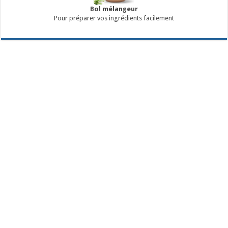
Bol mélangeur
Pour préparer vos ingrédients facilement