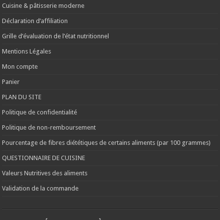
Cuisine & pâtisserie moderne
Déclaration d’affiliation
Grille d’évaluation de l’état nutritionnel
Mentions Légales
Mon compte
Panier
PLAN DU SITE
Politique de confidentialité
Politique de non-remboursement
Pourcentage de fibres diététiques de certains aliments (par 100 grammes)
QUESTIONNAIRE DE CUISINE
Valeurs Nutritives des aliments
Validation de la commande