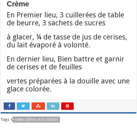
Crème
En Premier lieu, 3 cuillerées de table
de beurre, 3 sachets de sucres
à glacer, ¼ de tasse de jus de cerises,
du lait évaporé à volonté.
En dernier lieu, Bien battre et garnir
de cerises et de feuilles
vertes préparées à la douille avec une
glace colorée.
Tags
FAIRE GÂTEAU AUX CERISES