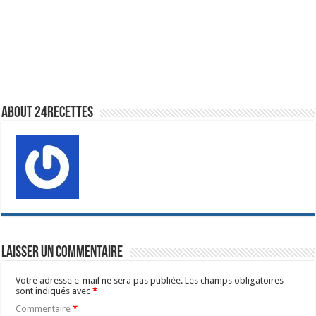
About 24recettes
Laisser un commentaire
Votre adresse e-mail ne sera pas publiée.
Les champs obligatoires
sont indiqués avec
*
Commentaire
*