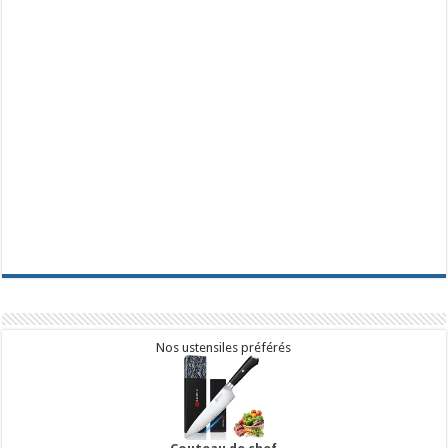
Nos ustensiles préférés