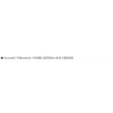
Accueil
/
Pâtisserie
/
FAIRE GÂTEAU AUX CERISES