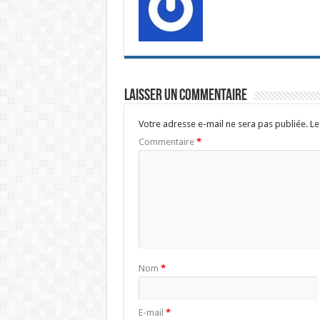
Laisser un commentaire
Votre adresse e-mail ne sera pas publiée.
Le
Commentaire
*
Nom
*
E-mail
*