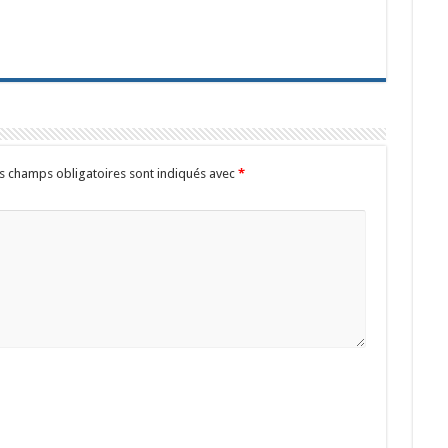
s champs obligatoires sont indiqués avec
*