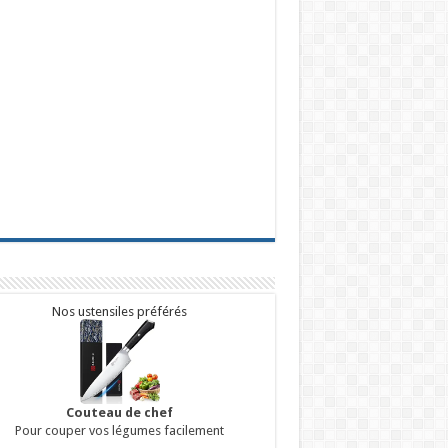
Nos ustensiles préférés
Couteau de chef
Pour couper vos légumes facilement