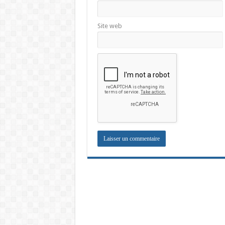
Site web