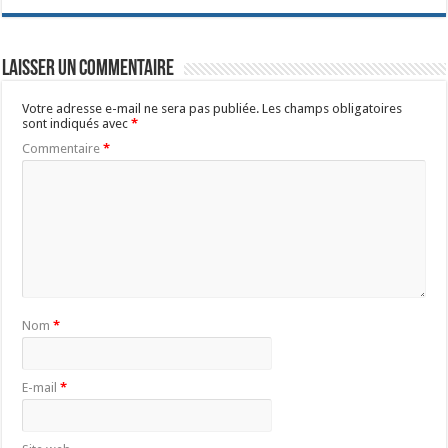
Laisser un commentaire
Votre adresse e-mail ne sera pas publiée.
Les champs obligatoires
sont indiqués avec
*
Commentaire
*
Nom
*
E-mail
*