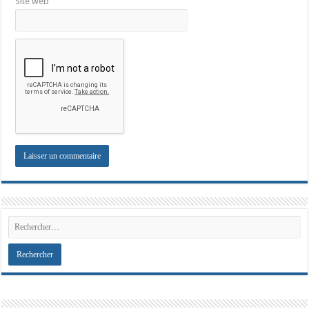
Site web