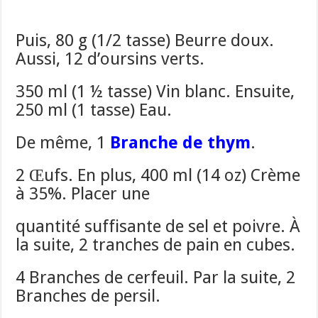
Puis, 80 g (1/2 tasse) Beurre doux.
Aussi, 12 d’oursins verts.
350 ml (1 ½ tasse) Vin blanc. Ensuite,
250 ml (1 tasse) Eau.
De même, 1
Branche de thym
.
2 Œufs. En plus, 400 ml (14 oz) Crème
à 35%. Placer une
quantité suffisante de sel et poivre. À
la suite, 2 tranches de pain en cubes.
4 Branches de cerfeuil. Par la suite, 2
Branches de persil.