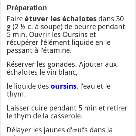
Préparation
Faire
étuver les échalotes
dans 30
g (2 ½ c. à soupe) de beurre pendant
5 min. Ouvrir les Oursins et
récupérer l’élément liquide en le
passant à l’étamine.
Réserver les gonades. Ajouter aux
échalotes le vin blanc,
le liquide des
oursins
, l’eau et le
thym.
Laisser cuire pendant 5 min et retirer
le thym de la casserole.
Délayer les jaunes d’œufs dans la