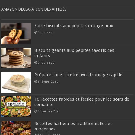
AMAZON DÉCLARATION DES AFFILIÉS
Faire biscuits aux pépites orange noix
2 jours ago
Biscuits géants aux pépites favoris des
enfants
3 jours ago
Préparer une recette avec fromage rapide
8 février 2026
10 recettes rapides et faciles pour les soirs de
semaine
28 janvier 2026
Recettes haïtiennes traditionnelles et
modernes