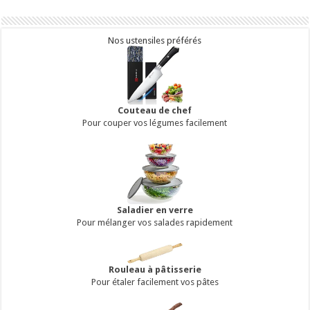
Nos ustensiles préférés
Couteau de chef
Pour couper vos légumes facilement
Saladier en verre
Pour mélanger vos salades rapidement
Rouleau à pâtisserie
Pour étaler facilement vos pâtes