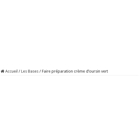
Accueil
/
Les Bases
/
Faire préparation crème d’oursin vert