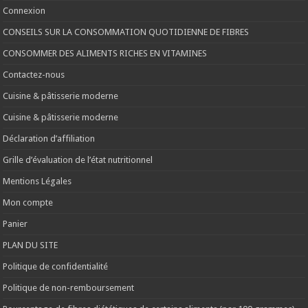
Connexion
CONSEILS SUR LA CONSOMMATION QUOTIDIENNE DE FIBRES
CONSOMMER DES ALIMENTS RICHES EN VITAMINES
Contactez-nous
Cuisine & pâtisserie moderne
Cuisine & pâtisserie moderne
Déclaration d’affiliation
Grille d’évaluation de l’état nutritionnel
Mentions Légales
Mon compte
Panier
PLAN DU SITE
Politique de confidentialité
Politique de non-remboursement