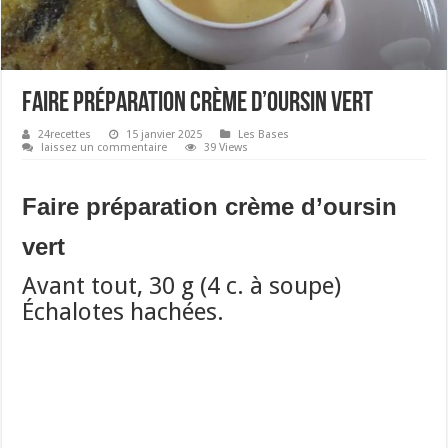
Faire préparation crème d’oursin vert
24recettes
15 janvier 2025
Les Bases
laissez un commentaire
39 Views
Faire préparation crème d’oursin
vert
Avant tout, 30 g (4 c. à soupe)
Échalotes hachées.