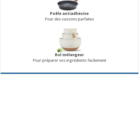
Poêle antiadhésive
Pour des cuissons parfaites
Bol mélangeur
Pour préparer vos ingrédients facilement