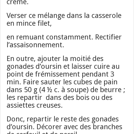
crème.
Verser ce mélange dans la casserole
en mince filet,
en remuant constamment. Rectifier
l’assaisonnement.
En outre, ajouter la moitié des
gonades d’oursin et laisser cuire au
point de frémissement pendant 3
min. Faire sauter les cubes de pain
dans 50 g (4 ½ c. à soupe) de beurre ;
les repartir dans des bois ou des
assiettes creuses.
Donc, repartir le reste des gonades
d’oursin. Décorer avec des branches