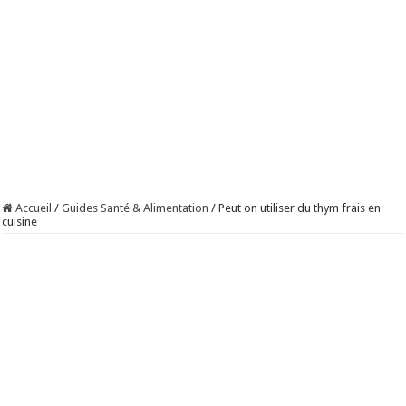
Accueil
/
Guides Santé & Alimentation
/
Peut on utiliser du thym frais en
cuisine