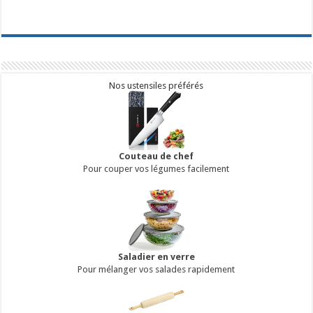
Nos ustensiles préférés
Couteau de chef
Pour couper vos légumes facilement
Saladier en verre
Pour mélanger vos salades rapidement