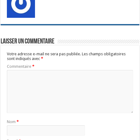
Laisser un commentaire
Votre adresse e-mail ne sera pas publiée.
Les champs obligatoires
sont indiqués avec
*
Commentaire
*
Nom
*