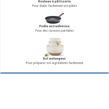
Rouleau à pâtisserie
Pour étaler facilement vos pâtes
Poêle antiadhésive
Pour des cuissons parfaites
Bol mélangeur
Pour préparer vos ingrédients facilement