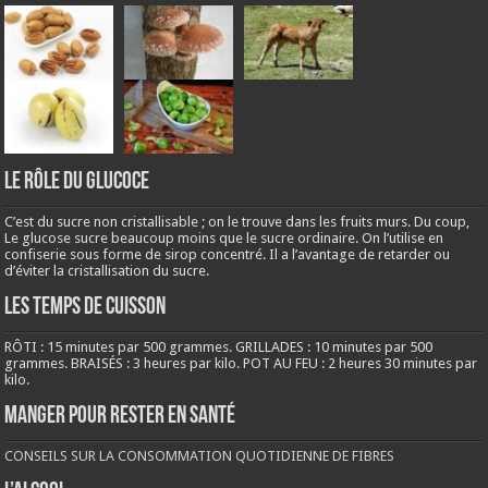
LE RÔLE DU GLUCOCE
C’est du sucre non cristallisable ; on le trouve dans les fruits murs. Du coup,
Le glucose sucre beaucoup moins que le sucre ordinaire. On l’utilise en
confiserie sous forme de sirop concentré. Il a l’avantage de retarder ou
d’éviter la cristallisation du sucre.
LES TEMPS DE CUISSON
RÔTI : 15 minutes par 500 grammes. GRILLADES : 10 minutes par 500
grammes. BRAISÉS : 3 heures par kilo. POT AU FEU : 2 heures 30 minutes par
kilo.
Manger pour rester en santé
CONSEILS SUR LA CONSOMMATION QUOTIDIENNE DE FIBRES