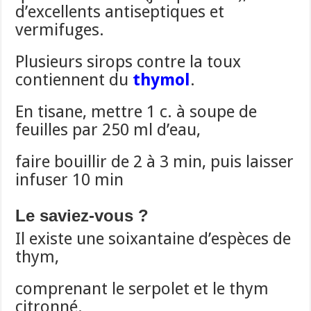
d’excellents antiseptiques et
vermifuges.
Plusieurs sirops contre la toux
contiennent du
thymol
.
En tisane, mettre 1 c. à soupe de
feuilles par 250 ml d’eau,
faire bouillir de 2 à 3 min, puis laisser
infuser 10 min
Le saviez-vous ?
Il existe une soixantaine d’espèces de
thym,
comprenant le serpolet et le thym
citronné.