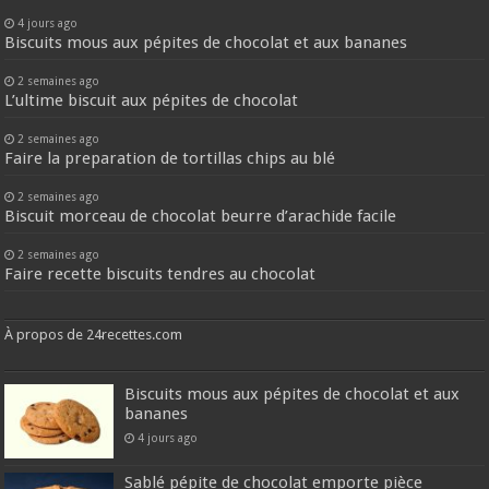
4 jours ago
Biscuits mous aux pépites de chocolat et aux bananes
2 semaines ago
L’ultime biscuit aux pépites de chocolat
2 semaines ago
Faire la preparation de tortillas chips au blé
2 semaines ago
Biscuit morceau de chocolat beurre d’arachide facile
2 semaines ago
Faire recette biscuits tendres au chocolat
À propos de 24recettes.com
Biscuits mous aux pépites de chocolat et aux
bananes
4 jours ago
Sablé pépite de chocolat emporte pièce