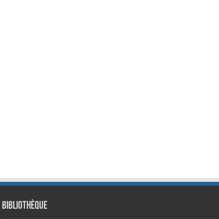
Bibliothèque