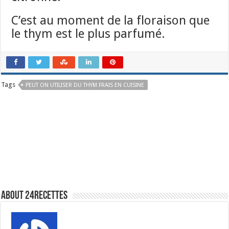
C’est au moment de la floraison que
le thym est le plus parfumé.
Tags
PEUT ON UTILISER DU THYM FRAIS EN CUISINE
About 24recettes