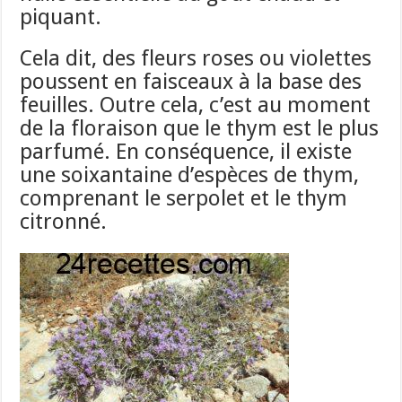
piquant.
Cela dit, des fleurs roses ou violettes
poussent en faisceaux à la base des
feuilles. Outre cela, c’est au moment
de la floraison que le
thym
est le plus
parfumé. En conséquence, il existe
une soixantaine d’espèces de thym,
comprenant le serpolet et le thym
citronné.