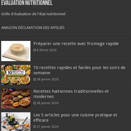
Évaluation nutritionnel
Grille d'évaluation de l'état nutritionnel
AMAZON DÉCLARATION DES AFFILIÉS
Préparer une recette avec fromage rapide
8 février 2026
10 recettes rapides et faciles pour les soirs de
semaine
28 janvier 2026
Recettes haïtiennes traditionnelles et
modernes
28 janvier 2026
Les 5 articles pour une cuisine pratique et
efficace
27 janvier 2026