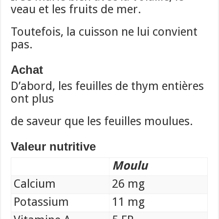
veau et les fruits de mer.
Toutefois, la cuisson ne lui convient
pas.
Achat
D’abord, les feuilles de thym entières
ont plus
de saveur que les feuilles moulues.
Valeur nutritive
Moulu
Calcium
26 mg
Potassium
11 mg