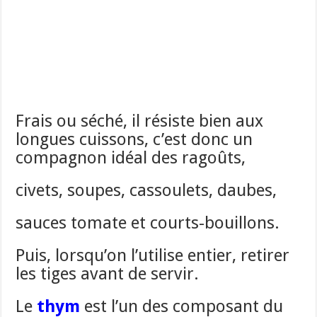
Frais ou séché, il résiste bien aux
longues cuissons, c’est donc un
compagnon idéal des ragoûts,
civets, soupes, cassoulets, daubes,
sauces tomate et courts-bouillons.
Puis, lorsqu’on l’utilise entier, retirer
les tiges avant de servir.
Le
thym
est l’un des composant du