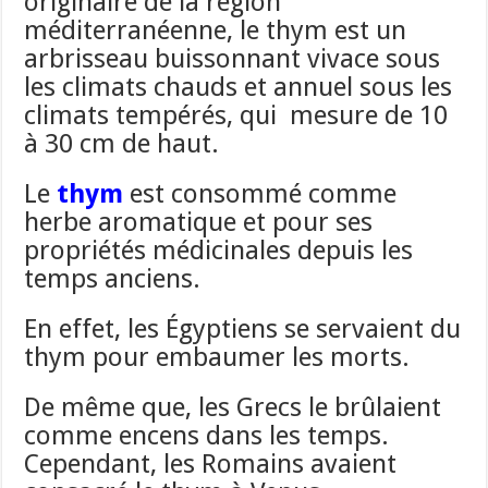
originaire de la région
méditerranéenne, le thym est un
arbrisseau buissonnant vivace sous
les climats chauds et annuel sous les
climats tempérés, qui mesure de 10
à 30 cm de haut.
Le
thym
est consommé comme
herbe aromatique et pour ses
propriétés médicinales depuis les
temps anciens.
En effet, les Égyptiens se servaient du
thym pour embaumer les morts.
De même que, les Grecs le brûlaient
comme encens dans les temps.
Cependant, les Romains avaient