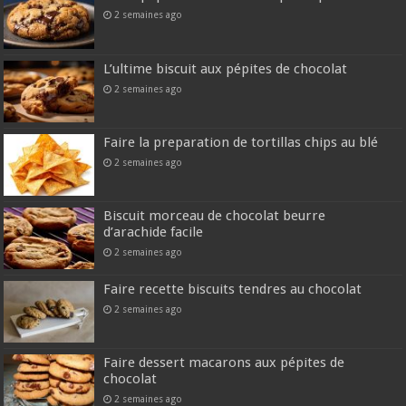
2 semaines ago
L’ultime biscuit aux pépites de chocolat
2 semaines ago
Faire la preparation de tortillas chips au blé
2 semaines ago
Biscuit morceau de chocolat beurre
d’arachide facile
2 semaines ago
Faire recette biscuits tendres au chocolat
2 semaines ago
Faire dessert macarons aux pépites de
chocolat
2 semaines ago