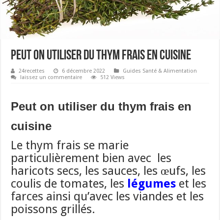
Peut on utiliser du thym frais en cuisine
24recettes
6 décembre 2022
Guides Santé & Alimentation
laissez un commentaire
512 Views
Peut on utiliser du thym frais en
cuisine
Le thym frais se marie
particulièrement bien avec les
haricots secs, les sauces, les œufs, les
coulis de tomates, les
légumes
et les
farces ainsi qu’avec les viandes et les
poissons grillés.