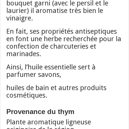
bouquet garni (avec le persil et le
laurier) il aromatise très bien le
vinaigre.
En fait, ses propriétés antiseptiques
en font une herbe recherchée pour la
confection de charcuteries et
marinades.
Ainsi, l’huile essentielle sert à
parfumer savons,
huiles de bain et autres produits
cosmétiques.
Provenance du thym
Plante aromatique ligneuse