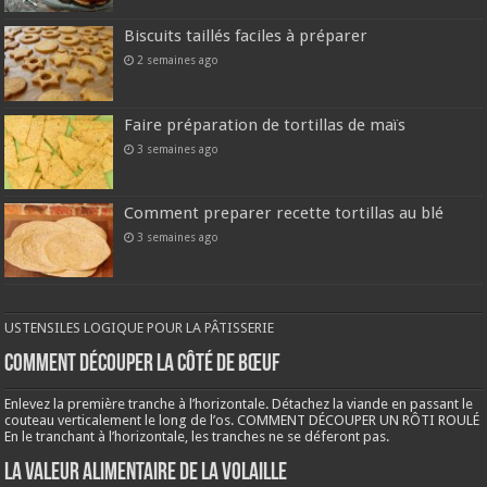
Biscuits taillés faciles à préparer
2 semaines ago
Faire préparation de tortillas de maïs
3 semaines ago
Comment preparer recette tortillas au blé
3 semaines ago
USTENSILES LOGIQUE POUR LA PÂTISSERIE
COMMENT DÉCOUPER LA CÔTÉ DE BŒUF
Enlevez la première tranche à l’horizontale. Détachez la viande en passant le
couteau verticalement le long de l’os. COMMENT DÉCOUPER UN RÔTI ROULÉ
En le tranchant à l’horizontale, les tranches ne se déferont pas.
LA VALEUR ALIMENTAIRE DE LA VOLAILLE