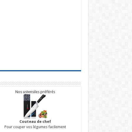
Nos ustensiles préférés
Couteau de chef
Pour couper vos légumes facilement