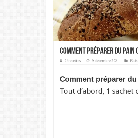
Comment préparer du pain 
24recettes
9 décembre 2021
Pâtis
Comment préparer du 
Tout d’abord, 1 sache