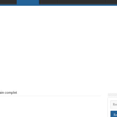
in complet