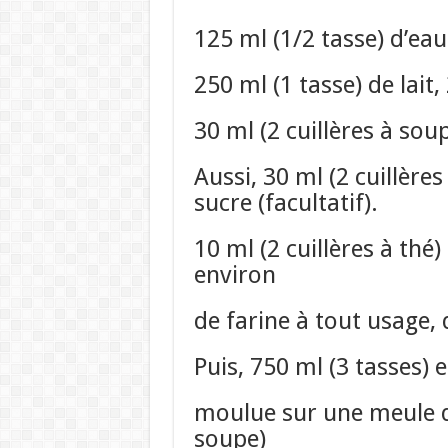
125 ml (1/2 tasse) d’eau
250 ml (1 tasse) de lait,
30 ml (2 cuillères à sou
Aussi, 30 ml (2 cuillère
sucre (facultatif).
10 ml (2 cuillères à thé)
environ
de farine à tout usage,
Puis, 750 ml (3 tasses) e
moulue sur une meule de
soupe)