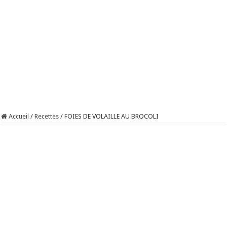
Accueil
/
Recettes
/
FOIES DE VOLAILLE AU BROCOLI