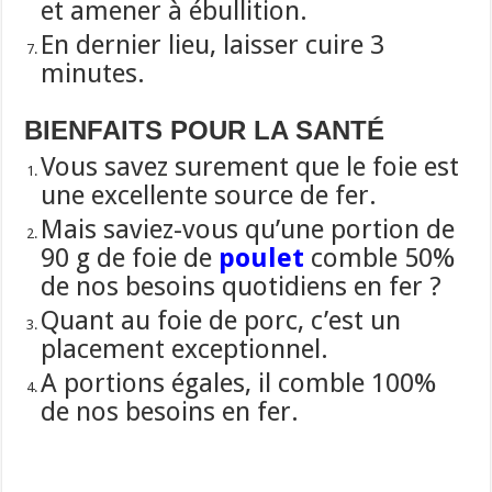
et amener à ébullition.
En dernier lieu, laisser cuire 3
minutes.
BIENFAITS POUR LA SANTÉ
Vous savez surement que le foie est
une excellente source de fer.
Mais saviez-vous qu’une portion de
90 g de foie de
poulet
comble 50%
de nos besoins quotidiens en fer ?
Quant au foie de porc, c’est un
placement exceptionnel.
A portions égales, il comble 100%
de nos besoins en fer.