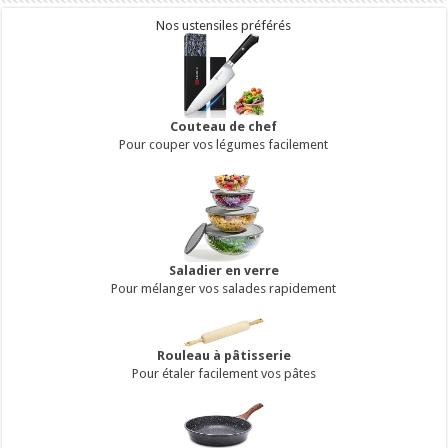
Nos ustensiles préférés
Couteau de chef
Pour couper vos légumes facilement
Saladier en verre
Pour mélanger vos salades rapidement
Rouleau à pâtisserie
Pour étaler facilement vos pâtes