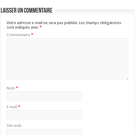
Laisser un commentaire
Votre adresse e-mail ne sera pas publiée.
Les champs obligatoires
sont indiqués avec
*
Commentaire
*
Nom
*
E-mail
*
Site web