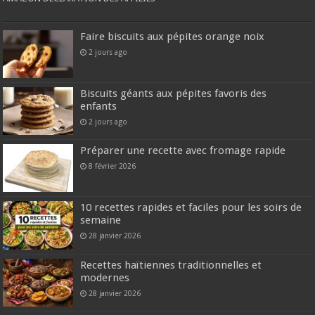
Faire biscuits aux pépites orange noix
2 jours ago
Biscuits géants aux pépites favoris des
enfants
2 jours ago
Préparer une recette avec fromage rapide
8 février 2026
10 recettes rapides et faciles pour les soirs de
semaine
28 janvier 2026
Recettes haïtiennes traditionnelles et
modernes
28 janvier 2026