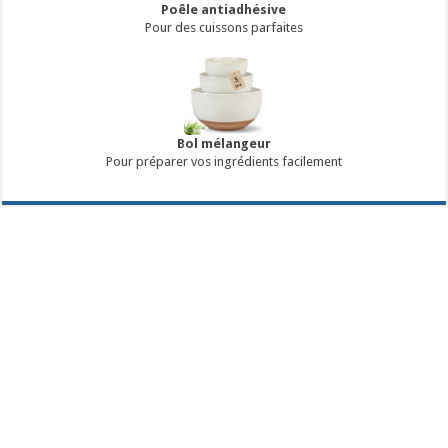
Poêle antiadhésive
Pour des cuissons parfaites
Bol mélangeur
Pour préparer vos ingrédients facilement