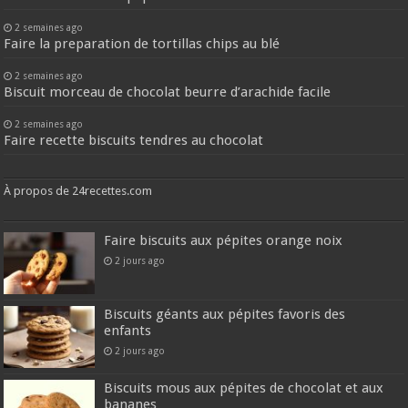
2 semaines ago
Faire la preparation de tortillas chips au blé
2 semaines ago
Biscuit morceau de chocolat beurre d’arachide facile
2 semaines ago
Faire recette biscuits tendres au chocolat
À propos de 24recettes.com
Faire biscuits aux pépites orange noix
2 jours ago
Biscuits géants aux pépites favoris des
enfants
2 jours ago
Biscuits mous aux pépites de chocolat et aux
bananes