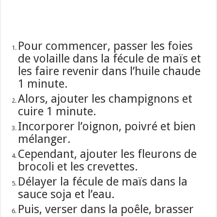
Pour commencer, passer les foies
de volaille dans la fécule de maïs
et
les faire revenir dans l’huile chaude
1 minute.
Alors, ajouter les champignons et
cuire 1 minute.
Incorporer l’oignon, poivré et bien
mélanger.
Cependant, ajouter les fleurons de
brocoli et les crevettes.
Délayer la fécule de maïs dans la
sauce soja
et l’eau.
Puis, verser dans la poêle, brasser