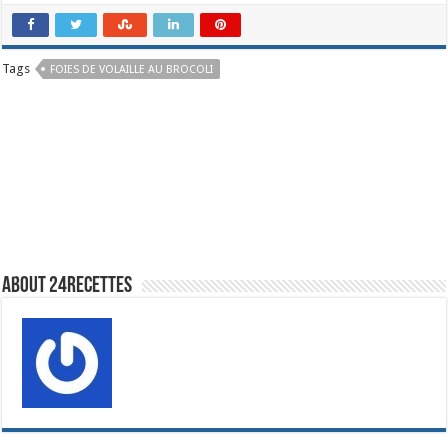
Tags
FOIES DE VOLAILLE AU BROCOLI
About 24recettes