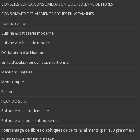
CONSEILS SUR LA CONSOMMATION QUOTIDIENNE DE FIBRES
CONSOMMER DES ALIMENTS RICHES EN VITAMINES
Contactez-nous
Cuisine & pâtisserie moderne
Cuisine & pâtisserie moderne
Déclaration d’affiliation
Grille d’évaluation de l’état nutritionnel
Mentions Légales
Mon compte
Panier
PLAN DU SITE
Politique de confidentialité
Politique de non-remboursement
Pourcentage de fibres diététiques de certains aliments (par 100 grammes)
QUESTIONNAIRE DE CUISINE