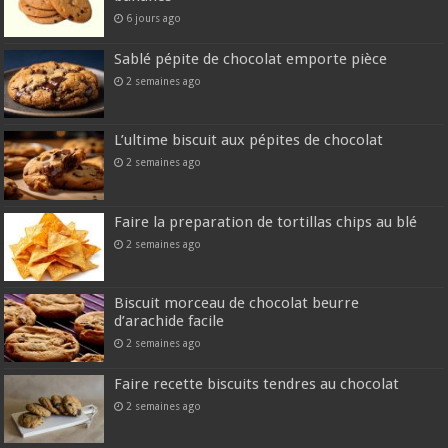
6 jours ago
Sablé pépite de chocolat emporte pièce
2 semaines ago
L’ultime biscuit aux pépites de chocolat
2 semaines ago
Faire la preparation de tortillas chips au blé
2 semaines ago
Biscuit morceau de chocolat beurre
d’arachide facile
2 semaines ago
Faire recette biscuits tendres au chocolat
2 semaines ago