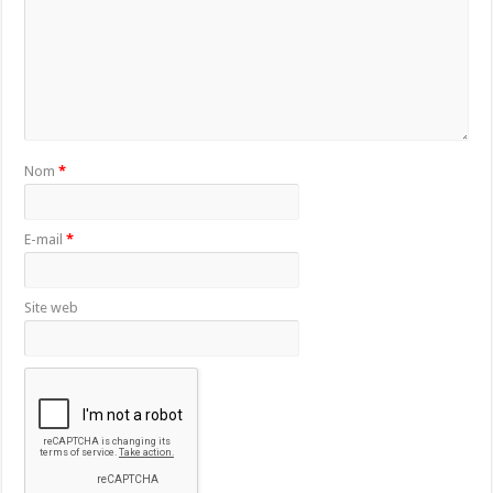
Nom
*
E-mail
*
Site web