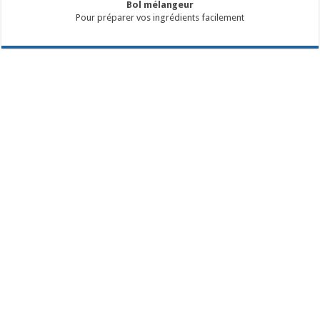
Bol mélangeur
Pour préparer vos ingrédients facilement