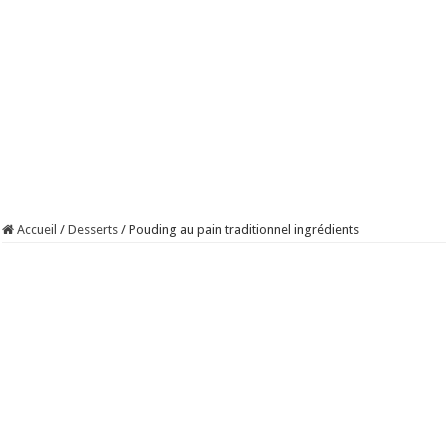
Accueil
/
Desserts
/
Pouding au pain traditionnel ingrédients