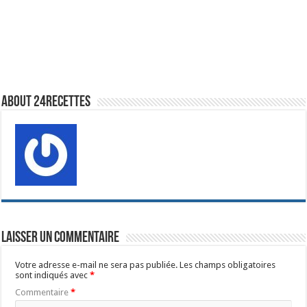
About 24recettes
Laisser un commentaire
Votre adresse e-mail ne sera pas publiée.
Les champs obligatoires
sont indiqués avec
*
Commentaire
*