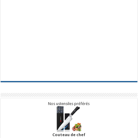
Nos ustensiles préférés
Couteau de chef