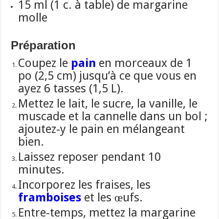
15 ml (1 c. à table) de margarine
molle
Préparation
Coupez le
pain
en morceaux de 1
po (2,5 cm) jusqu’à ce que vous en
ayez 6 tasses (1,5 L).
Mettez le lait, le sucre, la vanille, le
muscade et la cannelle dans un bol ;
ajoutez-y le pain en mélangeant
bien.
Laissez reposer pendant 10
minutes.
Incorporez les fraises, les
framboises
et les œufs.
Entre-temps, mettez la margarine