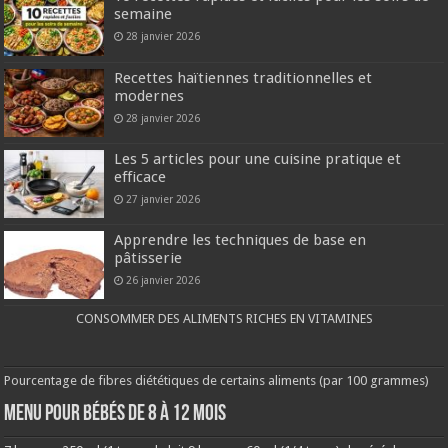
semaine
28 janvier 2026
Recettes haïtiennes traditionnelles et
modernes
28 janvier 2026
Les 5 articles pour une cuisine pratique et
efficace
27 janvier 2026
Apprendre les techniques de base en
pâtisserie
26 janvier 2026
CONSOMMER DES ALIMENTS RICHES EN VITAMINES
Pourcentage de fibres diététiques de certains aliments (par 100 grammes)
MENU POUR BÉBÉS DE 8 à 12 MOIS