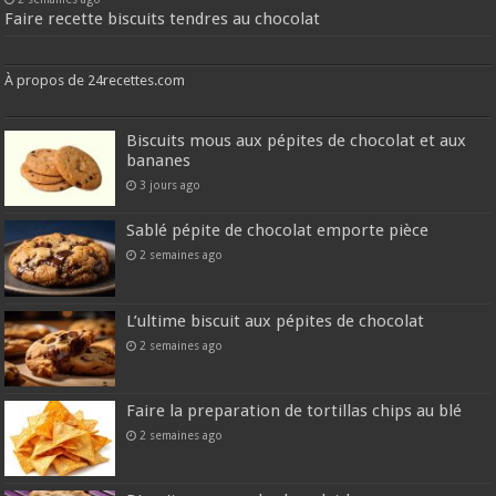
Faire recette biscuits tendres au chocolat
À propos de 24recettes.com
Biscuits mous aux pépites de chocolat et aux
bananes
3 jours ago
Sablé pépite de chocolat emporte pièce
2 semaines ago
L’ultime biscuit aux pépites de chocolat
2 semaines ago
Faire la preparation de tortillas chips au blé
2 semaines ago