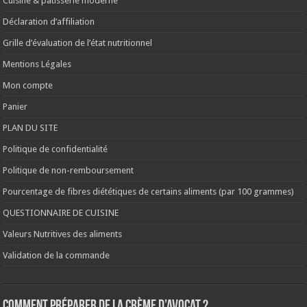
Cuisine & pâtisserie moderne
Déclaration d’affiliation
Grille d’évaluation de l’état nutritionnel
Mentions Légales
Mon compte
Panier
PLAN DU SITE
Politique de confidentialité
Politique de non-remboursement
Pourcentage de fibres diététiques de certains aliments (par 100 grammes)
QUESTIONNAIRE DE CUISINE
Valeurs Nutritives des aliments
Validation de la commande
Comment préparer de la crème d’avocat ?