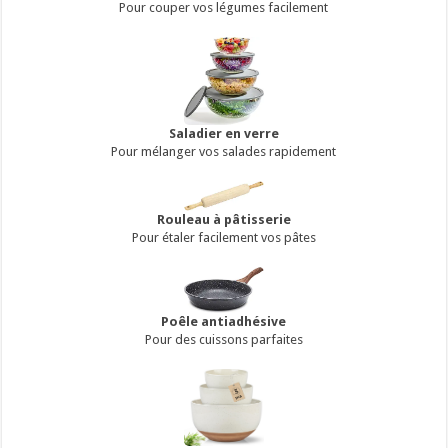
Pour couper vos légumes facilement
Saladier en verre
Pour mélanger vos salades rapidement
Rouleau à pâtisserie
Pour étaler facilement vos pâtes
Poêle antiadhésive
Pour des cuissons parfaites