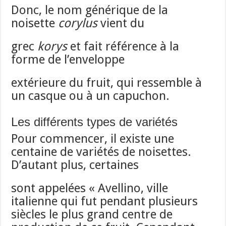
Donc, le nom générique de la
noisette
corylus
vient du
grec
korys
et fait référence à la
forme de l’enveloppe
extérieure du fruit, qui ressemble à
un casque ou à un capuchon.
Les différents types de variétés
Pour commencer, il existe une
centaine de variétés de noisettes.
D’autant plus, certaines
sont appelées « Avellino, ville
italienne qui fut pendant plusieurs
siècles le plus grand centre de