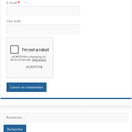
E-mail
*
Site web