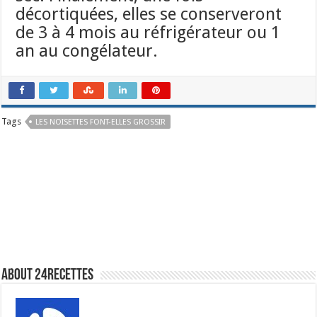
décortiquées, elles se conserveront
de 3 à 4 mois au réfrigérateur ou 1
an au congélateur.
Tags
LES NOISETTES FONT-ELLES GROSSIR
About 24recettes