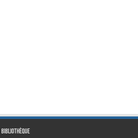
Bibliothèque