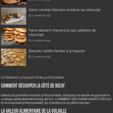
Faire recette biscuits tendres au chocolat
2 semaines ago
Faire dessert macarons aux pépites de
chocolat
2 semaines ago
Biscuits taillés faciles à préparer
2 semaines ago
USTENSILES LOGIQUE POUR LA PÂTISSERIE
COMMENT DÉCOUPER LA CÔTÉ DE BŒUF
Enlevez la première tranche à l’horizontale. Détachez la viande en passant le
couteau verticalement le long de l’os. COMMENT DÉCOUPER UN RÔTI ROULÉ
En le tranchant à l’horizontale, les tranches ne se déferont pas.
LA VALEUR ALIMENTAIRE DE LA VOLAILLE