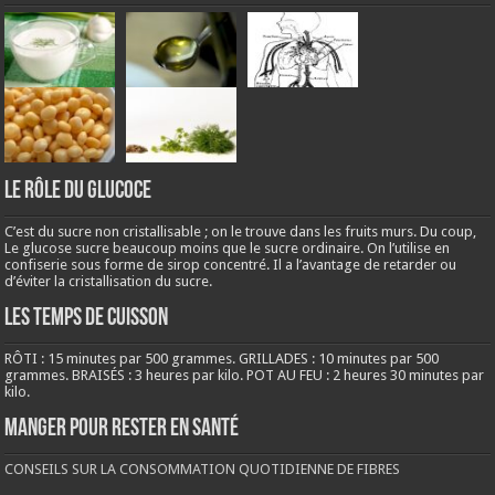
LE RÔLE DU GLUCOCE
C’est du sucre non cristallisable ; on le trouve dans les fruits murs. Du coup,
Le glucose sucre beaucoup moins que le sucre ordinaire. On l’utilise en
confiserie sous forme de sirop concentré. Il a l’avantage de retarder ou
d’éviter la cristallisation du sucre.
LES TEMPS DE CUISSON
RÔTI : 15 minutes par 500 grammes. GRILLADES : 10 minutes par 500
grammes. BRAISÉS : 3 heures par kilo. POT AU FEU : 2 heures 30 minutes par
kilo.
Manger pour rester en santé
CONSEILS SUR LA CONSOMMATION QUOTIDIENNE DE FIBRES