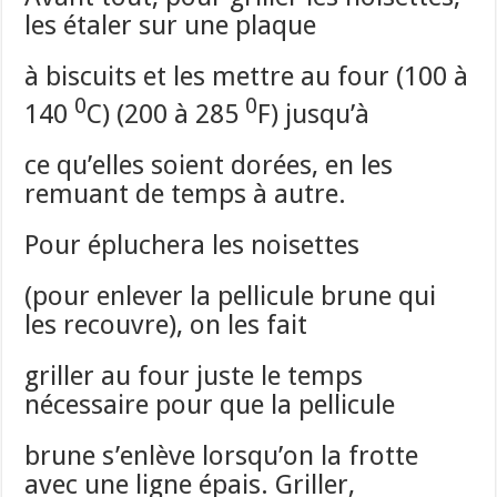
les étaler sur une plaque
à biscuits et les mettre au four (100 à
0
0
140
C) (200 à 285
F) jusqu’à
ce qu’elles soient dorées, en les
remuant de temps à autre.
Pour épluchera les noisettes
(pour enlever la pellicule brune qui
les recouvre), on les fait
griller au four juste le temps
nécessaire pour que la pellicule
brune s’enlève lorsqu’on la frotte
avec une ligne épais. Griller,