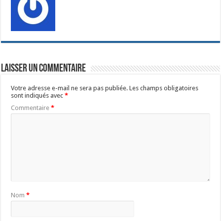
Laisser un commentaire
Votre adresse e-mail ne sera pas publiée.
Les champs obligatoires
sont indiqués avec
*
Commentaire
*
Nom
*