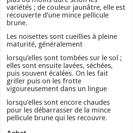
variétés ; de couleur jaunâtre, elle est
recouverte d’une mince pellicule
brune.
Les noisettes sont cueillies à pleine
maturité, généralement
lorsqu’elles sont tombées sur le sol ;
elles sont ensuite lavées, séchées,
puis souvent écalées. On les fait
griller puis on les frotte
vigoureusement dans un lingue
lorsqu’elles sont encore chaudes
pour les débarrasser de la mince
pellicule brune qui les recouvre.