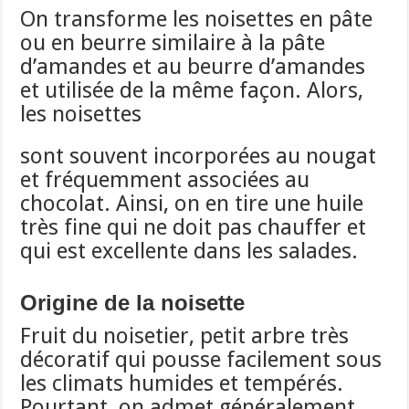
On transforme les noisettes en pâte
ou en beurre similaire à la pâte
d’amandes et au beurre d’amandes
et utilisée de la même façon. Alors,
les noisettes
sont souvent incorporées au nougat
et fréquemment associées au
chocolat. Ainsi, on en tire une huile
très fine qui ne doit pas chauffer et
qui est excellente dans les salades.
Origine de la noisette
Fruit du noisetier, petit arbre très
décoratif qui pousse facilement sous
les climats humides et tempérés.
Pourtant, on admet généralement