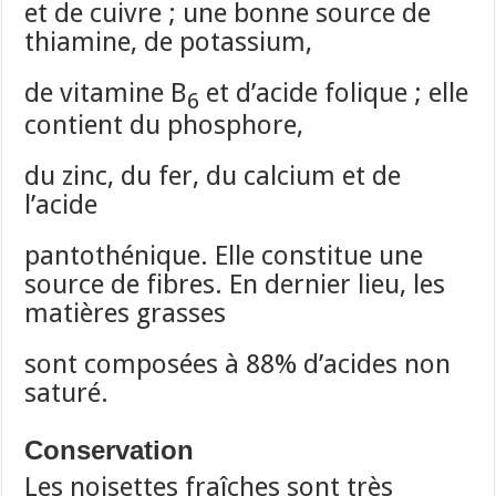
et de cuivre ; une bonne source de
thiamine, de potassium,
de vitamine B
et d’acide folique ; elle
6
contient du phosphore,
du zinc, du fer, du calcium et de
l’acide
pantothénique. Elle constitue une
source de fibres. En dernier lieu, les
matières grasses
sont composées à 88% d’acides non
saturé.
Conservation
Les noisettes fraîches sont très