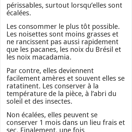
périssables, surtout lorsqu’elles sont
écalées.
Les consommer le plus tôt possible.
Les noisettes sont moins grasses et
ne rancissent pas aussi rapidement
que les pacanes, les noix du Brésil et
les noix macadamia.
Par contre, elles deviennent
facilement amères et souvent elles se
ratatinent. Les conserver à la
température de la pièce, à l’abri du
soleil et des insectes.
Non écalées, elles peuvent se
conserver 1 mois dans un lieu frais et
sec. Finalement, une fois