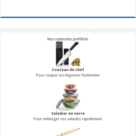
Nos ustensiles préférés
Couteau de chef
Pour couper vos légumes facilement
Saladier en verre
Pour mélanger vos salades rapidement