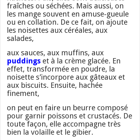
fraîches ou séchées. Mais aussi, on
les mange souvent en amuse-gueule
ou en collation. De ce fait, on ajoute
les noisettes aux céréales, aux
salades,
aux sauces, aux muffins, aux
puddings
et à la crème glacée. En
effet, transformée en poudre, la
noisette s’incorpore aux gâteaux et
aux biscuits. Ensuite, hachée
finement,
on peut en faire un beurre composé
pour garnir poissons et crustacés. De
toute façon, elle accompagne très
bien la volaille et le gibier.