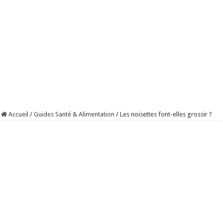
Accueil
/
Guides Santé & Alimentation
/
Les noisettes font-elles grossir ?