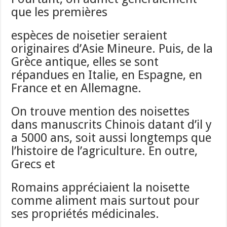
que les premières
espèces de noisetier seraient
originaires d’Asie Mineure. Puis, de la
Grèce antique, elles se sont
répandues en Italie, en Espagne, en
France et en Allemagne.
On trouve mention des noisettes
dans manuscrits Chinois datant d’il y
a 5000 ans, soit aussi longtemps que
l’histoire de l’agriculture. En outre,
Grecs et
Romains appréciaient la noisette
comme aliment mais surtout pour
ses propriétés médicinales.