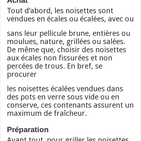
Achat
Tout d’abord, les noisettes sont
vendues en écales ou écalées, avec ou
sans leur pellicule brune, entières ou
moulues, nature, grillées ou salées.
De même que, choisir des noisettes
aux écales non fissurées et non
percées de trous. En bref, se
procurer
les noisettes écalées vendues dans
des pots en verre sous vide ou en
conserve, ces contenants assurent un
maximum de fraîcheur.
Préparation
Avant tout, pour griller les noisettes,