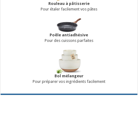
Rouleau à pâtisserie
Pour étaler facilement vos pâtes
Poêle antiadhésive
Pour des cuissons parfaites
Bol mélangeur
Pour préparer vos ingrédients facilement