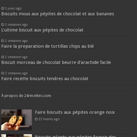
5 jours ago
Biscuits mous aux pépites de chocolat et aux bananes
2 semaines ago
L’ultime biscuit aux pépites de chocolat
2 semaines ago
Faire la preparation de tortillas chips au blé
2 semaines ago
Biscuit morceau de chocolat beurre d’arachide facile
2 semaines ago
Faire recette biscuits tendres au chocolat
À propos de 24recettes.com
Faire biscuits aux pépites orange noix
22 heures ago