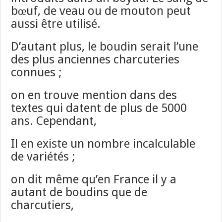
bœuf, de veau ou de mouton peut
aussi être utilisé.
D’autant plus, le boudin serait l’une
des plus anciennes charcuteries
connues ;
on en trouve mention dans des
textes qui datent de plus de 5000
ans. Cependant,
Il en existe un nombre incalculable
de variétés ;
on dit même qu’en France il y a
autant de boudins que de
charcutiers,