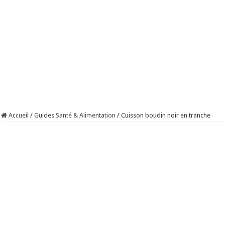
Accueil
/
Guides Santé & Alimentation
/
Cuisson boudin noir en tranche