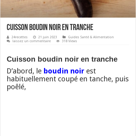
Cuisson boudin noir en tranche
24recettes
21 juin 2023
Guides Santé & Alimentation
laissez un commentaire
318 Views
Cuisson boudin noir en tranche
D’abord, le
boudin noir
est
habituellement coupé en tanche, puis
poêlé,