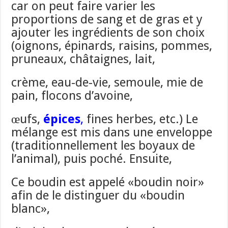
car on peut faire varier les
proportions de sang et de gras et y
ajouter les ingrédients de son choix
(oignons, épinards, raisins, pommes,
pruneaux, châtaignes, lait,
crème, eau-de-vie, semoule, mie de
pain, flocons d’avoine,
œufs,
épices
,
fines herbes, etc.) Le
mélange est mis dans une enveloppe
(traditionnellement les boyaux de
l’animal), puis poché. Ensuite,
Ce boudin est appelé «boudin noir»
afin de le distinguer du «boudin
blanc»,