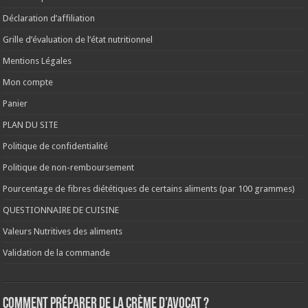
Déclaration d’affiliation
Grille d’évaluation de l’état nutritionnel
Mentions Légales
Mon compte
Panier
PLAN DU SITE
Politique de confidentialité
Politique de non-remboursement
Pourcentage de fibres diététiques de certains aliments (par 100 grammes)
QUESTIONNAIRE DE CUISINE
Valeurs Nutritives des aliments
Validation de la commande
Comment préparer de la crème d’avocat ?