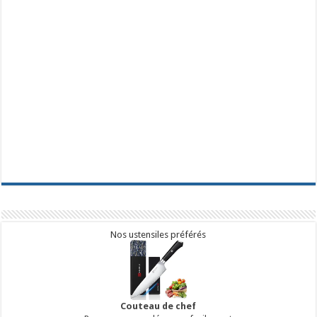
Nos ustensiles préférés
Couteau de chef