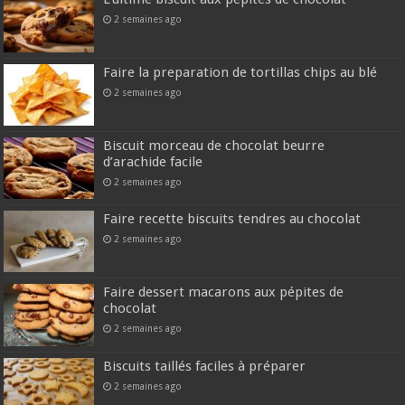
2 semaines ago
Faire la preparation de tortillas chips au blé
2 semaines ago
Biscuit morceau de chocolat beurre
d’arachide facile
2 semaines ago
Faire recette biscuits tendres au chocolat
2 semaines ago
Faire dessert macarons aux pépites de
chocolat
2 semaines ago
Biscuits taillés faciles à préparer
2 semaines ago