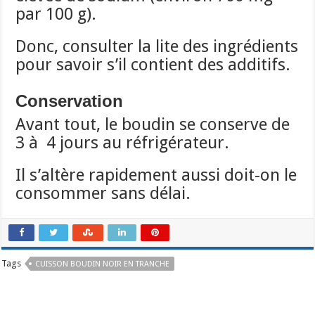
par 100 g).
Donc, consulter la lite des ingrédients
pour savoir s’il contient des additifs.
Conservation
Avant tout, le boudin se conserve de
3 à 4 jours au réfrigérateur.
Il s’altère rapidement aussi doit-on le
consommer sans délai.
Tags
CUISSON BOUDIN NOIR EN TRANCHE