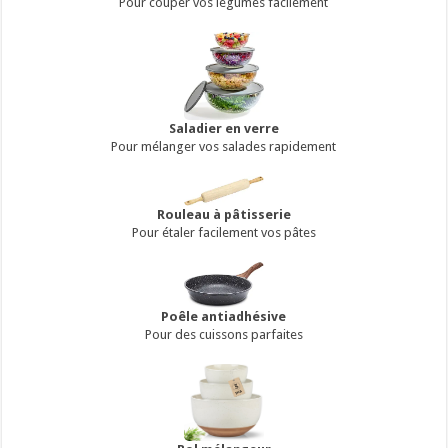
Pour couper vos légumes facilement
Saladier en verre
Pour mélanger vos salades rapidement
Rouleau à pâtisserie
Pour étaler facilement vos pâtes
Poêle antiadhésive
Pour des cuissons parfaites