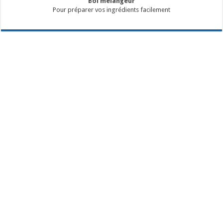
Bol mélangeur
Pour préparer vos ingrédients facilement