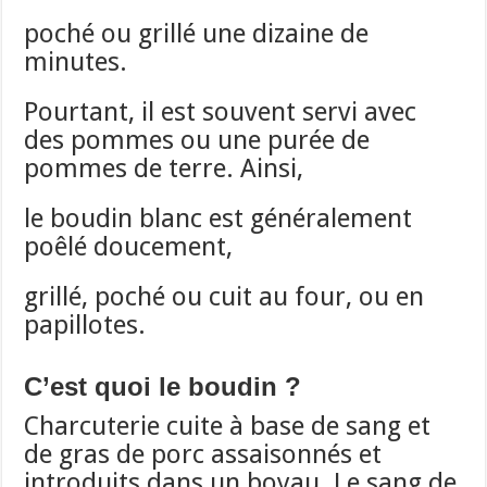
poché ou grillé une dizaine de
minutes.
Pourtant, il est souvent servi avec
des pommes ou une purée de
pommes de terre. Ainsi,
le boudin blanc est généralement
poêlé doucement,
grillé, poché ou cuit au four, ou en
papillotes.
C’est quoi le boudin ?
Charcuterie cuite à base de sang et
de gras de porc assaisonnés et
introduits dans un boyau. Le sang de