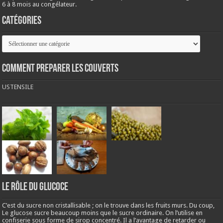
6 à 8 mois au congélateur.
Catégories
Catégories
COMMENT PREPARER LES COUVERTS
USTENSILE
LE RÔLE DU GLUCOCE
C’est du sucre non cristallisable ; on le trouve dans les fruits murs. Du coup,
Le glucose sucre beaucoup moins que le sucre ordinaire. On l’utilise en
confiserie sous forme de sirop concentré. Il a l’avantage de retarder ou