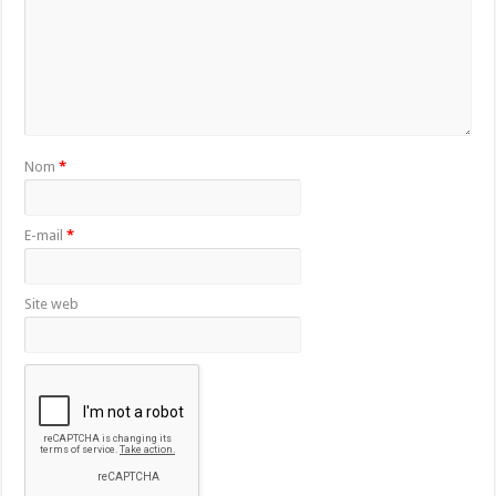
Nom
*
E-mail
*
Site web