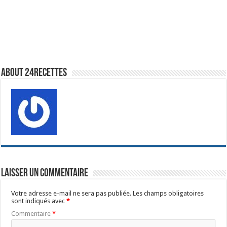
About 24recettes
Laisser un commentaire
Votre adresse e-mail ne sera pas publiée.
Les champs obligatoires
sont indiqués avec
*
Commentaire
*