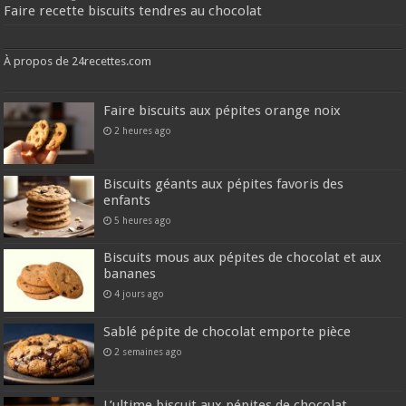
Faire recette biscuits tendres au chocolat
À propos de 24recettes.com
Faire biscuits aux pépites orange noix
2 heures ago
Biscuits géants aux pépites favoris des
enfants
5 heures ago
Biscuits mous aux pépites de chocolat et aux
bananes
4 jours ago
Sablé pépite de chocolat emporte pièce
2 semaines ago
L’ultime biscuit aux pépites de chocolat