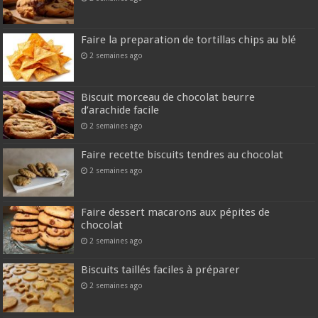
Faire la preparation de tortillas chips au blé
2 semaines ago
Biscuit morceau de chocolat beurre
d’arachide facile
2 semaines ago
Faire recette biscuits tendres au chocolat
2 semaines ago
Faire dessert macarons aux pépites de
chocolat
2 semaines ago
Biscuits taillés faciles à préparer
2 semaines ago