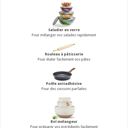
Saladier en verre
Pour mélanger vos salades rapidement
Rouleau à pâtisserie
Pour étaler facilement vos pâtes
Poêle antiadhésive
Pour des cuissons parfaites
Bol mélangeur
Pour préparer vos ingrédients facilement