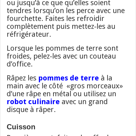
ou jusqu’à ce que qu’elles soient
tendres lorsqu’on les perce avec une
fourchette. Faites les refroidir
complètement puis mettez-les au
réfrigérateur.
Lorsque les pommes de terre sont
froides, pelez-les avec un couteau
d’office.
Râpez les
pommes de terre
à la
main avec le côté «gros morceaux»
d’une râpe en métal ou utilisez un
robot culinaire
avec un grand
disque à râper.
Cuisson