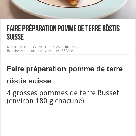
Faire préparation pomme de terre röstis
suisse
24recettes
25 juillet 2025
Plats
laissez un commentaire
33 Views
Faire préparation pomme de terre
röstis suisse
4 grosses pommes de terre Russet
(environ 180 g chacune)