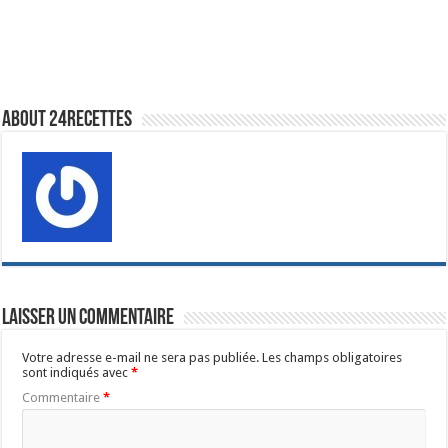
About 24recettes
Laisser un commentaire
Votre adresse e-mail ne sera pas publiée.
Les champs obligatoires
sont indiqués avec
*
Commentaire
*