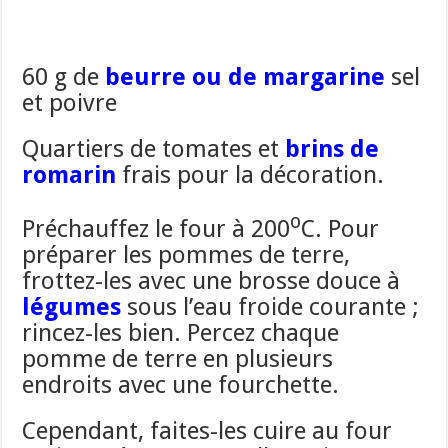
60 g de
beurre ou de margarine
sel
et poivre
Quartiers de tomates et
brins de
romarin
frais pour la décoration.
o
Préchauffez le four à 200
C. Pour
préparer les pommes de terre,
frottez-les avec une brosse douce à
légumes
sous l’eau froide courante ;
rincez-les bien. Percez chaque
pomme de terre en plusieurs
endroits avec une fourchette.
Cependant, faites-les cuire au four