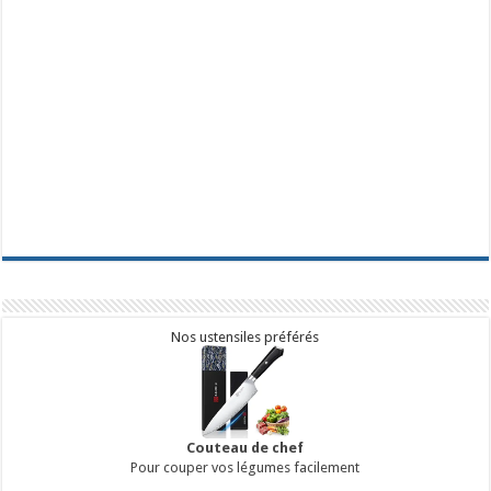
Nos ustensiles préférés
Couteau de chef
Pour couper vos légumes facilement