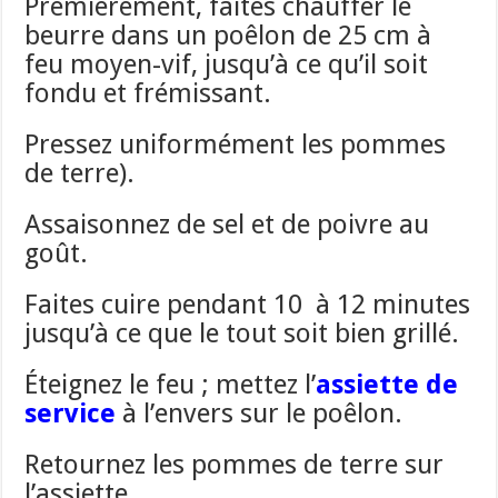
Premièrement, faites chauffer le
beurre dans un poêlon de 25 cm à
feu moyen-vif, jusqu’à ce qu’il soit
fondu et frémissant.
Pressez uniformément les pommes
de terre).
Assaisonnez de sel et de poivre au
goût.
Faites cuire pendant 10 à 12 minutes
jusqu’à ce que le tout soit bien grillé.
Éteignez le feu ; mettez l’
assiette de
service
à l’envers sur le poêlon.
Retournez les pommes de terre sur
l’assiette.