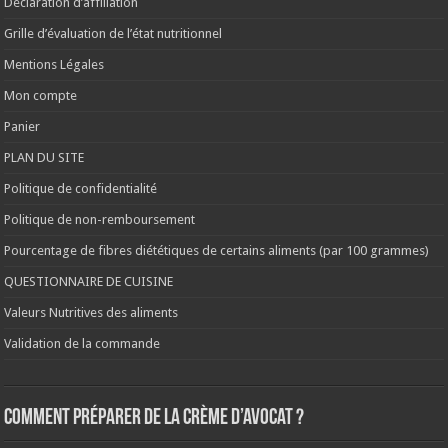
Déclaration d’affiliation
Grille d’évaluation de l’état nutritionnel
Mentions Légales
Mon compte
Panier
PLAN DU SITE
Politique de confidentialité
Politique de non-remboursement
Pourcentage de fibres diététiques de certains aliments (par 100 grammes)
QUESTIONNAIRE DE CUISINE
Valeurs Nutritives des aliments
Validation de la commande
Comment préparer de la crème d’avocat ?