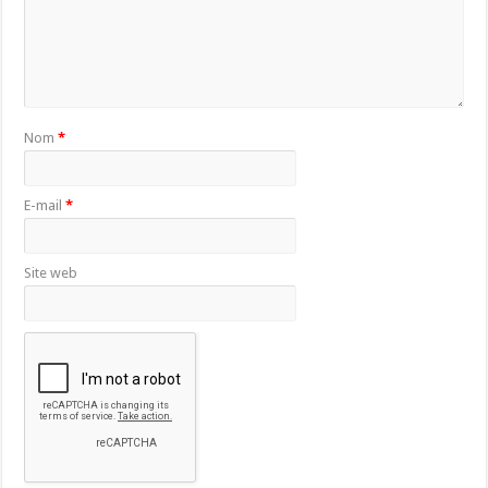
Nom
*
E-mail
*
Site web