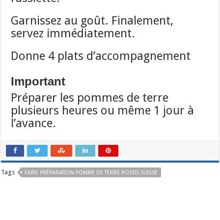
Garnissez au goût. Finalement,
servez immédiatement.
Donne 4 plats d’accompagnement
Important
Préparer les pommes de terre
plusieurs heures ou même 1 jour à
l’avance.
Tags
FAIRE PRÉPARATION POMME DE TERRE RÖSTIS SUISSE