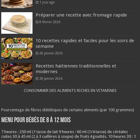
1 jour ago
Préparer une recette avec fromage rapide
8 février 2026
10 recettes rapides et faciles pour les soirs de
semaine
28 janvier 2026
Recettes haïtiennes traditionnelles et
modernes
28 janvier 2026
CONSOMMER DES ALIMENTS RICHES EN VITAMINES
Pourcentage de fibres diététiques de certains aliments (par 100 grammes)
MENU POUR BÉBÉS DE 8 à 12 MOIS
7 heures : 250 ml (1 tasse de lait 9 heures : 60 ml (1/4 tasse) de céréales
cuites 30 à 45 ml (2 à 3 cuillères à soupe) de fruits égouttés. 10 heures 30 : 1