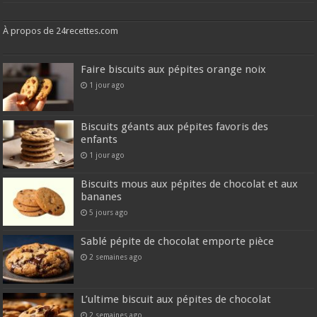
À propos de 24recettes.com
Faire biscuits aux pépites orange noix
1 jour ago
Biscuits géants aux pépites favoris des
enfants
1 jour ago
Biscuits mous aux pépites de chocolat et aux
bananes
5 jours ago
Sablé pépite de chocolat emporte pièce
2 semaines ago
L’ultime biscuit aux pépites de chocolat
2 semaines ago