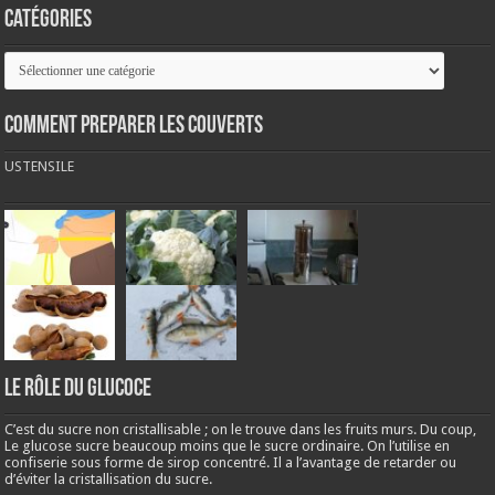
Catégories
Catégories
COMMENT PREPARER LES COUVERTS
USTENSILE
LE RÔLE DU GLUCOCE
C’est du sucre non cristallisable ; on le trouve dans les fruits murs. Du coup,
Le glucose sucre beaucoup moins que le sucre ordinaire. On l’utilise en
confiserie sous forme de sirop concentré. Il a l’avantage de retarder ou
d’éviter la cristallisation du sucre.