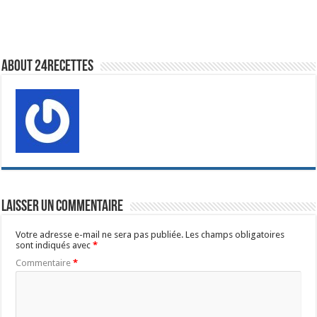
About 24recettes
Laisser un commentaire
Votre adresse e-mail ne sera pas publiée.
Les champs obligatoires
sont indiqués avec
*
Commentaire
*