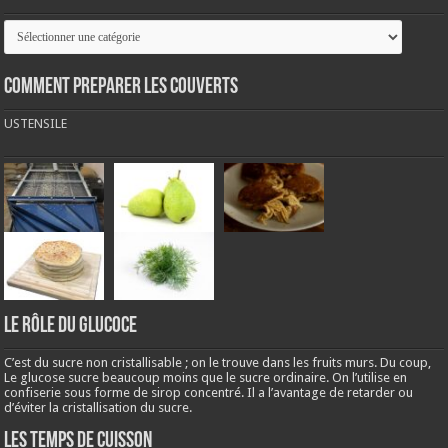
Catégories
COMMENT PREPARER LES COUVERTS
USTENSILE
LE RÔLE DU GLUCOCE
C’est du sucre non cristallisable ; on le trouve dans les fruits murs. Du coup,
Le glucose sucre beaucoup moins que le sucre ordinaire. On l’utilise en
confiserie sous forme de sirop concentré. Il a l’avantage de retarder ou
d’éviter la cristallisation du sucre.
LES TEMPS DE CUISSON