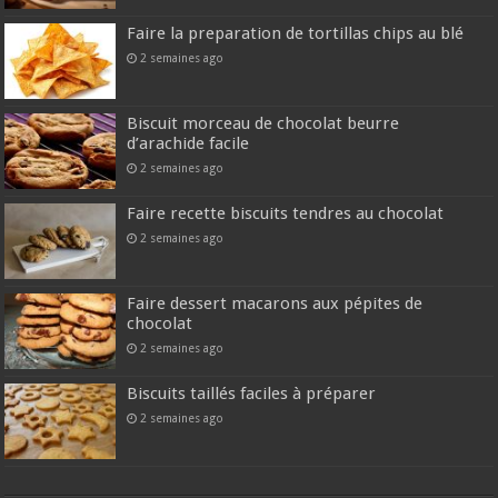
Faire la preparation de tortillas chips au blé
2 semaines ago
Biscuit morceau de chocolat beurre
d’arachide facile
2 semaines ago
Faire recette biscuits tendres au chocolat
2 semaines ago
Faire dessert macarons aux pépites de
chocolat
2 semaines ago
Biscuits taillés faciles à préparer
2 semaines ago