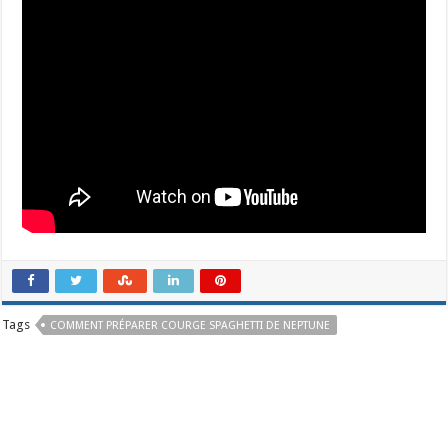
Tags
COMMENT PRÉPARER COURGE SPAGHETTI DE NEPTUNE