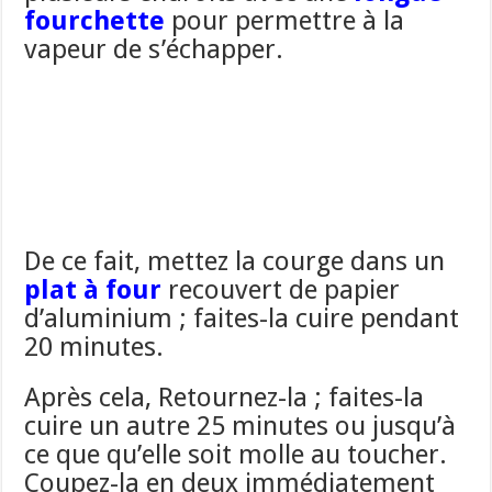
fourchette
pour permettre à la
vapeur de s’échapper.
De ce fait, mettez la courge dans un
plat à four
recouvert de papier
d’aluminium ; faites-la cuire pendant
20 minutes.
Après cela, Retournez-la ; faites-la
cuire un autre 25 minutes ou jusqu’à
ce que qu’elle soit molle au toucher.
Coupez-la en deux immédiatement