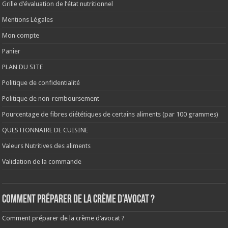
Grille d’évaluation de l’état nutritionnel
Mentions Légales
Mon compte
Panier
PLAN DU SITE
Politique de confidentialité
Politique de non-remboursement
Pourcentage de fibres diététiques de certains aliments (par 100 grammes)
QUESTIONNAIRE DE CUISINE
Valeurs Nutritives des aliments
Validation de la commande
Comment préparer de la crème d’avocat ?
Comment préparer de la crème d’avocat ?