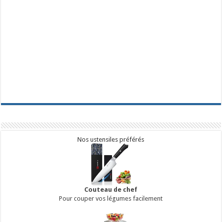
Nos ustensiles préférés
Couteau de chef
Pour couper vos légumes facilement