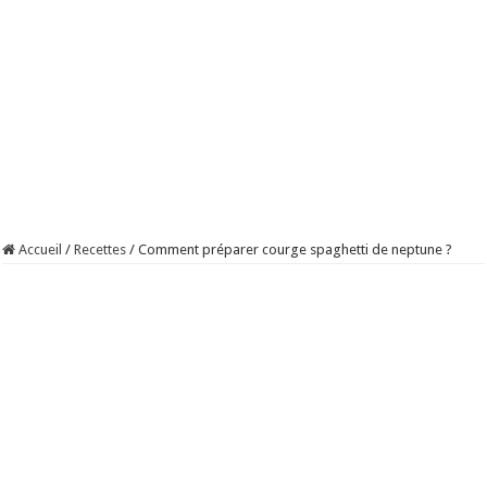
Accueil
/
Recettes
/
Comment préparer courge spaghetti de neptune ?