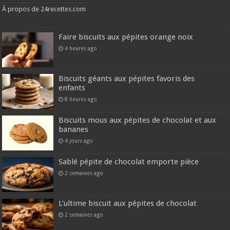
À propos de 24recettes.com
Faire biscuits aux pépites orange noix
4 heures ago
Biscuits géants aux pépites favoris des
enfants
8 heures ago
Biscuits mous aux pépites de chocolat et aux
bananes
4 jours ago
Sablé pépite de chocolat emporte pièce
2 semaines ago
L’ultime biscuit aux pépites de chocolat
2 semaines ago