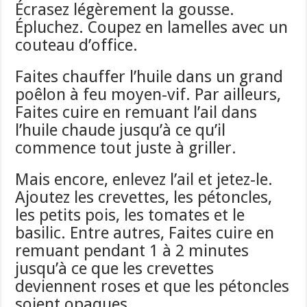
Écrasez légèrement la gousse.
Épluchez. Coupez en lamelles avec un
couteau d’office.
Faites chauffer l’huile dans un grand
poêlon à feu moyen-vif. Par ailleurs,
Faites cuire en remuant l’ail dans
l’huile chaude jusqu’à ce qu’il
commence tout juste à griller.
Mais encore, enlevez l’ail et jetez-le.
Ajoutez les crevettes, les pétoncles,
les petits pois, les tomates et le
basilic. Entre autres, Faites cuire en
remuant pendant 1 à 2 minutes
jusqu’à ce que les crevettes
deviennent roses et que les pétoncles
soient opaques.