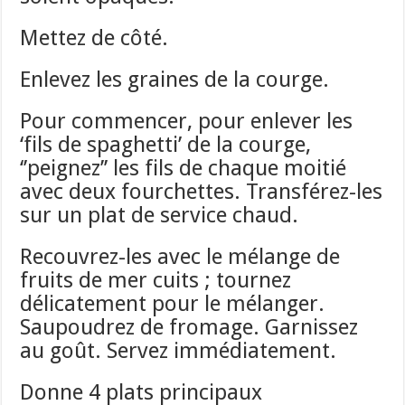
Mettez de côté.
Enlevez les graines de la courge.
Pour commencer, pour enlever les
‘fils de spaghetti’ de la courge,
‘’peignez’’ les fils de chaque moitié
avec deux fourchettes. Transférez-les
sur un plat de service chaud.
Recouvrez-les avec le mélange de
fruits de mer cuits ; tournez
délicatement pour le mélanger.
Saupoudrez de fromage. Garnissez
au goût. Servez immédiatement.
Donne 4 plats principaux