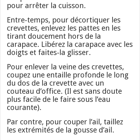
pour arrêter la cuisson.
Entre-temps, pour décortiquer les
crevettes, enlevez les pattes en les
tirant doucement hors de la
carapace. Libérez la carapace avec les
doigts et faites-la glisser.
Pour enlever la veine des crevettes,
coupez une entaille profonde le long
du dos de la crevette avec un
couteau d’office. (Il est sans doute
plus facile de le faire sous l’eau
courante).
Par contre, pour couper l’ail, taillez
les extrémités de la gousse d’ail.