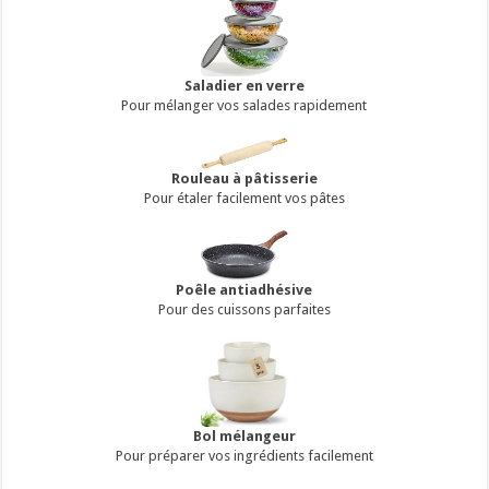
Saladier en verre
Pour mélanger vos salades rapidement
Rouleau à pâtisserie
Pour étaler facilement vos pâtes
Poêle antiadhésive
Pour des cuissons parfaites
Bol mélangeur
Pour préparer vos ingrédients facilement