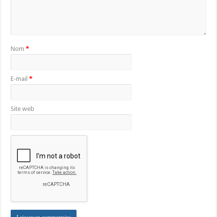
Nom
*
E-mail
*
Site web