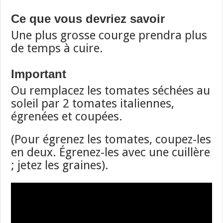
Ce que vous devriez savoir
Une plus grosse courge prendra plus
de temps à cuire.
Important
Ou remplacez les tomates séchées au
soleil par 2 tomates italiennes,
égrenées et coupées.
(Pour égrenez les tomates, coupez-les
en deux. Égrenez-les avec une cuillère
; jetez les graines).