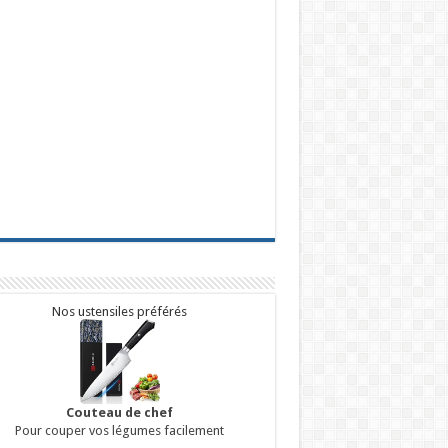
Nos ustensiles préférés
Couteau de chef
Pour couper vos légumes facilement