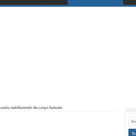
soins nutritionnels du corps humain