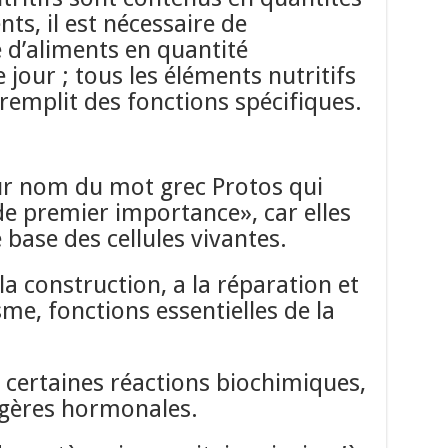
nts, il est nécessaire de
d’aliments en quantité
 jour ; tous les éléments nutritifs
 remplit des fonctions spécifiques.
ur nom du mot grec Protos qui
de premier importance», car elles
 base des cellules vivantes.
la construction, a la réparation et
sme, fonctions essentielles de la
t certaines réactions biochimiques,
gères hormonales.