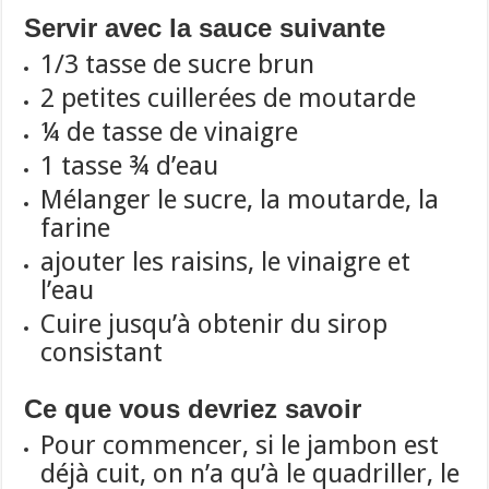
Servir avec la sauce suivante
1/3 tasse de sucre brun
2 petites cuillerées
de moutarde
¼ de tasse de vinaigre
1 tasse ¾ d’eau
Mélanger le sucre, la moutarde, la
farine
ajouter les raisins, le vinaigre et
l’eau
Cuire jusqu’à obtenir du sirop
consistant
Ce que vous devriez savoir
Pour commencer, si le jambon est
déjà cuit, on n’a qu’à le quadriller,
le