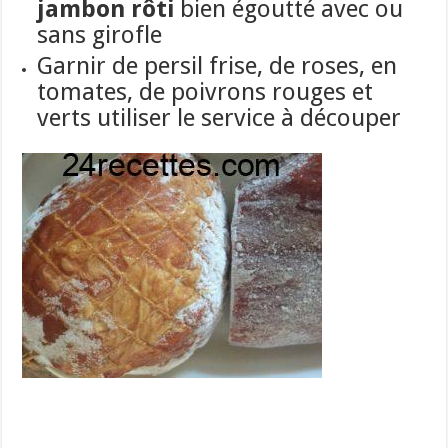
jambon rôti
bien égoutté avec ou
sans girofle
Garnir de persil frise, de roses, en
tomates, de poivrons rouges et
verts utiliser le service à découper