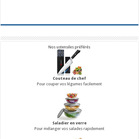
Nos ustensiles préférés
Couteau de chef
Pour couper vos légumes facilement
Saladier en verre
Pour mélanger vos salades rapidement