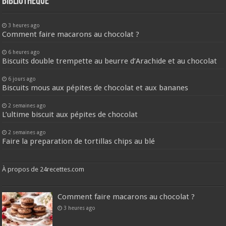
Bibliothèque
3 heures ago
Comment faire macarons au chocolat ?
6 heures ago
Biscuits double trempette au beurre d’Arachide et au chocolat
6 jours ago
Biscuits mous aux pépites de chocolat et aux bananes
2 semaines ago
L’ultime biscuit aux pépites de chocolat
2 semaines ago
Faire la preparation de tortillas chips au blé
À propos de 24recettes.com
Comment faire macarons au chocolat ?
3 heures ago