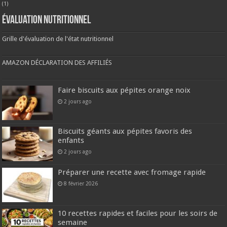
(1)
Évaluation nutritionnel
Grille d'évaluation de l'état nutritionnel
AMAZON DÉCLARATION DES AFFILIÉS
Faire biscuits aux pépites orange noix
2 jours ago
Biscuits géants aux pépites favoris des
enfants
2 jours ago
Préparer une recette avec fromage rapide
8 février 2026
10 recettes rapides et faciles pour les soirs de
semaine