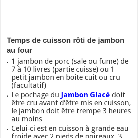
Temps de cuisson rôti de jambon
au four
1 jambon de porc (sale ou fume) de
7 à 10 livres (partie cuisse)
ou 1
petit jambon en boite cuit ou cru
(facultatif)
Le pochage du
Jambon Glacé
doit
être cru avant d’être mis en cuisson,
le jambon doit être trempe 3 heures
au moins
Celui-ci est en cuisson à grande eau
froide avec 2 pieds de poireaux, 3