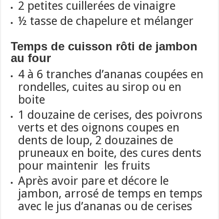
2 petites cuillerées de vinaigre
½ tasse de chapelure et mélanger
Temps de cuisson rôti de jambon
au four
4 à 6 tranches d’ananas coupées en
rondelles, cuites au
sirop ou en
boite
1 douzaine de cerises, des poivrons
verts et des oignons coupes en
dents de loup, 2 douzaines de
pruneaux en boite, des cures dents
pour maintenir les fruits
Après avoir pare et décore le
jambon, arrosé de temps en temps
avec le jus d’ananas ou de cerises