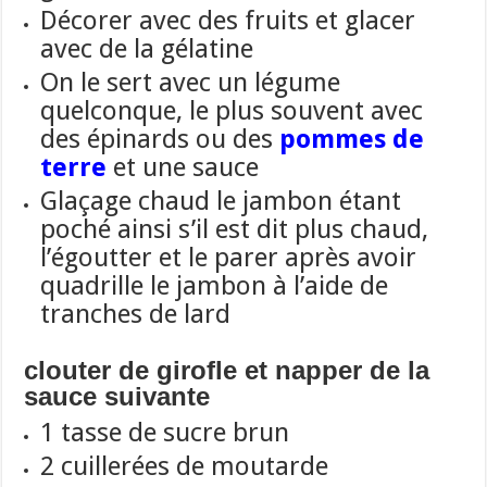
Décorer avec des fruits et glacer
avec de la gélatine
On le sert avec un légume
quelconque, le plus souvent avec
des épinards ou de
s
pommes de
terre
et
une sauce
Glaçage chaud le jambon étant
poché ainsi s’il est dit plus chaud,
l’égoutter et le parer après avoir
quadrille le jambon à l’aide de
tranches de lard
clouter de girofle et napper de la
sauce suivante
1 tasse de sucre brun
2 cuillerées de moutarde