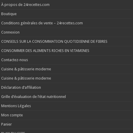
À propos de 24recettes.com
Boutique
Conditions générales de vente – 24recettes.com
Connexion
CONSEILS SUR LA CONSOMMATION QUOTIDIENNE DE FIBRES
CONSOMMER DES ALIMENTS RICHES EN VITAMINES
Contactez-nous
Cuisine & pâtisserie moderne
Cuisine & pâtisserie moderne
Déclaration d’affiliation
Grille d’évaluation de l’état nutritionnel
Mentions Légales
Mon compte
Panier