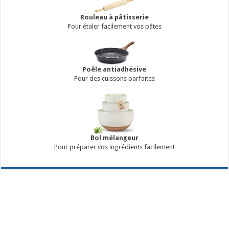
Rouleau à pâtisserie
Pour étaler facilement vos pâtes
Poêle antiadhésive
Pour des cuissons parfaites
Bol mélangeur
Pour préparer vos ingrédients facilement