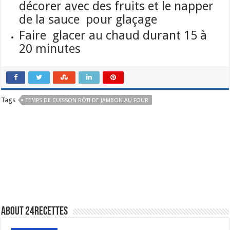
décorer avec des fruits et le napper
de la sauce pour glaçage
Faire glacer au chaud durant 15 à
20 minutes
Tags
TEMPS DE CUISSON RÔTI DE JAMBON AU FOUR
About 24recettes