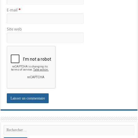
E-mail
*
Site web