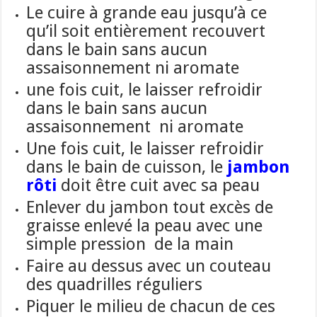
Le cuire à grande eau jusqu’à
ce
qu’il soit entièrement recouvert
dans le bain sans aucun
assaisonnement ni aromate
une fois cuit, le laisser refroidir
dans le bain sans aucun
assaisonnement ni aromate
Une fois cuit,
le laisser refroidir
dans le bain de cuisson, le
jambon
rôti
doit être cuit
avec sa peau
Enlever du jambon tout excès de
graisse enlevé la peau avec une
simple pression de la main
Faire au dessus avec u
n couteau
des quadrilles réguliers
Piquer le milieu de chacun de ces