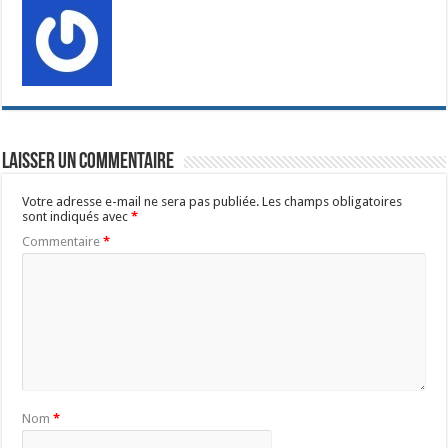
Laisser un commentaire
Votre adresse e-mail ne sera pas publiée.
Les champs obligatoires
sont indiqués avec
*
Commentaire
*
Nom
*