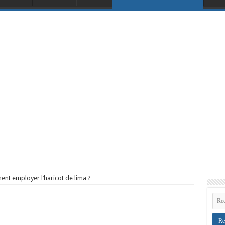
nt employer l’haricot de lima ?