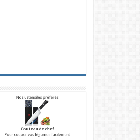
Nos ustensiles préférés
Couteau de chef
Pour couper vos légumes facilement