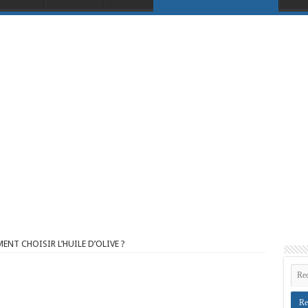
NT CHOISIR L’HUILE D’OLIVE ?