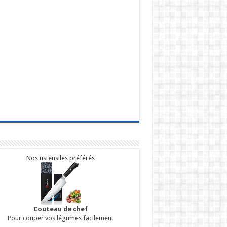
Nos ustensiles préférés
Couteau de chef
Pour couper vos légumes facilement