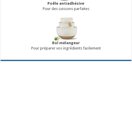
Poêle antiadhésive
Pour des cuissons parfaites
Bol mélangeur
Pour préparer vos ingrédients facilement