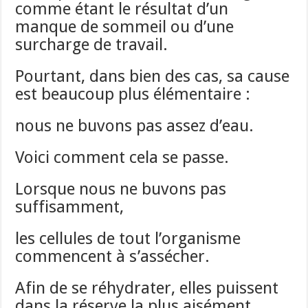
comme étant le résultat d’un
manque de sommeil ou d’une
surcharge de travail.
Pourtant, dans bien des cas, sa cause
est beaucoup plus élémentaire :
nous ne buvons pas assez d’eau.
Voici comment cela se passe.
Lorsque nous ne buvons pas
suffisamment,
les cellules de tout l’organisme
commencent à s’assécher.
Afin de se réhydrater, elles puissent
dans la réserve la plus aisément