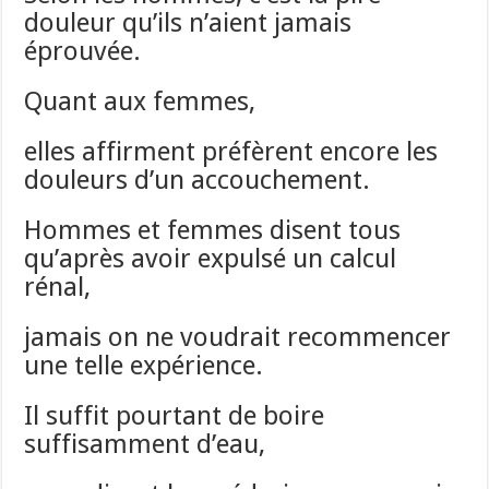
douleur qu’ils n’aient jamais
éprouvée.
Quant aux femmes,
elles affirment préfèrent encore les
douleurs d’un accouchement.
Hommes et femmes disent tous
qu’après avoir expulsé un calcul
rénal,
jamais on ne voudrait recommencer
une telle expérience.
Il suffit pourtant de boire
suffisamment d’eau,