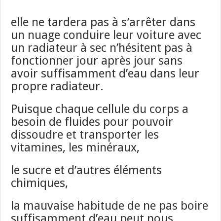
elle ne tardera pas à s’arrêter dans
un nuage conduire leur voiture avec
un radiateur à sec n’hésitent pas à
fonctionner jour après jour sans
avoir suffisamment d’eau dans leur
propre radiateur.
Puisque chaque cellule du corps a
besoin de fluides pour pouvoir
dissoudre et transporter les
vitamines, les minéraux,
le sucre et d’autres éléments
chimiques,
la mauvaise habitude de ne pas boire
suffisamment d’eau peut nous