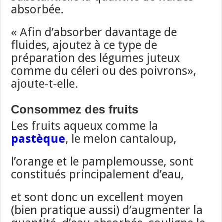
absorbée.
« Afin d’absorber davantage de
fluides, ajoutez à ce type de
préparation des légumes juteux
comme du céleri ou des poivrons»,
ajoute-t-elle.
Consommez des fruits
Les fruits aqueux comme la
pastèque
, le melon cantaloup,
l’orange et le pamplemousse, sont
constitués principalement d’eau,
et sont donc un excellent moyen
(bien pratique aussi) d’augmenter la