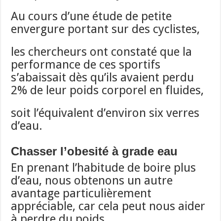
Au cours d’une étude de petite
envergure portant sur des cyclistes,
les chercheurs ont constaté que la
performance de ces sportifs
s’abaissait dès qu’ils avaient perdu
2% de leur poids corporel en fluides,
soit l’équivalent d’environ six verres
d’eau.
Chasser l’obesité à grade eau
En prenant l’habitude de boire plus
d’eau, nous obtenons un autre
avantage particulièrement
appréciable, car cela peut nous aider
à perdre du poids.