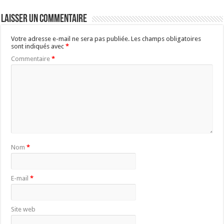
Laisser un commentaire
Votre adresse e-mail ne sera pas publiée.
Les champs obligatoires
sont indiqués avec
*
Commentaire
*
Nom
*
E-mail
*
Site web