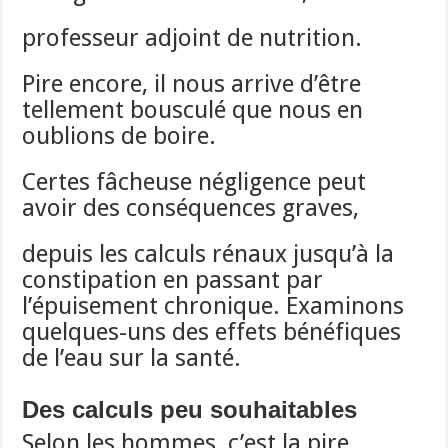
professeur adjoint de nutrition.
Pire encore, il nous arrive d’être
tellement bousculé que nous en
oublions de boire.
Certes fâcheuse négligence peut
avoir des conséquences graves,
depuis les calculs rénaux jusqu’à la
constipation en passant par
l’épuisement chronique. Examinons
quelques-uns des effets bénéfiques
de l’eau sur la santé.
Des calculs peu souhaitables
Selon les hommes, c’est la pire