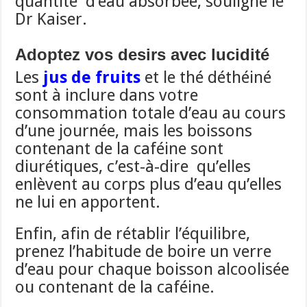
quantité d’eau absorbée, souligne le
Dr Kaiser.
Adoptez vos desirs avec lucidité
Les
jus de fruits
et le thé déthéiné
sont à inclure dans votre
consommation totale d’eau au cours
d’une journée, mais les boissons
contenant de la caféine sont
diurétiques, c’est-à-dire qu’elles
enlèvent au corps plus d’eau qu’elles
ne lui en apportent.
Enfin, afin de rétablir l’équilibre,
prenez l’habitude de boire un verre
d’eau pour chaque boisson alcoolisée
ou contenant de la caféine.