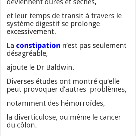
deviennent dures et sèches,
et leur temps de transit à travers le
système digestif se prolonge
excessivement.
La
constipation
n’est pas seulement
désagréable,
ajoute le Dr Baldwin.
Diverses études ont montré qu’elle
peut provoquer d’autres problèmes,
notamment des hémorroïdes,
la diverticulose, ou même le cancer
du côlon.