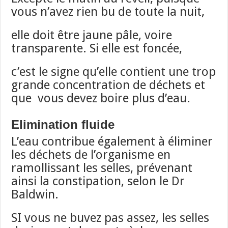
vous n’avez rien bu de toute la nuit,
elle doit être jaune pâle, voire
transparente. Si elle est foncée,
c’est le signe qu’elle contient une trop
grande concentration de déchets et
que vous devez boire plus d’eau.
Elimination fluide
L’eau contribue également à éliminer
les déchets de l’organisme en
ramollissant les selles, prévenant
ainsi la constipation, selon le Dr
Baldwin.
SI vous ne buvez pas assez, les selles