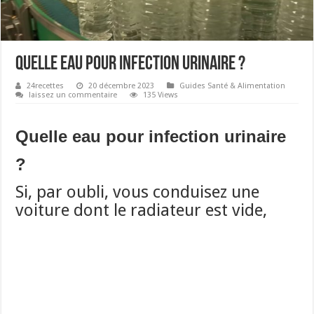
Quelle eau pour infection urinaire ?
24recettes
20 décembre 2023
Guides Santé & Alimentation
laissez un commentaire
135 Views
Quelle eau pour infection urinaire
?
Si, par oubli, vous conduisez une
voiture dont le radiateur est vide,