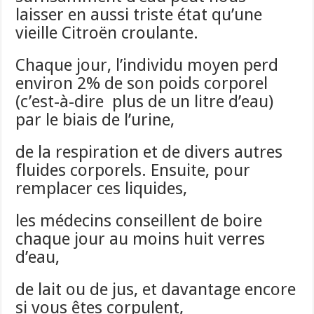
laisser en aussi triste état qu’une
vieille Citroën croulante.
Chaque jour, l’individu moyen perd
environ 2% de son poids corporel
(c’est-à-dire plus de un litre d’eau)
par le biais de l’urine,
de la respiration et de divers autres
fluides corporels. Ensuite, pour
remplacer ces liquides,
les médecins conseillent de boire
chaque jour au moins huit verres
d’eau,
de lait ou de jus, et davantage encore
si vous êtes corpulent,