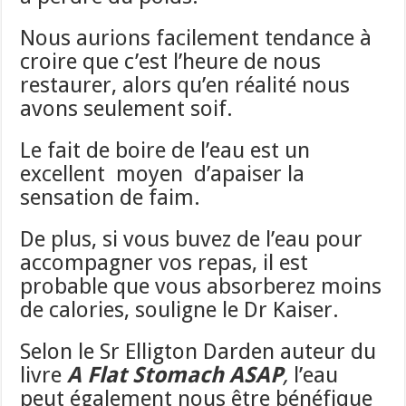
Nous aurions facilement tendance à
croire que c’est l’heure de nous
restaurer, alors qu’en réalité nous
avons seulement soif.
Le fait de boire de l’eau est un
excellent moyen d’apaiser la
sensation de faim.
De plus, si vous buvez de l’eau pour
accompagner vos repas, il est
probable que vous absorberez moins
de calories, souligne le Dr Kaiser.
Selon le Sr Elligton Darden auteur du
livre
A Flat Stomach ASAP
,
l’eau
peut également nous être bénéfique