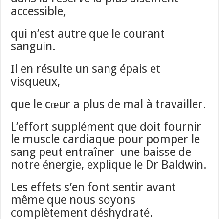
accessible,
qui n’est autre que le courant
sanguin.
Il en résulte un sang épais et
visqueux,
que le cœur a plus de mal à travailler.
L’effort supplément que doit fournir
le muscle cardiaque pour pomper le
sang peut entraîner une baisse de
notre énergie, explique le Dr Baldwin.
Les effets s’en font sentir avant
même que nous soyons
complètement déshydraté.