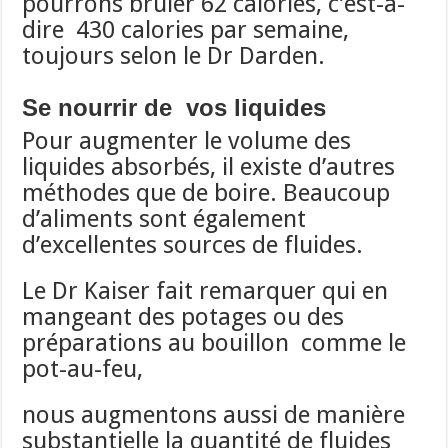
pourrons brûler 62 calories, c’est-à-
dire 430 calories par semaine,
toujours selon le Dr Darden.
Se nourrir de vos liquides
Pour augmenter le volume des
liquides absorbés, il existe d’autres
méthodes que de boire. Beaucoup
d’aliments sont également
d’excellentes sources de fluides.
Le Dr Kaiser fait remarquer qui en
mangeant des potages ou des
préparations au bouillon comme le
pot-au-feu,
nous augmentons aussi de manière
substantielle la quantité de fluides