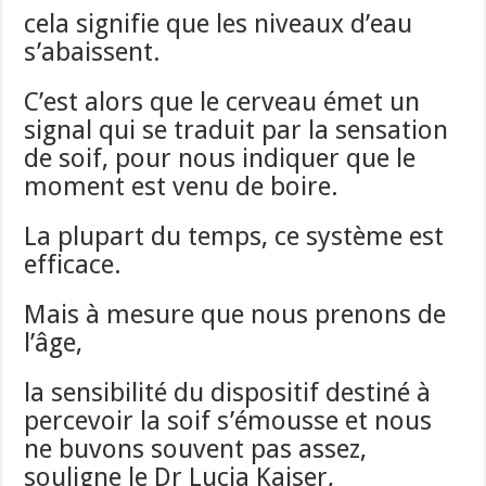
cela signifie que les niveaux d’eau
s’abaissent.
C’est alors que le cerveau émet un
signal qui se traduit par la sensation
de soif, pour nous indiquer que le
moment est venu de boire.
La plupart du temps, ce système est
efficace.
Mais à mesure que nous prenons de
l’âge,
la sensibilité du dispositif destiné à
percevoir la soif s’émousse et nous
ne buvons souvent pas assez,
souligne le Dr Lucia Kaiser,