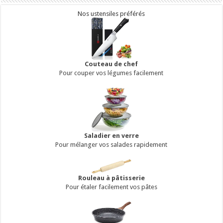
Nos ustensiles préférés
Couteau de chef
Pour couper vos légumes facilement
Saladier en verre
Pour mélanger vos salades rapidement
Rouleau à pâtisserie
Pour étaler facilement vos pâtes