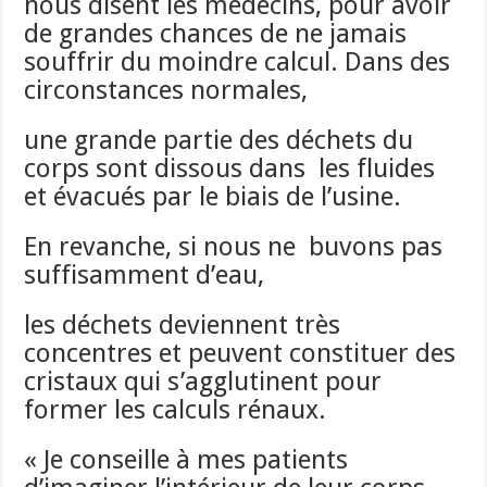
nous disent les médecins, pour avoir
de grandes chances de ne jamais
souffrir du moindre calcul. Dans des
circonstances normales,
une grande partie des déchets du
corps sont dissous dans les fluides
et évacués par le biais de l’usine.
En revanche, si nous ne buvons pas
suffisamment d’eau,
les déchets deviennent très
concentres et peuvent constituer des
cristaux qui s’agglutinent pour
former les calculs rénaux.
« Je conseille à mes patients