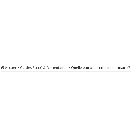
Accueil
/
Guides Santé & Alimentation
/
Quelle eau pour infection urinaire ?