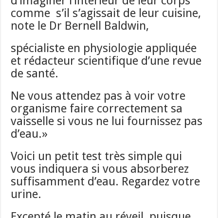
d’imaginer l’intérieur de leur corps
comme s’il s’agissait de leur cuisine,
note le Dr Bernell Baldwin,
spécialiste en physiologie appliquée
et rédacteur scientifique d’une revue
de santé.
Ne vous attendez pas à voir votre
organisme faire correctement sa
vaisselle si vous ne lui fournissez pas
d’eau.»
Voici un petit test très simple qui
vous indiquera si vous absorberez
suffisamment d’eau. Regardez votre
urine.
Excepté le matin au réveil, puisque