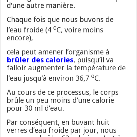
d’une autre manière.
Chaque fois que nous buvons de
o
l’eau froide (4
C, voire moins
encore),
cela peut amener l’organisme à
brûler des calories
, puisqu’il va
falloir augmenter la température de
o
l’eau jusqu’à environ 36,7
C.
Au cours de ce processus, le corps
brûle un peu moins d’une calorie
pour 30 ml d’eau.
Par conséquent, en buvant huit
verres d’eau froide par jour, nous