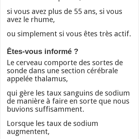
si vous avez plus de 55 ans, si vous
avez le rhume,
ou simplement si vous êtes très actif.
Êtes-vous informé ?
Le cerveau comporte des sortes de
sonde dans une section cérébrale
appelée thalamus,
qui gère les taux sanguins de sodium
de manière à faire en sorte que nous
buvions suffisamment.
Lorsque les taux de sodium
augmentent,