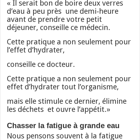
« Il serait bon de boire deux verres
d’eau à peu près une demi-heure
avant de prendre votre petit
déjeuner, conseille ce médecin.
Cette pratique a non seulement pour
l’effet d’hydrater,
conseille ce docteur.
Cette pratique a non seulement pour
effet d’hydrater tout l’organisme,
mais elle stimule ce dernier, élimine
les déchets et ouvre l’appétit.»
Chasser la fatigue à grande eau
Nous pensons souvent à la fatigue