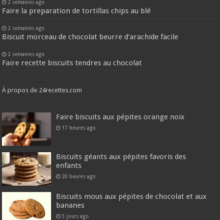
2 semaines ago
Faire la preparation de tortillas chips au blé
2 semaines ago
Biscuit morceau de chocolat beurre d’arachide facile
2 semaines ago
Faire recette biscuits tendres au chocolat
À propos de 24recettes.com
Faire biscuits aux pépites orange noix
17 heures ago
Biscuits géants aux pépites favoris des
enfants
20 heures ago
Biscuits mous aux pépites de chocolat et aux
bananes
5 jours ago