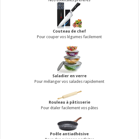
Couteau de chef
Pour couper vos légumes facilement
Saladier en verre
Pour mélanger vos salades rapidement
Rouleau à pâtisserie
Pour étaler facilement vos pâtes
Poêle antiadhésive