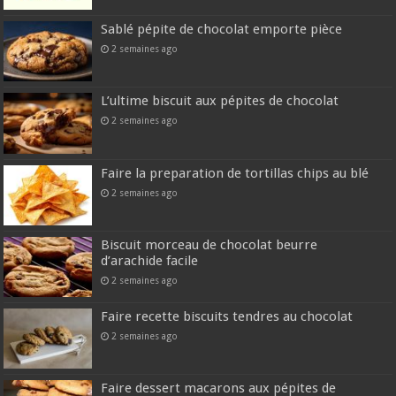
Sablé pépite de chocolat emporte pièce
2 semaines ago
L’ultime biscuit aux pépites de chocolat
2 semaines ago
Faire la preparation de tortillas chips au blé
2 semaines ago
Biscuit morceau de chocolat beurre
d’arachide facile
2 semaines ago
Faire recette biscuits tendres au chocolat
2 semaines ago
Faire dessert macarons aux pépites de