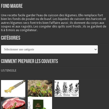
Fond maigre
Une recette facile garder l’eau de cuisson des légumes. Elle remplace fort
bien les fonds de poulet ou de bœuf. Les liquides de cuisson des haricots et
autres légumes secs font très bien l’affaire aussi ; ils donnent du corps aux
soupes et aux ragoûts. Les congeler dès qu’ils sont froids ; ils se gardent de
6 à 8 mois au congélateur.
Catégories
Catégories
COMMENT PREPARER LES COUVERTS
USTENSILE