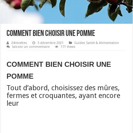
COMMENT BIEN CHOISIR UNE POMME
24recettes
5 décembre 2021
Guides Santé & Alimentation
laissez un commentaire
171 Views
COMMENT BIEN CHOISIR UNE
POMME
Tout d’abord, choisissez des mûres,
fermes et croquantes, ayant encore
leur