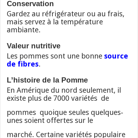
Conservation
Gardez au réfrigérateur ou au frais,
mais servez à la température
ambiante.
Valeur nutritive
Les pommes sont une bonne
source
de fibres
.
L’histoire de la Pomme
En Amérique du nord seulement, il
existe plus de 7000 variétés de
pommes quoique seules quelques-
unes soient offertes sur le
marché. Certaine variétés populaire