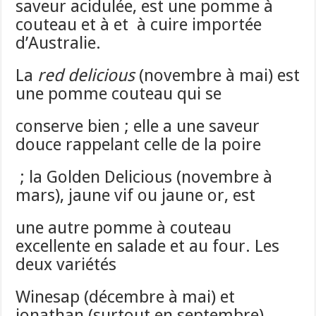
saveur acidulée, est une pomme à
couteau et à et à cuire importée
d’Australie.
La
red delicious
(novembre à mai) est
une pomme couteau qui se
conserve bien ; elle a une saveur
douce rappelant celle de la poire
; la Golden Delicious (novembre à
mars), jaune vif ou jaune or, est
une autre pomme à couteau
excellente en salade et au four. Les
deux variétés
Winesap (décembre à mai) et
jonathan (surtout en septembre)