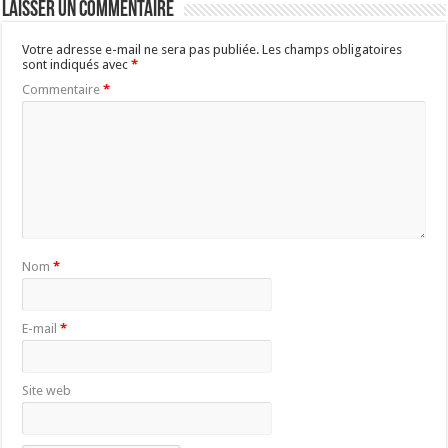
Laisser un commentaire
Votre adresse e-mail ne sera pas publiée.
Les champs obligatoires
sont indiqués avec
*
Commentaire
*
Nom
*
E-mail
*
Site web