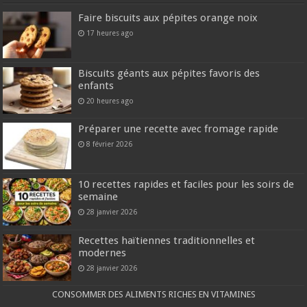
Faire biscuits aux pépites orange noix
17 heures ago
Biscuits géants aux pépites favoris des
enfants
20 heures ago
Préparer une recette avec fromage rapide
8 février 2026
10 recettes rapides et faciles pour les soirs de
semaine
28 janvier 2026
Recettes haïtiennes traditionnelles et
modernes
28 janvier 2026
CONSOMMER DES ALIMENTS RICHES EN VITAMINES