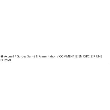
Accueil
/
Guides Santé & Alimentation
/
COMMENT BIEN CHOISIR UNE
POMME