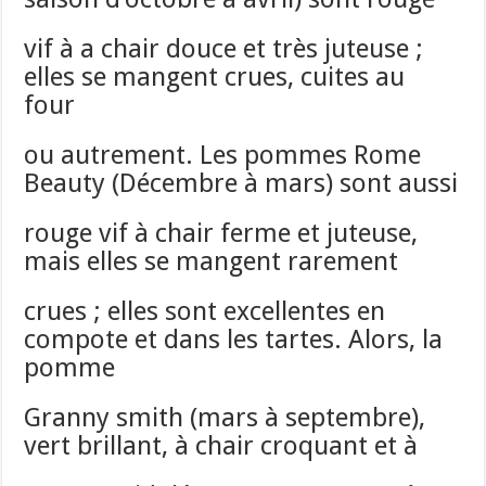
vif à a chair douce et très juteuse ;
elles se mangent crues, cuites au
four
ou autrement. Les pommes Rome
Beauty (Décembre à mars) sont aussi
rouge vif à chair ferme et juteuse,
mais elles se mangent rarement
crues ; elles sont excellentes en
compote et dans les tartes. Alors, la
pomme
Granny smith (mars à septembre),
vert brillant, à chair croquant et à