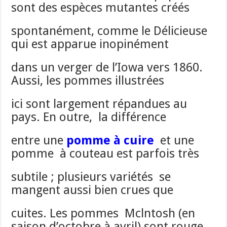
sont des espèces mutantes créés
spontanément, comme le Délicieuse
qui est apparue inopinément
dans un verger de l’Iowa vers 1860.
Aussi, les pommes illustrées
ici sont largement répandues au
pays. En outre, la différence
entre une
pomme à cuire
et une
pomme à couteau est parfois très
subtile ; plusieurs variétés se
mangent aussi bien crues que
cuites. Les pommes Mclntosh (en
saison d’octobre à avril) sont rouge