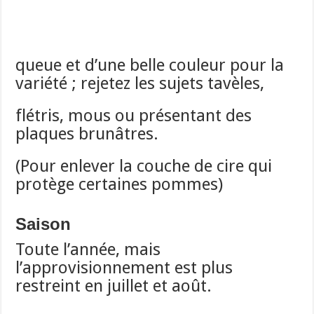
queue et d’une belle couleur pour la
variété ; rejetez les sujets tavèles,
flétris, mous ou présentant des
plaques brunâtres.
(Pour enlever la couche de cire qui
protège certaines pommes)
Saison
Toute l’année, mais
l’approvisionnement est plus
restreint en juillet et août.