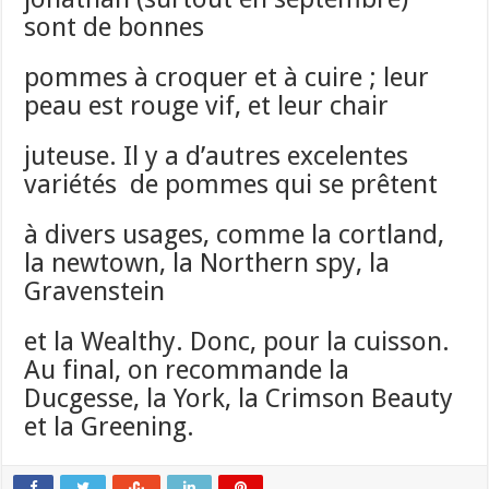
sont de bonnes
pommes à croquer et à cuire ; leur
peau est rouge vif, et leur chair
juteuse. Il y a d’autres excelentes
variétés de pommes qui se prêtent
à divers usages, comme la cortland,
la newtown, la Northern spy, la
Gravenstein
et la Wealthy. Donc, pour la cuisson.
Au final, on recommande la
Ducgesse, la York, la Crimson Beauty
et la Greening.