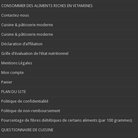
CONSOMMER DES ALIMENTS RICHES EN VITAMINES
Contactez-nous
Cuisine & pâtisserie moderne
Cuisine & pâtisserie moderne
Déclaration d’affiliation
Grille d’évaluation de l’état nutritionnel
Mentions Légales
Mon compte
Panier
PLAN DU SITE
Politique de confidentialité
Politique de non-remboursement
Pourcentage de fibres diététiques de certains aliments (par 100 grammes)
QUESTIONNAIRE DE CUISINE