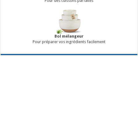
Pour des cuissons parfaites
Bol mélangeur
Pour préparer vos ingrédients facilement