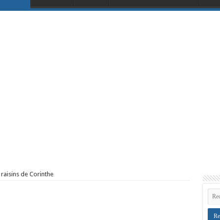
raisins de Corinthe