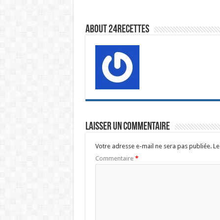
About 24recettes
Laisser un commentaire
Votre adresse e-mail ne sera pas publiée.
Le
Commentaire
*