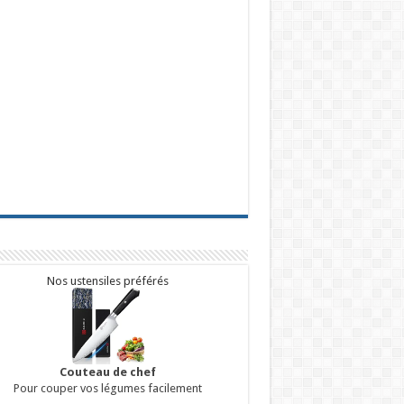
Nos ustensiles préférés
Couteau de chef
Pour couper vos légumes facilement