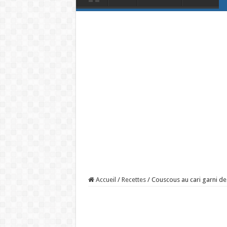
Accueil
/
Recettes
/
Couscous au cari garni de 