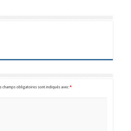
s champs obligatoires sont indiqués avec
*