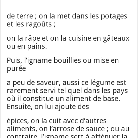
de terre ; on la met dans les potages
et les ragoûts ;
on la râpe et on la cuisine en gâteaux
ou en pains.
Puis, l’igname bouillies ou mise en
purée
a peu de saveur, aussi ce légume est
rarement servi tel quel dans les pays
où il constitue un aliment de base.
Ensuite, on lui ajoute des
épices, on la cuit avec d’autres
aliments, on l’arrose de sauce ; ou au
contraire, l’igname sert à atténuer la