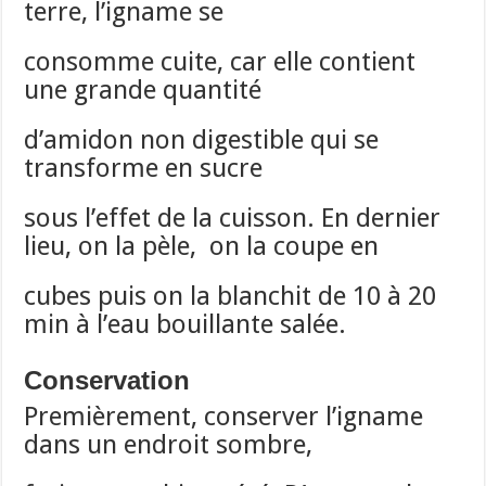
terre, l’igname se
consomme cuite, car elle contient
une grande quantité
d’amidon non digestible qui se
transforme en sucre
sous l’effet de la cuisson. En dernier
lieu, on la pèle, on la coupe en
cubes puis on la blanchit de 10 à 20
min à l’eau bouillante salée.
Conservation
Premièrement, conserver l’igname
dans un endroit sombre,