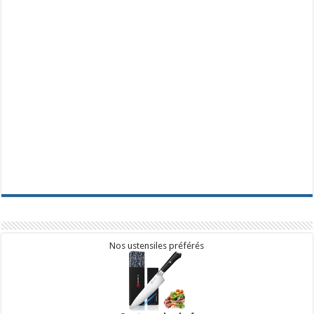
Nos ustensiles préférés