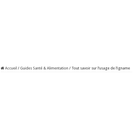
Accueil
/
Guides Santé & Alimentation
/
Tout savoir sur l’usage de l’igname