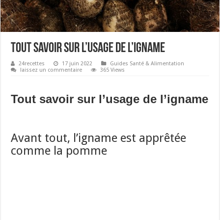
Tout savoir sur l’usage de l’igname
24recettes
17 juin 2022
Guides Santé & Alimentation
laissez un commentaire
365 Views
Tout savoir sur l’usage de l’igname
Avant tout, l’igname est apprêtée
comme la pomme