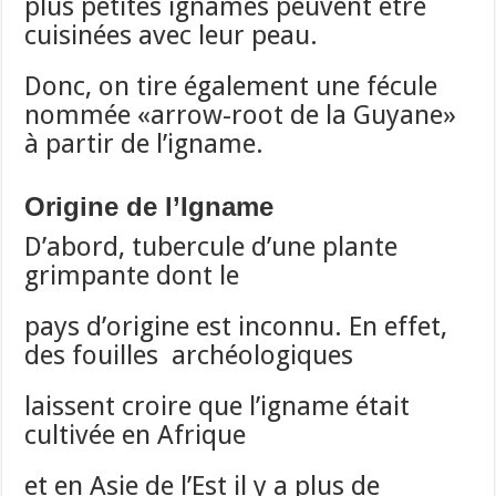
plus petites ignames peuvent être
cuisinées avec leur peau.
Donc, on tire également une fécule
nommée «arrow-root de la Guyane»
à partir de l’igname.
Origine de l’Igname
D’abord, tubercule d’une plante
grimpante dont le
pays d’origine est inconnu. En effet,
des fouilles archéologiques
laissent croire que l’igname était
cultivée en Afrique
et en Asie de l’Est il y a plus de