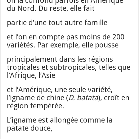
on la confond parfois en Amérique
du Nord. Du reste, elle fait
partie d’une tout autre famille
et l’on en compte pas moins de 200
variétés. Par exemple, elle pousse
principalement dans les régions
tropicales et subtropicales, telles que
l’Afrique, l’Asie
et l’Amérique, une seule variété,
l’igname de chine (
D. batata
), croît en
région tempérée.
L’igname est allongée comme la
patate douce,