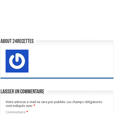
About 24recettes
Laisser un commentaire
Votre adresse e-mail ne sera pas publiée.
Les champs obligatoires
sont indiqués avec
*
Commentaire
*