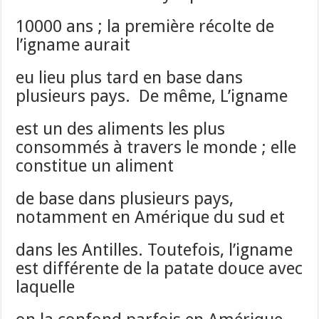
10000 ans ; la première récolte de
l’igname aurait
eu lieu plus tard en base dans
plusieurs pays. De même, L’igname
est un des aliments les plus
consommés à travers le monde ; elle
constitue un aliment
de base dans plusieurs pays,
notamment en Amérique du sud et
dans les Antilles. Toutefois, l’igname
est différente de la patate douce avec
laquelle