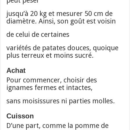
peut peser
jusqu’à 20 kg et mesurer 50 cm de
diamètre. Ainsi, son goût est voisin
de celui de certaines
variétés de patates douces, quoique
plus terreux et moins sucré.
Achat
Pour commencer, choisir des
ignames fermes et intactes,
sans moisissures ni parties molles.
Cuisson
D’une part, comme la pomme de