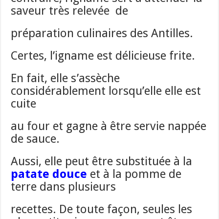
saveur très relevée de
préparation culinaires des Antilles.
Certes, l’igname est délicieuse frite.
En fait, elle s’assèche
considérablement lorsqu’elle elle est
cuite
au four et gagne à être servie nappée
de sauce.
Aussi, elle peut être substituée à la
patate douce
et à la pomme de
terre dans plusieurs
recettes. De toute façon, seules les