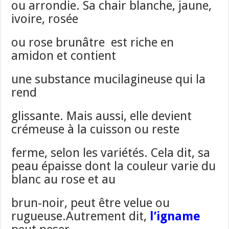
ou arrondie. Sa chair blanche, jaune,
ivoire, rosée
ou rose brunâtre est riche en
amidon et contient
une substance mucilagineuse qui la
rend
glissante. Mais aussi, elle devient
crémeuse à la cuisson ou reste
ferme, selon les variétés. Cela dit, sa
peau épaisse dont la couleur varie du
blanc au rose et au
brun-noir, peut être velue ou
rugueuse.Autrement dit,
l’igname