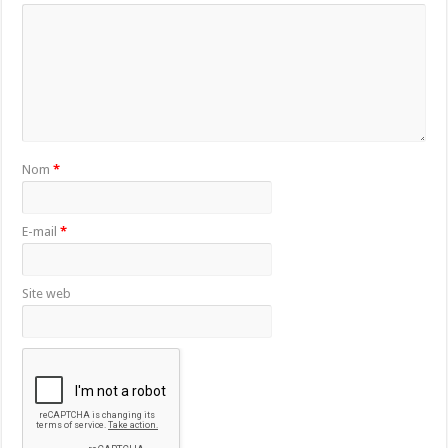
Nom
*
E-mail
*
Site web