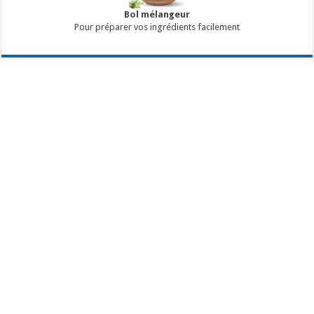
Bol mélangeur
Pour préparer vos ingrédients facilement