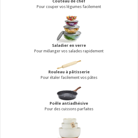
Couteau de chef
Pour couper vos légumes facilement
Saladier en verre
Pour mélanger vos salades rapidement
Rouleau à pâtisserie
Pour étaler facilement vos pâtes
Poêle antiadhésive
Pour des cuissons parfaites