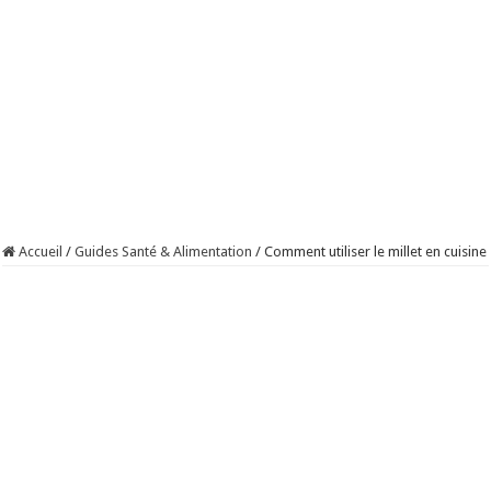
Accueil
/
Guides Santé & Alimentation
/
Comment utiliser le millet en cuisine