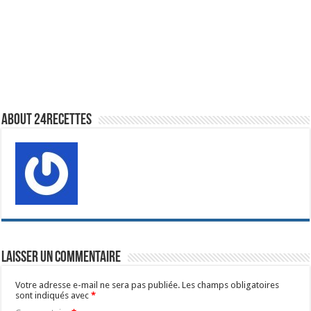
About 24recettes
Laisser un commentaire
Votre adresse e-mail ne sera pas publiée.
Les champs obligatoires
sont indiqués avec
*