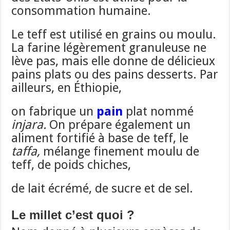
consommation humaine.
Le teff est utilisé en grains ou moulu.
La farine légèrement granuleuse ne
lève pas, mais elle donne de délicieux
pains plats ou des pains desserts. Par
ailleurs, en Éthiopie,
on fabrique un
pain
plat nommé
injara.
On prépare également un
aliment fortifié à base de teff, le
taffa,
mélange finement moulu de
teff, de poids chiches,
de lait écrémé, de sucre et de sel.
Le millet c’est quoi ?