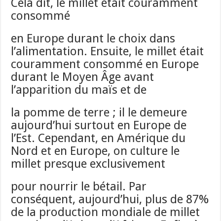
Cela dit, le millet était couramment
consommé
en Europe durant le choix dans
l’alimentation. Ensuite, le millet était
couramment consommé en Europe
durant le Moyen Âge avant
l’apparition du maïs et de
la pomme de terre ; il le demeure
aujourd’hui surtout en Europe de
l’Est. Cependant, en Amérique du
Nord et en Europe, on culture le
millet presque exclusivement
pour nourrir le bétail. Par
conséquent, aujourd’hui, plus de 87%
de la production mondiale de millet