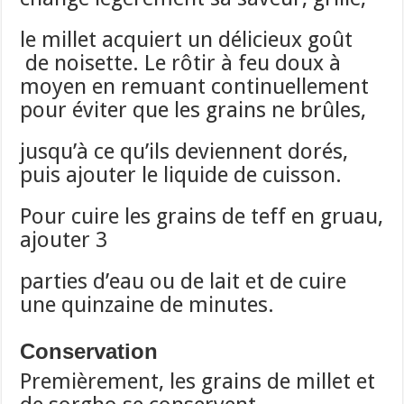
le millet acquiert un délicieux goût
de noisette. Le rôtir à feu doux à
moyen en remuant continuellement
pour éviter que les grains ne brûles,
jusqu’à ce qu’ils deviennent dorés,
puis ajouter le liquide de cuisson.
Pour cuire les grains de teff en gruau,
ajouter 3
parties d’eau ou de lait et de cuire
une quinzaine de minutes.
Conservation
Premièrement, les grains de millet et