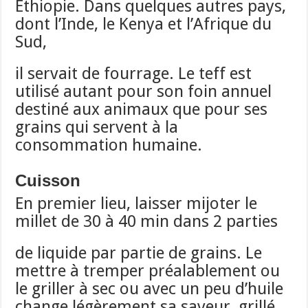
Ethiopie. Dans quelques autres pays,
dont l’Inde, le Kenya et l’Afrique du
Sud,
il servait de fourrage. Le teff est
utilisé autant pour son foin annuel
destiné aux animaux que pour ses
grains qui servent à la
consommation humaine.
Cuisson
En premier lieu, laisser mijoter le
millet de 30 à 40 min dans 2 parties
de liquide par partie de grains. Le
mettre à tremper préalablement ou
le griller à sec ou avec un peu d’huile
change légèrement sa saveur, grillé,