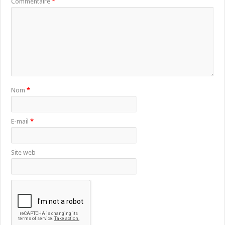
Commentaire
*
Nom
*
E-mail
*
Site web