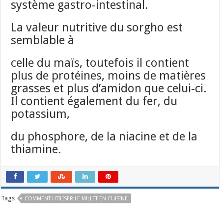
système gastro-intestinal.
La valeur nutritive du sorgho est
semblable à
celle du maïs, toutefois il contient
plus de protéines, moins de matières
grasses et plus d’amidon que celui-ci.
Il contient également du fer, du
potassium,
du phosphore, de la niacine et de la
thiamine.
Tags
COMMENT UTILISER LE MILLET EN CUISINE