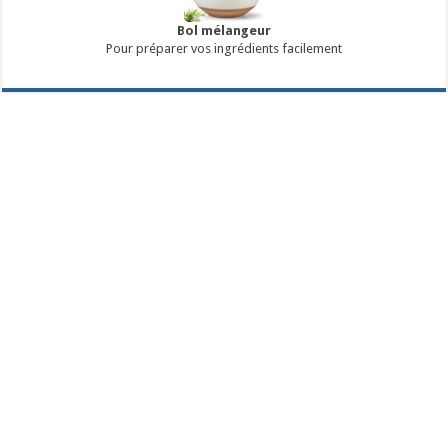
Bol mélangeur
Pour préparer vos ingrédients facilement