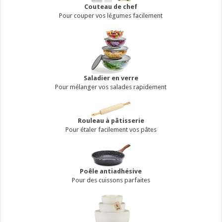
Couteau de chef
Pour couper vos légumes facilement
Saladier en verre
Pour mélanger vos salades rapidement
Rouleau à pâtisserie
Pour étaler facilement vos pâtes
Poêle antiadhésive
Pour des cuissons parfaites