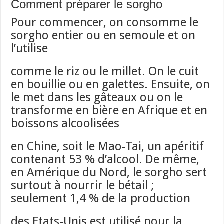
Comment préparer le sorgho
Pour commencer, on consomme le
sorgho entier ou en semoule et on
l’utilise
comme le riz ou le millet. On le cuit
en bouillie ou en galettes. Ensuite, on
le met dans les gâteaux ou on le
transforme en bière en Afrique et en
boissons alcoolisées
en Chine, soit le Mao-Tai, un apéritif
contenant 53 % d’alcool. De même,
en Amérique du Nord, le sorgho sert
surtout à nourrir le bétail ;
seulement 1,4 % de la production
des Etats-Unis est utilisé pour la