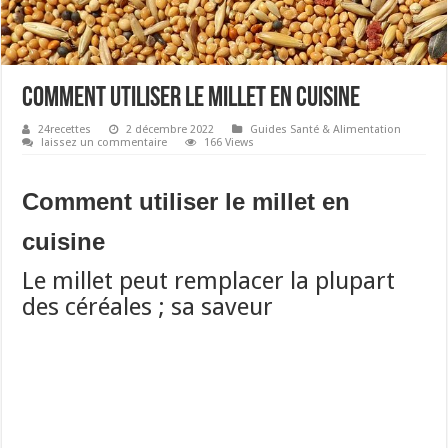
Comment utiliser le millet en cuisine
24recettes
2 décembre 2022
Guides Santé & Alimentation
laissez un commentaire
166 Views
Comment utiliser le millet en
cuisine
Le millet peut remplacer la plupart
des céréales ; sa saveur