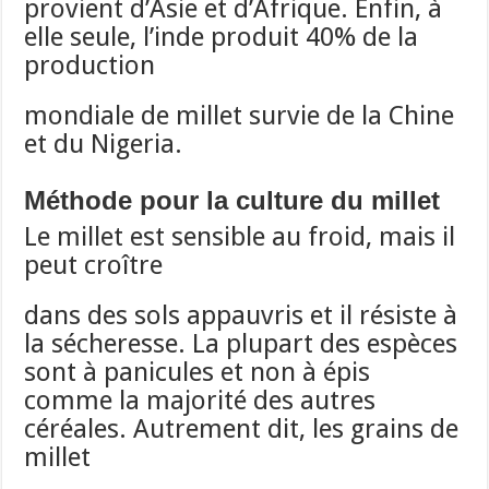
provient d’Asie et d’Afrique. Enfin, à
elle seule, l’inde produit 40% de la
production
mondiale de millet survie de la Chine
et du Nigeria.
Méthode pour la culture du millet
Le millet est sensible au froid, mais il
peut croître
dans des sols appauvris et il résiste à
la sécheresse. La plupart des espèces
sont à panicules et non à épis
comme la majorité des autres
céréales. Autrement dit, les grains de
millet