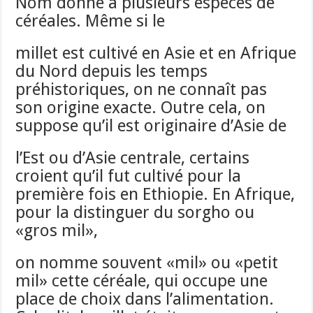
Nom donné à plusieurs espèces de
céréales. Même si le
millet est cultivé en Asie et en Afrique
du Nord depuis les temps
préhistoriques, on ne connaît pas
son origine exacte. Outre cela, on
suppose qu’il est originaire d’Asie de
l’Est ou d’Asie centrale, certains
croient qu’il fut cultivé pour la
première fois en Ethiopie. En Afrique,
pour la distinguer du sorgho ou
«gros mil»,
on nomme souvent «mil» ou «petit
mil» cette céréale, qui occupe une
place de choix dans l’alimentation.