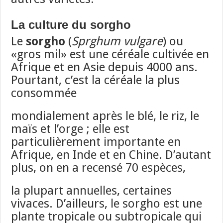
La culture du sorgho
Le
sorgho
(
Sprghum vulgare
) ou
«gros mil» est une céréale cultivée en
Afrique et en Asie depuis 4000 ans.
Pourtant, c’est la céréale la plus
consommée
mondialement après le blé, le riz, le
maïs et l’orge ; elle est
particulièrement importante en
Afrique, en Inde et en Chine. D’autant
plus, on en a recensé 70 espèces,
la plupart annuelles, certaines
vivaces. D’ailleurs, le sorgho est une
plante tropicale ou subtropicale qui