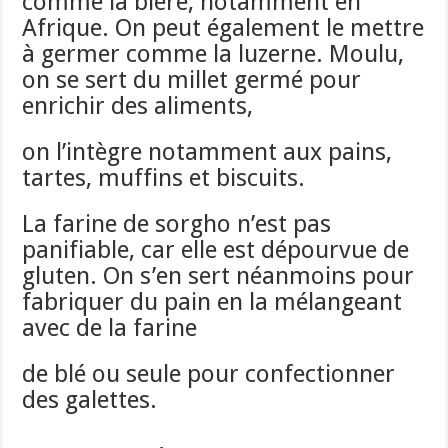
comme la bière, notamment en
Afrique. On peut également le mettre
à germer comme la luzerne. Moulu,
on se sert du millet germé pour
enrichir des aliments,
on l’intègre notamment aux pains,
tartes, muffins et biscuits.
La farine de sorgho n’est pas
panifiable, car elle est dépourvue de
gluten. On s’en sert néanmoins pour
fabriquer du pain en la mélangeant
avec de la farine
de blé ou seule pour confectionner
des galettes.