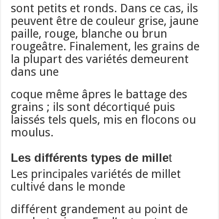
sont petits et ronds. Dans ce cas, ils
peuvent être de couleur grise, jaune
paille, rouge, blanche ou brun
rougeâtre. Finalement, les grains de
la plupart des variétés demeurent
dans une
coque même âpres le battage des
grains ; ils sont décortiqué puis
laissés tels quels, mis en flocons ou
moulus.
Les différents types de mille
t
Les principales variétés de millet
cultivé dans le monde
différent grandement au point de