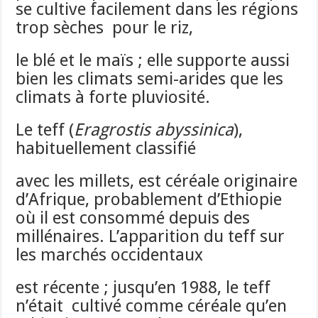
se cultive facilement dans les régions
trop sèches pour le riz,
le blé et le maïs ; elle supporte aussi
bien les climats semi-arides que les
climats à forte pluviosité.
Le teff (
Eragrostis abyssinica
),
habituellement classifié
avec les millets, est céréale originaire
d’Afrique, probablement d’Ethiopie
où il est consommé depuis des
millénaires. L’apparition du teff sur
les marchés occidentaux
est récente ; jusqu’en 1988, le teff
n’était cultivé comme céréale qu’en