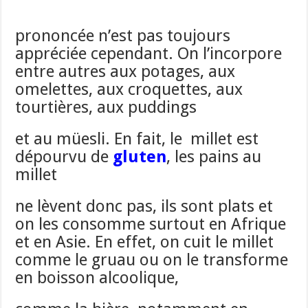
prononcée n’est pas toujours
appréciée cependant. On l’incorpore
entre autres aux potages, aux
omelettes, aux croquettes, aux
tourtières, aux puddings
et au müesli. En fait, le millet est
dépourvu de
gluten
, les pains au
millet
ne lèvent donc pas, ils sont plats et
on les consomme surtout en Afrique
et en Asie. En effet, on cuit le millet
comme le gruau ou on le transforme
en boisson alcoolique,