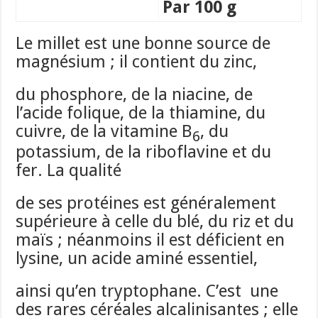
Par 100 g
Le millet est une bonne source de
magnésium ; il contient du zinc,
du phosphore, de la niacine, de
l’acide folique, de la thiamine, du
cuivre, de la vitamine B
, du
6
potassium, de la riboflavine et du
fer. La qualité
de ses protéines est généralement
supérieure à celle du blé, du riz et du
maïs ; néanmoins il est déficient en
lysine, un acide aminé essentiel,
ainsi qu’en tryptophane. C’est une
des rares céréales alcalinisantes ; elle