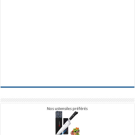
Nos ustensiles préférés