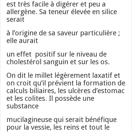
est très facile à digérer et peu a
allergène. Sa teneur élevée en silice
serait
à l’origine de sa saveur particulière ;
elle aurait
un effet positif sur le niveau de
cholestérol sanguin et sur les os.
On dit le millet légèrement laxatif et
on croit qu’il prévient la formation de
calculs biliaires, les ulcères d’estomac
et les colites. Il possède une
substance
mucilagineuse qui serait bénéfique
pour la vessie, les reins et tout le